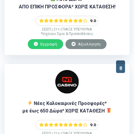
ΑΠΟ ΕΠΙΚΗ ΠΡΟΣΦΟΡΑ* ΧΩΡΙΣ ΚΑΤΑΘΕΣΗ!
9.0
ΕΕΕΠ | 21+ | ΠΑΙΞΕ ΥΠΕΥΘΥΝΑ
*Ισχύουν Όροι & Προϋποθέσεις
Εγγραφή
Αξιολόγηση
8
Νέες Καλοκαιρινές Προσφορές*
με έως 650 Δώρα*
ΧΩΡΙΣ ΚΑΤΑΘΕΣΗ
9.0
ΕΕΕΠ | 21+ | ΠΑΙΞΕ ΥΠΕΥΘΥΝΑ