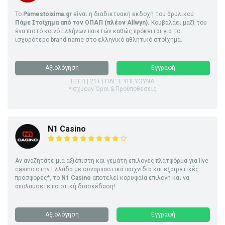
Το
Pamestoixima.gr
είναι η διαδικτυακή εκδοχή του θρυλικού
Πάμε Στοίχημα από τον ΟΠΑΠ (πλέον Allwyn).
Κουβαλάει μαζί του
ένα πιστό κοινό Ελλήνων παικτών καθώς πρόκειται για το
ισχυρότερο brand name στο ελληνικό αθλητικό στοίχημα.
Αξιολόγηση
Εγγραφή
ΕΕΕΠ | 21+ | ΠΑΙΞΕ ΥΠΕΥΘΥΝΑ
*Ισχύουν Όροι & Προϋποθέσεις
N1 Casino
Αν αναζητάτε μία αξιόπιστη και γεμάτη επιλογές πλατφόρμα για live
casino στην Ελλάδα με συναρπαστικά παιχνίδια και εξαιρετικές
προσφορές*, το
N1 Casino
αποτελεί κορυφαία επιλογή και να
απολαύσετε ποιοτική διασκέδαση!
Αξιολόγηση
Εγγραφή