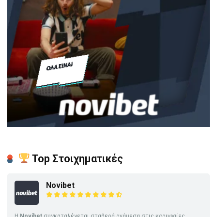
Top Στοιχηματικές
Novibet
Η
Novibet
συγκαταλέγεται σταθερά ανάμεσα στις κορυφαίες