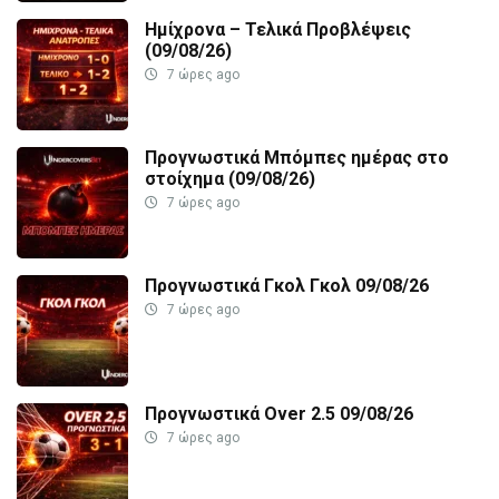
Ημίχρονα – Τελικά Προβλέψεις
(09/08/26)
7 ώρες ago
Προγνωστικά Μπόμπες ημέρας στο
στοίχημα (09/08/26)
7 ώρες ago
Προγνωστικά Γκολ Γκολ 09/08/26
7 ώρες ago
Προγνωστικά Over 2.5 09/08/26
7 ώρες ago