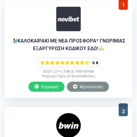
1
ΚΑΛΟΚΑΙΡΑΚΙ ΜΕ ΝΕΑ ΠΡΟΣΦΟΡΑ* ΓΝΩΡΙΜΙΑΣ
ΕΞΑΡΓΥΡΩΣΗ ΚΩΔΙΚΟΥ ΕΔΩ!
9.8
ΕΕΕΠ | 21+ | ΠΑΙΞΕ ΥΠΕΥΘΥΝΑ
*Ισχύουν Όροι & Προϋποθέσεις
Εγγραφή
Αξιολόγηση
2