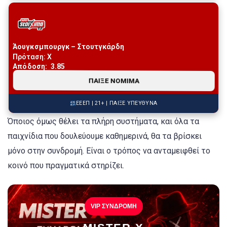
Άουγκσμπουργκ – Στουτγκάρδη
Πρόταση: X
Απόδοση:
3.85
ΠΑΙΞΕ ΝΟΜΙΜΑ
ΕΕΕΠ | 21+ | ΠΑΙΞΕ ΥΠΕΥΘΥΝΑ
Όποιος όμως θέλει τα πλήρη συστήματα, και όλα τα
παιχνίδια που δουλεύουμε καθημερινά, θα τα βρίσκει
μόνο στην συνδρομή. Είναι ο τρόπος να ανταμειφθεί το
κοινό που πραγματικά στηρίζει.
VIP ΣΥΝΔΡΟΜΗ