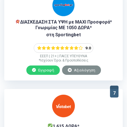
ΔΙΑΣΚΕΔΑΣΗ ΣΤΑ ΥΨΗ με ΜΑΧΙ Προσφορά*
Γνωριμίας ΜΕ 1050 ΔΩΡΑ*
στη Sportingbet
9.0
ΕΕΕΠ | 21+ | ΠΑΙΞΕ ΥΠΕΥΘΥΝΑ
*Ισχύουν Όροι & Προϋποθέσεις
Εγγραφή
Αξιολόγηση
7
1.615 ΔΩΡΑ*