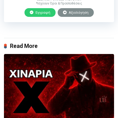
*Ισχύουν Όροι & Προϋποθέσεις
Εγγραφή
Αξιολόγηση
Read More