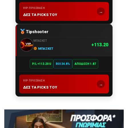
VIP ΠΡΌΣΒΑΣΗ
→
ΔΕΣ ΤΑ PICKS ΤΟΥ
Tipshooter
ΜΠΆΣΚΕΤ
113.20
ΜΠΆΣΚΕΤ
P/L +113.20 U
ROI 34.8%
ΑΠΌΔΟΣΗ 1.87
VIP ΠΡΌΣΒΑΣΗ
→
ΔΕΣ ΤΑ PICKS ΤΟΥ