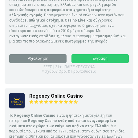
στοιχηματικές εταιρίες της Ελλάδας και από μεγάλη μερίδα
παικτών θεωρείται η
κορυφαία στοιχηματική εταιρία της
ελληνικής αγοράς
. Προσφέροντας ένα ολοκληρωμένο προϊόν που
συνδυάζει
αθλητικό στοίχημα
,
Casino Live
και σύγχρονες
υπηρεσίες παιχνιδιού, έχει καταφέρει να δημιουργήσει ένα
ιδιαίτερα πιστό κοινό από το 2010 μέχρι σήμερα. Με
ανταγωνιστικές αποδόσεις
, πλούσιο πρόγραμμα
προσφορών
* και
μία από τις πιο ολοκληρωμένες πλατφόρμες της αγοράς!
Αξιολόγηση
Εγγραφή
ΕΕΕΠ | 21+ | ΠΑΙΞΕ ΥΠΕΥΘΥΝΑ
*Ισχύουν Όροι & Προϋποθέσεις
Regency Online Casino
Το
Regency Online Casino
είναι η ψηφιακή μετεξέλιξη του
ιστορικού
Regency Casino ενός από τα πιο αναγνωρισμένα
ονόματα στον χώρο των επίγειων καζίνο στην Ελλάδα.
Με
παρουσία που ξεκινά από το 1971, φέρνει στην οθόνη σου την ίδια
premium αισθητική και αξιοπιστία που γνώρισαν γενιές Ελλήνων