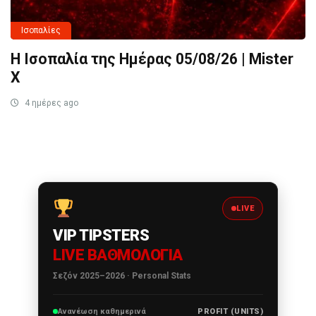
Ισοπαλίες
Η Ισοπαλία της Ημέρας 05/08/26 | Mister
X
4 ημέρες ago
LIVE
VIP TIPSTERS
LIVE ΒΑΘΜΟΛΟΓΊΑ
Σεζόν 2025–2026 · Personal Stats
Ανανέωση καθημερινά
PROFIT (UNITS)