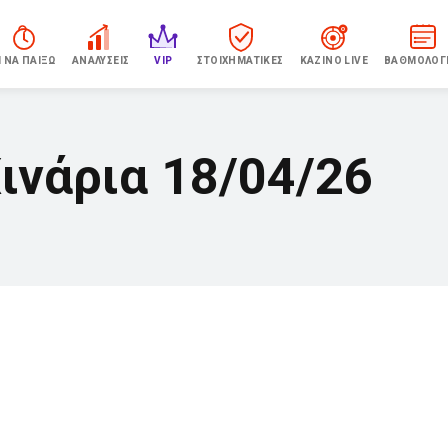
Ι ΝΑ ΠΑΙΞΩ
ΑΝΑΛΥΣΕΙΣ
VIP
ΣΤΟΙΧΗΜΑΤΙΚΕΣ
KAZINO LIVE
ΒΑΘΜΟΛΟΓ
ινάρια 18/04/26