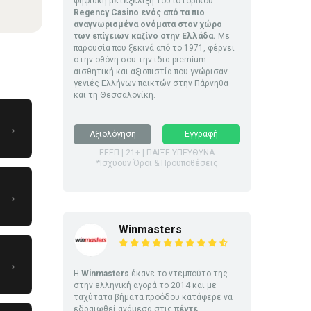
ψηφιακή μετεξέλιξη του ιστορικού
Regency Casino ενός από τα πιο
αναγνωρισμένα ονόματα στον χώρο
των επίγειων καζίνο στην Ελλάδα.
Με
παρουσία που ξεκινά από το 1971, φέρνει
στην οθόνη σου την ίδια premium
αισθητική και αξιοπιστία που γνώρισαν
γενιές Ελλήνων παικτών στην Πάρνηθα
και τη Θεσσαλονίκη.
→
Αξιολόγηση
Εγγραφή
ΕΕΕΠ | 21+ | ΠΑΙΞΕ ΥΠΕΥΘΥΝΑ
*Ισχύουν Όροι & Προϋποθέσεις
→
Winmasters
→
Η
Winmasters
έκανε το ντεμπούτο της
στην ελληνική αγορά το 2014 και με
ταχύτατα βήματα προόδου κατάφερε να
εδραιωθεί ανάμεσα στις
πέντε