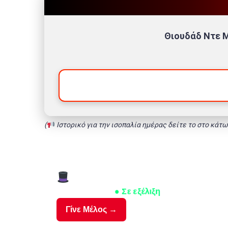
Θιουδάδ Ντε 
(
Ιστορικό για την ισοπαλία ημέρας δείτε το στο κάτ
Σημερινό Δελτίο του
Mister X
● Σε εξέλιξη
Τριάδα
Καρφί
•
Γίνε Μέλος →