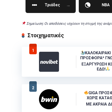
→
Τριάδες
NBA
Σημείωση: Οι αποδόσεις ισχύουν τη στιγμή της ανάρ
Στοιχηματικές
1
ΚΑΛΟΚΑΙΡΑΚΙ
ΠΡΟΣΦΟΡΑ* ΓΝΩ
ΕΞΑΡΓΥΡΩΣΗ Κ
ΕΔΩ!
2
GIGA ΠΡΟΣ
ΧΩΡΙΣ ΚΑΤΑ
ΜΕ ΑΚΡΑΙΑ Δ