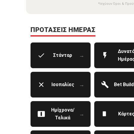
*Ισχύουν Όροι & Προϋπ
ΠΡΟΤΆΣΕΙΣ ΗΜΈΡΑΣ
Δυνατ
→
Στάνταρ
Ημέρα
→
Ισοπαλίες
Bet Buil
Ημίχρονα/
→
Κάρτε
Τελικά