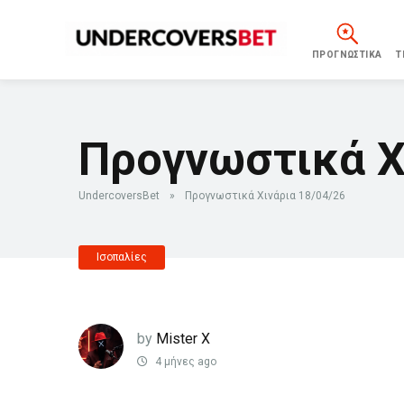
ΠΡΟΓΝΩΣΤΙΚΑ
Τ
Προγνωστικά Χ
UndercoversBet
»
Προγνωστικά Χινάρια 18/04/26
Ισοπαλίες
by
Mister X
4 μήνες ago