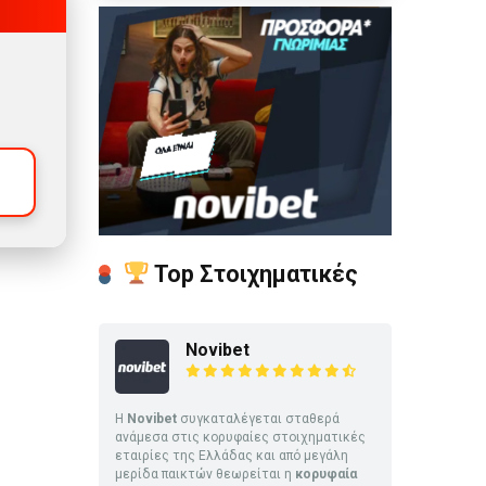
Top Στοιχηματικές
Novibet
Η
Novibet
συγκαταλέγεται σταθερά
ανάμεσα στις κορυφαίες στοιχηματικές
εταιρίες της Ελλάδας και από μεγάλη
μερίδα παικτών θεωρείται η
κορυφαία