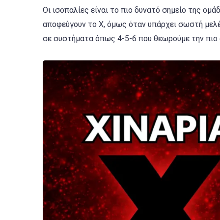
Οι ισοπαλίες είναι το πιο δυνατό σημείο της ομά
αποφεύγουν το Χ, όμως όταν υπάρχει σωστή μελέτ
σε συστήματα όπως 4-5-6 που θεωρούμε την πιο 