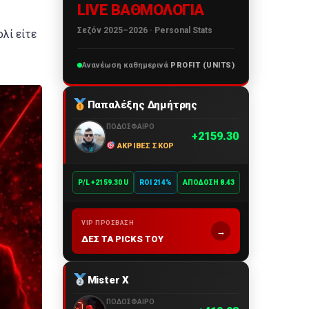
LIVE ΒΑΘΜΟΛΟΓΊΑ
Σεζόν 2025–2026 · Personal Stats
λί είτε
Ανανέωση καθημερινά
PROFIT (UNITS)
Παπαλέξης Δημήτρης
ΠΟΔΌΣΦΑΙΡΟ
2159.30
ΑΚΡΙΒΈΣ ΣΚΟΡ
P/L +2159.30 U
ROI 214%
ΑΠΌΔΟΣΗ 8.43
VIP ΠΡΌΣΒΑΣΗ
→
ΔΕΣ ΤΑ PICKS ΤΟΥ
Mister X
ΠΟΔΌΣΦΑΙΡΟ