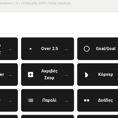
οθέσεις | 21+ | Ρυθμιστής ΕΕΕΠ | Παίξε Υπεύθυνα
ό
→
→
Over 2.5
Goal/Goal
ς
Ακριβές
→
→
der
Κόρνερ
Σκορ
→
→
ς
Παρολί
Δυάδες