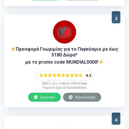
3
Προσφορά Γνωριμίας για το Παγκόσμιο με έως
5180 Δώρα*
με το promo code MUNDIAL5000!
9.3
ΕΕΕΠ | 21+ | ΠΑΙΞΕ ΥΠΕΥΘΥΝΑ
*Ισχύουν Όροι & Προϋποθέσεις
Εγγραφή
Αξιολόγηση
4