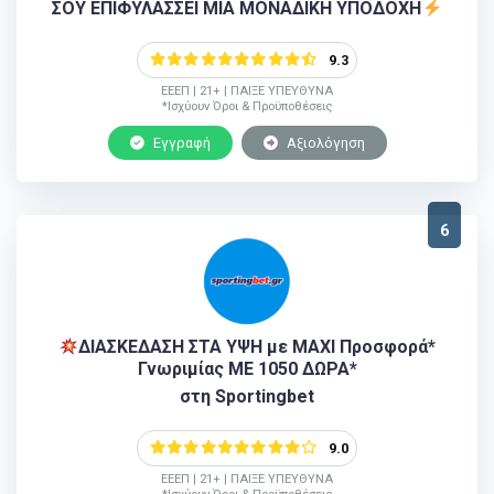
ΣΟΥ ΕΠΙΦΥΛΑΣΣΕΙ ΜΙΑ ΜΟΝΑΔΙΚΗ ΥΠΟΔΟΧΗ
9.3
ΕΕΕΠ | 21+ | ΠΑΙΞΕ ΥΠΕΥΘΥΝΑ
*Ισχύουν Όροι & Προϋποθέσεις
Εγγραφή
Αξιολόγηση
6
ΔΙΑΣΚΕΔΑΣΗ ΣΤΑ ΥΨΗ με ΜΑΧΙ Προσφορά*
Γνωριμίας ΜΕ 1050 ΔΩΡΑ*
στη Sportingbet
9.0
ΕΕΕΠ | 21+ | ΠΑΙΞΕ ΥΠΕΥΘΥΝΑ