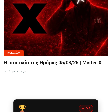
Ισοπαλίες
Η Ισοπαλία της Ημέρας 05/08/26 | Mister X
2 ημέρες ago
LIVE