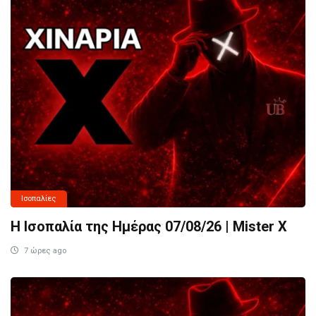
Ισοπαλίες
Η Ισοπαλία της Ημέρας 07/08/26 | Mister X
7 ώρες ago