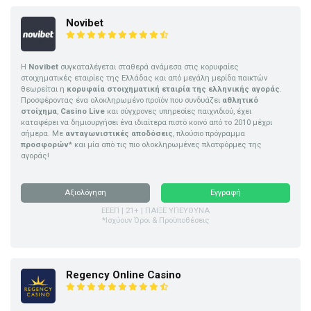
Novibet
Η
Novibet
συγκαταλέγεται σταθερά ανάμεσα στις κορυφαίες
στοιχηματικές εταιρίες της Ελλάδας και από μεγάλη μερίδα παικτών
θεωρείται η
κορυφαία στοιχηματική εταιρία της ελληνικής αγοράς
.
Προσφέροντας ένα ολοκληρωμένο προϊόν που συνδυάζει
αθλητικό
στοίχημα
,
Casino Live
και σύγχρονες υπηρεσίες παιχνιδιού, έχει
καταφέρει να δημιουργήσει ένα ιδιαίτερα πιστό κοινό από το 2010 μέχρι
σήμερα. Με
ανταγωνιστικές αποδόσεις
, πλούσιο πρόγραμμα
προσφορών
* και μία από τις πιο ολοκληρωμένες πλατφόρμες της
αγοράς!
Αξιολόγηση
Εγγραφή
ΕΕΕΠ | 21+ | ΠΑΙΞΕ ΥΠΕΥΘΥΝΑ
*Ισχύουν Όροι & Προϋποθέσεις
Regency Online Casino