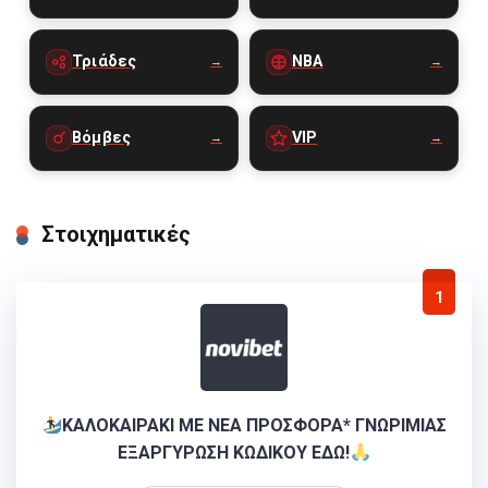
Τριάδες
NBA
→
→
Βόμβες
VIP
→
→
Στοιχηματικές
1
ΚΑΛΟΚΑΙΡΑΚΙ ΜΕ ΝΕΑ ΠΡΟΣΦΟΡΑ* ΓΝΩΡΙΜΙΑΣ
ΕΞΑΡΓΥΡΩΣΗ ΚΩΔΙΚΟΥ ΕΔΩ!