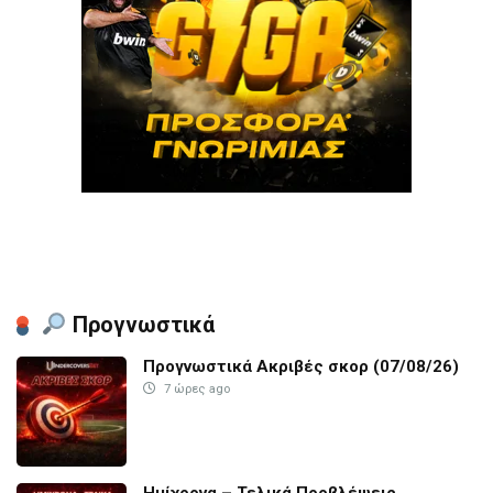
Προγνωστικά
Προγνωστικά Ακριβές σκορ (07/08/26)
7 ώρες ago
Ημίχρονα – Τελικά Προβλέψεις