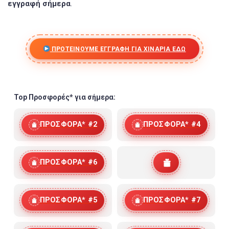
εγγραφή σήμερα
.
ΠΡΟΤΕΊΝΟΥΜΕ ΕΓΓΡΑΦΉ ΓΙΑ ΧΙΝΆΡΙΑ ΕΔΏ
Top Προσφορές* για σήμερα:
ΠΡΟΣΦΟΡΑ* #4
ΠΡΟΣΦΟΡΑ* #3
ΠΡΟΣΦΟΡΑ* #5
ΠΡΟΣΦΟΡΑ* #7
ΠΡΟΣΦΟΡΑ* #1