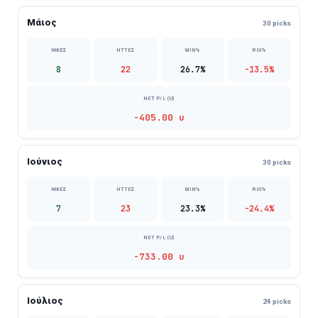
Μάιος
30 picks
ΝΊΚΕΣ
ΉΤΤΕΣ
WIN%
ROI%
8
22
26.7%
-13.5%
NET P/L (U)
-405.00 u
Ιούνιος
30 picks
ΝΊΚΕΣ
ΉΤΤΕΣ
WIN%
ROI%
7
23
23.3%
-24.4%
NET P/L (U)
-733.00 u
Ιούλιος
24 picks