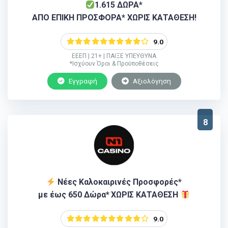
1.615 ΔΩΡΑ*
ΑΠΟ ΕΠΙΚΗ ΠΡΟΣΦΟΡΑ* ΧΩΡΙΣ ΚΑΤΑΘΕΣΗ!
9.0
ΕΕΕΠ | 21+ | ΠΑΙΞΕ ΥΠΕΥΘΥΝΑ
*Ισχύουν Όροι & Προϋποθέσεις
Εγγραφή
Αξιολόγηση
8
Νέες Καλοκαιρινές Προσφορές*
με έως 650 Δώρα*
ΧΩΡΙΣ ΚΑΤΑΘΕΣΗ
9.0