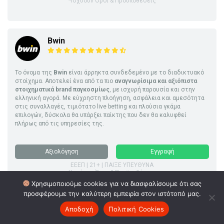
*Ισχύουν Όροι & Προϋποθέσεις
Bwin
Το όνομα της
Bwin
είναι άρρηκτα συνδεδεμένο με το διαδικτυακό
στοίχημα. Αποτελεί ένα από τα πιο
αναγνωρίσιμα και αξιόπιστα
στοιχηματικά brand παγκοσμίως
, με ισχυρή παρουσία και στην
ελληνική αγορά. Με εύχρηστη πλοήγηση, ασφάλεια και αμεσότητα
στις συναλλαγές, τιμιότατο live betting και πλούσια γκάμα
επιλογών, δύσκολα θα υπάρξει παίκτης που δεν θα καλυφθεί
πλήρως από τις υπηρεσίες της.
Αξιολόγηση
Εγγραφή
ΕΕΕΠ | 21+ | ΠΑΙΞΕ ΥΠΕΥΘΥΝΑ
*Ισχύουν Όροι & Προϋποθέσεις
Χρησιμοποιούμε cookies για να διασφαλίσουμε ότι σας
προσφέρουμε την καλύτερη εμπειρία στον ιστότοπό μας.
Αποδοχή
Πολιτική Cookies
Pamestoixima.gr