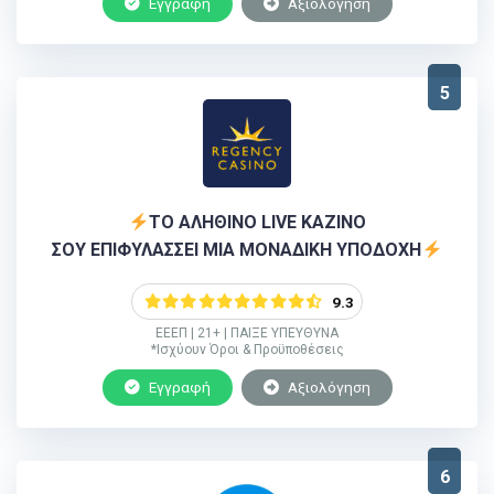
Εγγραφή
Αξιολόγηση
5
ΤΟ ΑΛΗΘΙΝΟ LIVE ΚΑΖΙΝΟ
ΣΟΥ ΕΠΙΦΥΛΑΣΣΕΙ ΜΙΑ ΜΟΝΑΔΙΚΗ ΥΠΟΔΟΧΗ
9.3
ΕΕΕΠ | 21+ | ΠΑΙΞΕ ΥΠΕΥΘΥΝΑ
*Ισχύουν Όροι & Προϋποθέσεις
Εγγραφή
Αξιολόγηση
6