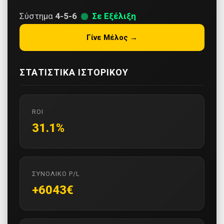
Σύστημα
4-5-6
Σε Εξέλιξη
Γίνε Μέλος →
ΣΤΑΤΙΣΤΙΚΑ ΙΣΤΟΡΙΚΟΥ
ROI
31.1%
ΣΥΝΟΛΙΚΌ P/L
+6043€