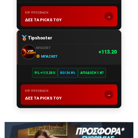
VIP ΠΡΌΣΒΑΣΗ
→
ΔΕΣ ΤΑ PICKS ΤΟΥ
Tipshooter
ΜΠΆΣΚΕΤ
113.20
ΜΠΆΣΚΕΤ
P/L +113.20 U
ROI 34.8%
ΑΠΌΔΟΣΗ 1.87
VIP ΠΡΌΣΒΑΣΗ
→
ΔΕΣ ΤΑ PICKS ΤΟΥ