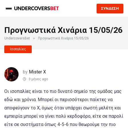
ΣΥΝΔΕΣΗ
Προγνωστικά Χινάρια 15/05/26
UndercoversBet
»
Προγνωστικά Χινάρια 15/05/26
Ισοπαλίες
by
Mister X
3 μήνες ago
Οι ισοπαλίες είναι το πιο δυνατό σημείο της ομάδας μας
εδώ και χρόνια. Μπορεί οι περισσότεροι παίκτες να
αποφεύγουν το Χ, όμως όταν υπάρχει σωστή μελέτη και
εμπειρία μπορεί να γίνει πολύ κερδοφόρο, είτε σε παρολί
είτε σε συστήματα όπως 4-5-6 που θεωρούμε την πιο