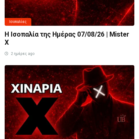
Ισοπαλίες
Η Ισοπαλία της Ημέρας 07/08/26 | Mister
X
2 ημέρες ago