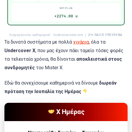
NET P/L (U)
+2274.00 u
Ενημερώνεται καθημερινά · Undercoversbet.com |
21+ ΠΑΙΞΕ ΥΠΕΥΘΥΝΑ
Τα δυνατά συστήματα με πολλά
χινάρια
, όλα τα
Undercover X
, που μας έχουν πάει ταμείο τόσες φορές
τα τελευταία χρόνια, θα δίνονται
αποκλειστικά στους
συνδρομητές
του Mister X.
Εδώ θα συνεχίσουμε καθημερινά να δίνουμε
δωρεάν
πρόταση την Ισοπαλία της Ημέρας
Χ Ημέρας