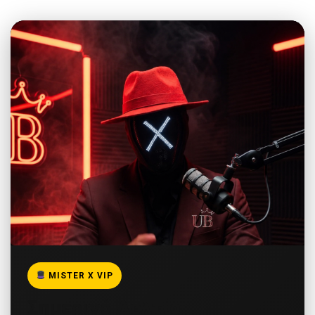
MISTER X VIP
Σημερινό Δελτίο