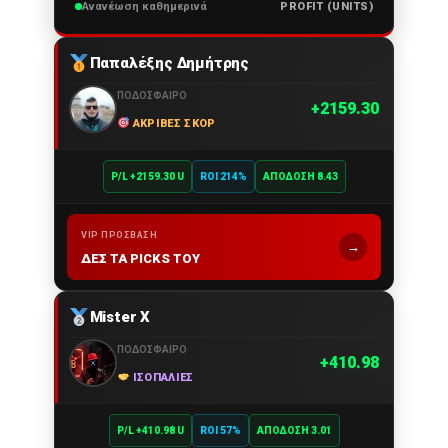
Ανανέωση καθημερινά
PROFIT (UNITS)
Παπαλέξης Δημήτρης
ΠΟΔΌΣΦΑΙΡΟ
2159.30
ΑΚΡΙΒΈΣ ΣΚΟΡ
P/L +2159.30 U
ROI 214%
ΑΠΌΔΟΣΗ 8.43
VIP ΠΡΌΣΒΑΣΗ
→
ΔΕΣ ΤΑ PICKS ΤΟΥ
Mister X
ΠΟΔΌΣΦΑΙΡΟ
410.98
ΙΣΟΠΑΛΊΕΣ
P/L +410.98 U
ROI 57%
ΑΠΌΔΟΣΗ 3.01