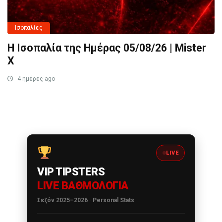
Ισοπαλίες
Η Ισοπαλία της Ημέρας 05/08/26 | Mister
X
4 ημέρες ago
LIVE
VIP TIPSTERS
LIVE ΒΑΘΜΟΛΟΓΊΑ
Σεζόν 2025–2026 · Personal Stats