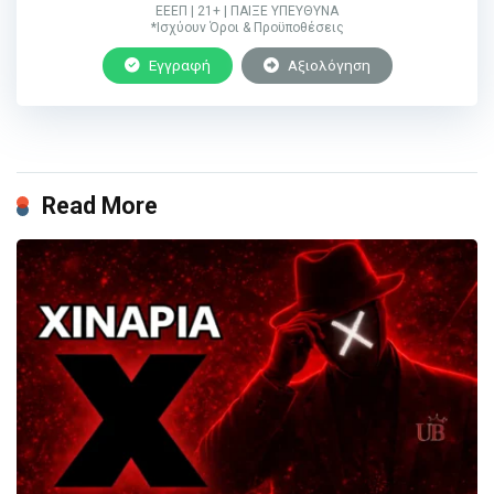
ΕΕΕΠ | 21+ | ΠΑΙΞΕ ΥΠΕΥΘΥΝΑ
*Ισχύουν Όροι & Προϋποθέσεις
Εγγραφή
Αξιολόγηση
Read More