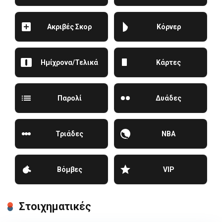
Ακριβές Σκορ
Κόρνερ
Ημίχρονα/Τελικά
Κάρτες
Παρολί
Δυάδες
Τριάδες
NBA
Βόμβες
VIP
Στοιχηματικές