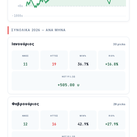
ΣΥΝΟΛΙΚΆ 2026 — ΑΝΆ ΜΉΝΑ
Ιανουάριος
30 picks
ΝΊΚΕΣ
ΉΤΤΕΣ
WIN%
ROI%
11
19
36.7%
+16.8%
NET P/L (U)
+505.00 u
Φεβρουάριος
28 picks
ΝΊΚΕΣ
ΉΤΤΕΣ
WIN%
ROI%
12
16
42.9%
+27.9%
NET P/L (U)