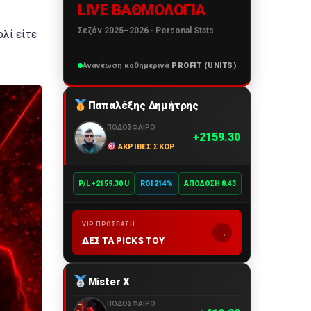
LIVE ΒΑΘΜΟΛΟΓΊΑ
Σεζόν 2025–2026 · Personal Stats
λί είτε
Ανανέωση καθημερινά
PROFIT (UNITS)
Παπαλέξης Δημήτρης
ΠΟΔΌΣΦΑΙΡΟ
2159.30
ΑΚΡΙΒΈΣ ΣΚΟΡ
P/L +2159.30 U
ROI 214%
ΑΠΌΔΟΣΗ 8.43
VIP ΠΡΌΣΒΑΣΗ
→
ΔΕΣ ΤΑ PICKS ΤΟΥ
Mister X
ΠΟΔΌΣΦΑΙΡΟ