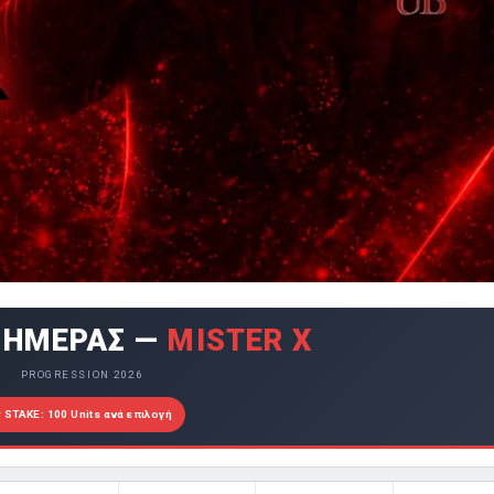
Α ΗΜΕΡΑΣ —
MISTER X
PROGRESSION 2026
 STAKE: 100 Units ανά επιλογή