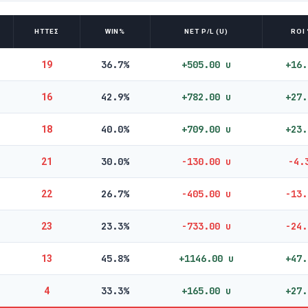
ΉΤΤΕΣ
WIN%
NET P/L (U)
ROI
36.7%
+505.00 u
+16.
19
42.9%
+782.00 u
+27.
16
40.0%
+709.00 u
+23.
18
30.0%
-130.00 u
-4.
21
26.7%
-405.00 u
-13.
22
23.3%
-733.00 u
-24.
23
45.8%
+1146.00 u
+47.
13
33.3%
+165.00 u
+27.
4