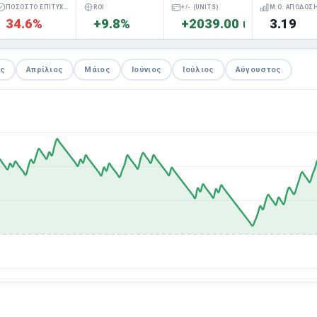
ΠΟΣΟΣΤΌ ΕΠΙΤΥΧΊΑΣ
ROI
+/- (UNITS)
Μ.Ο. ΑΠΌΔΟΣ
34.6%
+9.8%
+2039.00 u
3.19
ς
Απρίλιος
Μάιος
Ιούνιος
Ιούλιος
Αύγουστος