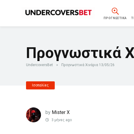
ΠΡΟΓΝΩΣΤΙΚΑ
Τ
Προγνωστικά Χ
UndercoversBet
»
Προγνωστικά Χινάρια 13/05/26
Ισοπαλίες
by
Mister X
3 μήνες ago