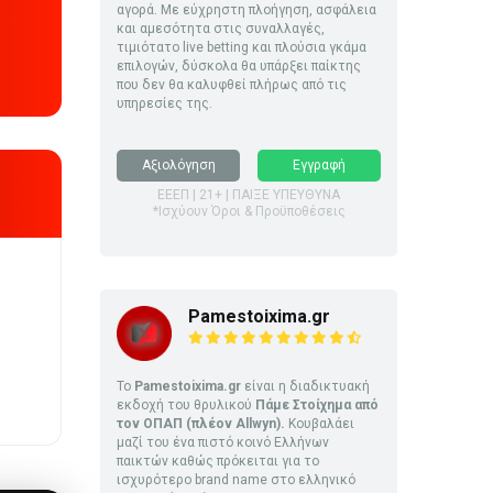
αγορά. Με εύχρηστη πλοήγηση, ασφάλεια
και αμεσότητα στις συναλλαγές,
τιμιότατο live betting και πλούσια γκάμα
επιλογών, δύσκολα θα υπάρξει παίκτης
που δεν θα καλυφθεί πλήρως από τις
υπηρεσίες της.
Αξιολόγηση
Εγγραφή
ΕΕΕΠ | 21+ | ΠΑΙΞΕ ΥΠΕΥΘΥΝΑ
*Ισχύουν Όροι & Προϋποθέσεις
Pamestoixima.gr
Το
Pamestoixima.gr
είναι η διαδικτυακή
εκδοχή του θρυλικού
Πάμε Στοίχημα από
τον ΟΠΑΠ (πλέον Allwyn).
Κουβαλάει
μαζί του ένα πιστό κοινό Ελλήνων
παικτών καθώς πρόκειται για το
ισχυρότερο brand name στο ελληνικό