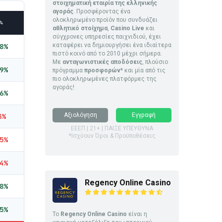
στοιχηματική εταιρία της ελληνικής
αγοράς
. Προσφέροντας ένα
ολοκληρωμένο προϊόν που συνδυάζει
 %
αθλητικό στοίχημα
,
Casino Live
και
σύγχρονες υπηρεσίες παιχνιδιού, έχει
καταφέρει να δημιουργήσει ένα ιδιαίτερα
8%
πιστό κοινό από το 2010 μέχρι σήμερα.
Με
ανταγωνιστικές αποδόσεις
, πλούσιο
9%
πρόγραμμα
προσφορών
* και μία από τις
πιο ολοκληρωμένες πλατφόρμες της
αγοράς!
6%
Αξιολόγηση
Εγγραφή
3%
ΕΕΕΠ | 21+ | ΠΑΙΞΕ ΥΠΕΥΘΥΝΑ
*Ισχύουν Όροι & Προϋποθέσεις
5%
4%
Regency Online Casino
8%
5%
Το
Regency Online Casino
είναι η