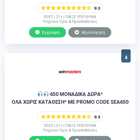
9.3
ΕΕΕΠ | 21+ | ΠΑΙΞΕ ΥΠΕΥΘΥΝΑ
*Ισχύουν Όροι & Προϋποθέσεις
Εγγραφή
Αξιολόγηση
4
650 ΜΟΝΑΔΙΚΑ ΔΩΡΑ*
ΟΛΑ ΧΩΡΙΣ ΚΑΤΑΘΕΣΗ* ΜΕ PROMO CODE SEA650
9.3
ΕΕΕΠ | 21+ | ΠΑΙΞΕ ΥΠΕΥΘΥΝΑ
*Ισχύουν Όροι & Προϋποθέσεις