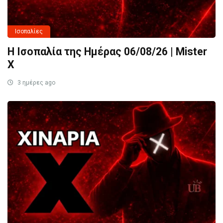
Ισοπαλίες
Η Ισοπαλία της Ημέρας 06/08/26 | Mister
X
3 ημέρες ago