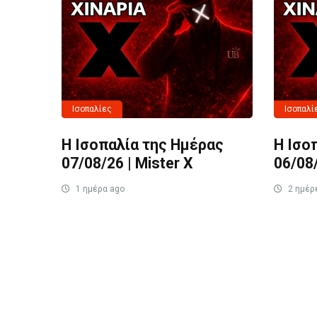
Ισοπαλίες
Ισοπαλί
Η Ισοπαλία της Ημέρας
Η Ισο
07/08/26 | Mister X
06/08/
1 ημέρα ago
2 ημέρ