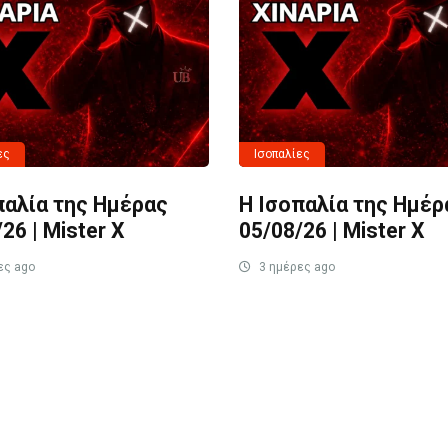
ες
Ισοπαλίες
παλία της Ημέρας
Η Ισοπαλία της Ημέρ
26 | Mister X
05/08/26 | Mister X
ες ago
3 ημέρες ago