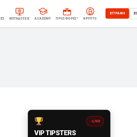
ΕΓΓΡΑΦΗ
Ε
ΙΕΣ
ΜΕΤΑΔΟΣΕΙΣ
ACADEMY
ΠΡΟΣΦΟΡΕΣ*
ΚΡΥΠΤΟ
LIVE
VIP TIPSTERS