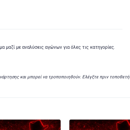
α μαζί με αναλύσεις αγώνων για όλες τις κατηγορίες.
ανάρτησης και μπορεί να τροποποιηθούν. Ελέγξτε πριν τοποθετή