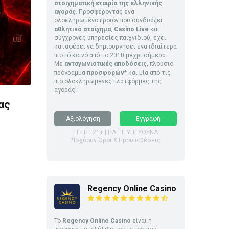
στοιχηματική εταιρία της ελληνικής
αγοράς
. Προσφέροντας ένα
ολοκληρωμένο προϊόν που συνδυάζει
αθλητικό στοίχημα
,
Casino Live
και
σύγχρονες υπηρεσίες παιχνιδιού, έχει
καταφέρει να δημιουργήσει ένα ιδιαίτερα
πιστό κοινό από το 2010 μέχρι σήμερα.
Με
ανταγωνιστικές αποδόσεις
, πλούσιο
πρόγραμμα
προσφορών
* και μία από τις
πιο ολοκληρωμένες πλατφόρμες της
αγοράς!
ας
Αξιολόγηση
Εγγραφή
ΕΕΕΠ | 21+ | ΠΑΙΞΕ ΥΠΕΥΘΥΝΑ
*Ισχύουν Όροι & Προϋποθέσεις
Regency Online Casino
Το
Regency Online Casino
είναι η