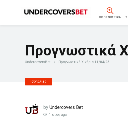
ΠΡΟΓΝΩΣΤΙΚΑ
Τ
Προγνωστικά Χ
UndercoversBet
»
Προγνωστικά Χινάρια 11/04/25
Ισοπαλίες
by
Undercovers Bet
1 έτος ago