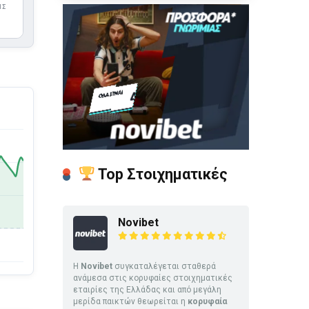
ΗΣ
Top Στοιχηματικές
Novibet
Η
Novibet
συγκαταλέγεται σταθερά
ανάμεσα στις κορυφαίες στοιχηματικές
εταιρίες της Ελλάδας και από μεγάλη
μερίδα παικτών θεωρείται η
κορυφαία