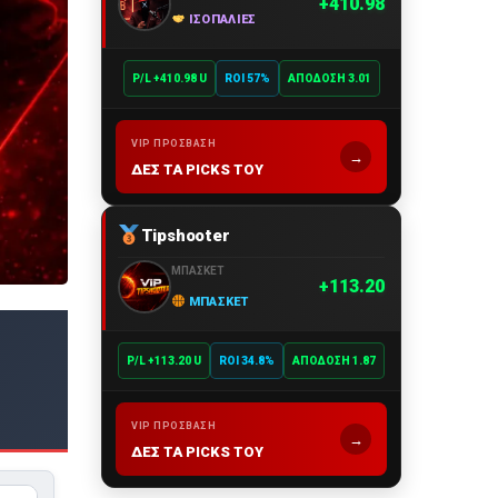
410.98
ΙΣΟΠΑΛΊΕΣ
P/L +410.98 U
ROI 57%
ΑΠΌΔΟΣΗ 3.01
VIP ΠΡΌΣΒΑΣΗ
→
ΔΕΣ ΤΑ PICKS ΤΟΥ
Tipshooter
ΜΠΆΣΚΕΤ
113.20
ΜΠΆΣΚΕΤ
P/L +113.20 U
ROI 34.8%
ΑΠΌΔΟΣΗ 1.87
VIP ΠΡΌΣΒΑΣΗ
→
ΔΕΣ ΤΑ PICKS ΤΟΥ