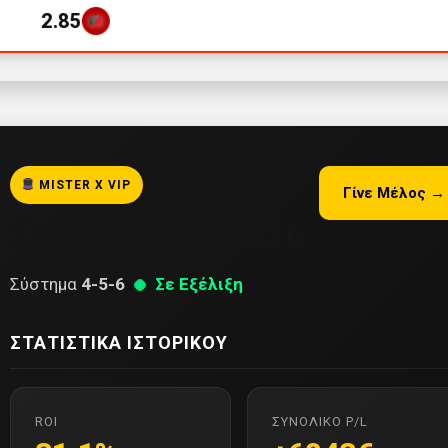
2.85
MISTER X VIP
Γίνε Μέλος →
Σημερινό Δελτίο
Σύστημα
4-5-6
Σε Εξέλιξη
ΣΤΑΤΙΣΤΙΚΑ ΙΣΤΟΡΙΚΟΥ
ROI
ΣΥΝΟΛΙΚΌ P/L