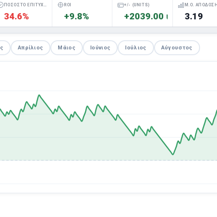
ΠΟΣΟΣΤΌ ΕΠΙΤΥΧΊΑΣ
ROI
+/- (UNITS)
Μ.Ο. ΑΠΌΔΟΣ
34.6%
+9.8%
+2039.00 u
3.19
ς
Απρίλιος
Μάιος
Ιούνιος
Ιούλιος
Αύγουστος