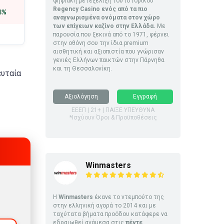
ψηφιακή μετεξέλιξη του ιστορικού
Regency Casino ενός από τα πιο
8%
αναγνωρισμένα ονόματα στον χώρο
των επίγειων καζίνο στην Ελλάδα.
Με
παρουσία που ξεκινά από το 1971, φέρνει
στην οθόνη σου την ίδια premium
αισθητική και αξιοπιστία που γνώρισαν
γενιές Ελλήνων παικτών στην Πάρνηθα
και τη Θεσσαλονίκη.
ευταία
Αξιολόγηση
Εγγραφή
ΕΕΕΠ | 21+ | ΠΑΙΞΕ ΥΠΕΥΘΥΝΑ
*Ισχύουν Όροι & Προϋποθέσεις
Winmasters
Η
Winmasters
έκανε το ντεμπούτο της
στην ελληνική αγορά το 2014 και με
ταχύτατα βήματα προόδου κατάφερε να
εδραιωθεί ανάμεσα στις
πέντε