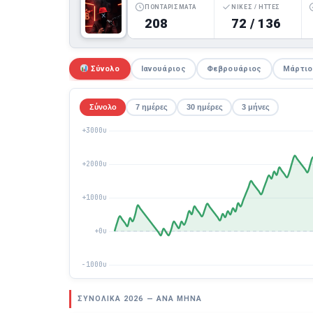
ΠΟΝΤΑΡΊΣΜΑΤΑ
ΝΊΚΕΣ / ΉΤΤΕΣ
208
72 / 136
Σύνολο
Ιανουάριος
Φεβρουάριος
Μάρτιο
Σύνολο
7 ημέρες
30 ημέρες
3 μήνες
ΣΥΝΟΛΙΚΆ 2026 — ΑΝΆ ΜΉΝΑ