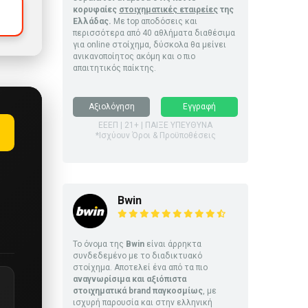
κορυφαίες
στοιχηματικές εταιρείες
της
Ελλάδας.
Με top αποδόσεις και
περισσότερα από 40 αθλήματα διαθέσιμα
για online στοίχημα, δύσκολα θα μείνει
ανικανοποίητος ακόμη και ο πιο
απαιτητικός παίκτης.
Αξιολόγηση
Εγγραφή
ΕΕΕΠ | 21+ | ΠΑΙΞΕ ΥΠΕΥΘΥΝΑ
*Ισχύουν Όροι & Προϋποθέσεις
Bwin
Το όνομα της
Bwin
είναι άρρηκτα
συνδεδεμένο με το διαδικτυακό
στοίχημα. Αποτελεί ένα από τα πιο
αναγνωρίσιμα και αξιόπιστα
στοιχηματικά brand παγκοσμίως
, με
ισχυρή παρουσία και στην ελληνική