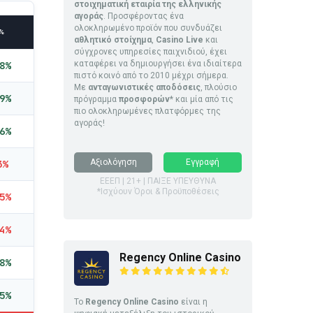
στοιχηματική εταιρία της ελληνικής
αγοράς
. Προσφέροντας ένα
ολοκληρωμένο προϊόν που συνδυάζει
 %
αθλητικό στοίχημα
,
Casino Live
και
σύγχρονες υπηρεσίες παιχνιδιού, έχει
καταφέρει να δημιουργήσει ένα ιδιαίτερα
8%
πιστό κοινό από το 2010 μέχρι σήμερα.
Με
ανταγωνιστικές αποδόσεις
, πλούσιο
9%
πρόγραμμα
προσφορών
* και μία από τις
πιο ολοκληρωμένες πλατφόρμες της
αγοράς!
6%
Αξιολόγηση
Εγγραφή
3%
ΕΕΕΠ | 21+ | ΠΑΙΞΕ ΥΠΕΥΘΥΝΑ
*Ισχύουν Όροι & Προϋποθέσεις
5%
4%
Regency Online Casino
8%
5%
Το
Regency Online Casino
είναι η