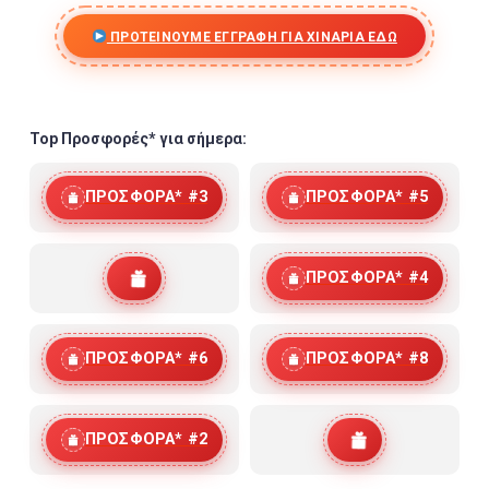
ΠΡΟΤΕΊΝΟΥΜΕ ΕΓΓΡΑΦΉ ΓΙΑ ΧΙΝΆΡΙΑ ΕΔΏ
Top Προσφορές* για σήμερα:
ΠΡΟΣΦΟΡΑ* #4
ΠΡΟΣΦΟΡΑ* #3
ΠΡΟΣΦΟΡΑ* #5
ΠΡΟΣΦΟΡΑ* #7
ΠΡΟΣΦΟΡΑ* #1
ΠΡΟΣΦΟΡΑ* #8