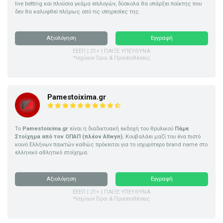
live betting και πλούσια γκάμα επιλογών, δύσκολα θα υπάρξει παίκτης που
δεν θα καλυφθεί πλήρως από τις υπηρεσίες της.
Αξιολόγηση
Εγγραφή
ΕΕΕΠ | 21+ | ΠΑΙΞΕ ΥΠΕΥΘΥΝΑ
*Ισχύουν Όροι & Προϋποθέσεις
Pamestoixima.gr
Το
Pamestoixima.gr
είναι η διαδικτυακή εκδοχή του θρυλικού
Πάμε
Στοίχημα από τον ΟΠΑΠ (πλέον Allwyn).
Κουβαλάει μαζί του ένα πιστό
κοινό Ελλήνων παικτών καθώς πρόκειται για το ισχυρότερο brand name στο
ελληνικό αθλητικό στοίχημα.
Αξιολόγηση
Εγγραφή
ΕΕΕΠ | 21+ | ΠΑΙΞΕ ΥΠΕΥΘΥΝΑ
*Ισχύουν Όροι & Προϋποθέσεις