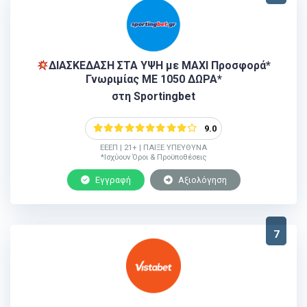
ΔΙΑΣΚΕΔΑΣΗ ΣΤΑ ΥΨΗ με ΜΑΧΙ Προσφορά*
Γνωριμίας ΜΕ 1050 ΔΩΡΑ*
στη Sportingbet
9.0
ΕΕΕΠ | 21+ | ΠΑΙΞΕ ΥΠΕΥΘΥΝΑ
*Ισχύουν Όροι & Προϋποθέσεις
Εγγραφή
Αξιολόγηση
7