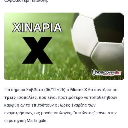
ασφαλέστερη επιλογή.
Για σήμερα Σάββατο (06/12//25) ο
Mister X
θα ποντάρει σε
τρεις
ισοπαλίες, που είναι προτιμότερο να τοποθετηθούν
καρφί ή αν το επιτρέπουν οι ώρες έναρξης των
αναμετρήσεων, ως μονές επιλογές, ”πατώντας” πάνω στην
στρατηγική Martingale.