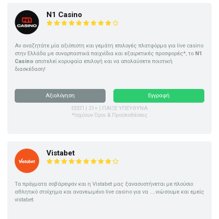
N1 Casino
Αν αναζητάτε μία αξιόπιστη και γεμάτη επιλογές πλατφόρμα για live casino
στην Ελλάδα με συναρπαστικά παιχνίδια και εξαιρετικές προσφορές*, το
N1
Casino
αποτελεί κορυφαία επιλογή και να απολαύσετε ποιοτική
διασκέδαση!
Αξιολόγηση
Εγγραφή
ΕΕΕΠ | 21+ | ΠΑΙΞΕ ΥΠΕΥΘΥΝΑ
*Ισχύουν Όροι & Προϋποθέσεις
Vistabet
Τα πράγματα σοβάρεψαν και η Vistabet μας ξανασυστήνεται με πλούσιο
αθλητικό στοίχημα και ανανεωμένο live casino για να ....νιώσουμε και εμείς
vistabet.