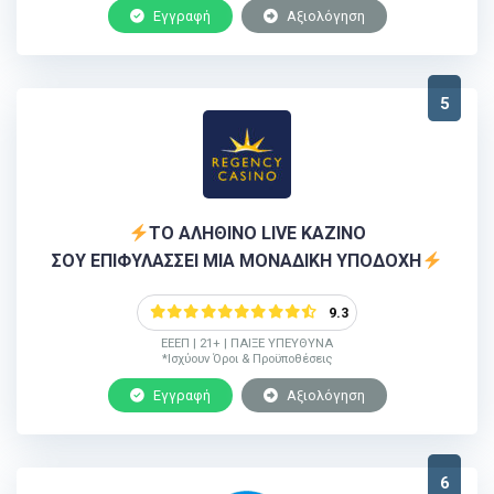
Εγγραφή
Αξιολόγηση
5
ΤΟ ΑΛΗΘΙΝΟ LIVE ΚΑΖΙΝΟ
ΣΟΥ ΕΠΙΦΥΛΑΣΣΕΙ ΜΙΑ ΜΟΝΑΔΙΚΗ ΥΠΟΔΟΧΗ
9.3
ΕΕΕΠ | 21+ | ΠΑΙΞΕ ΥΠΕΥΘΥΝΑ
*Ισχύουν Όροι & Προϋποθέσεις
Εγγραφή
Αξιολόγηση
6