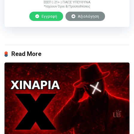
ΕΕΕΠ | 21+ | ΠΑΙΞΕ ΥΠΕΥΘΥΝΑ
*Ισχύουν Όροι & Προϋποθέσεις
Εγγραφή
Αξιολόγηση
Read More