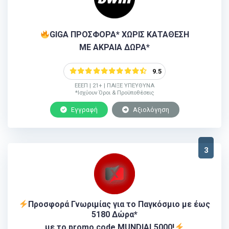
GIGA ΠΡΟΣΦΟΡΑ* ΧΩΡΙΣ ΚΑΤΑΘΕΣΗ
ΜΕ ΑΚΡΑΙΑ ΔΩΡΑ*
9.5
ΕΕΕΠ | 21+ | ΠΑΙΞΕ ΥΠΕΥΘΥΝΑ
*Ισχύουν Όροι & Προϋποθέσεις
Εγγραφή
Αξιολόγηση
3
Προσφορά Γνωριμίας για το Παγκόσμιο με έως
5180 Δώρα*
με το promo code MUNDIAL5000!