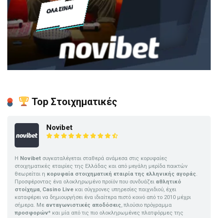
Top Στοιχηματικές
Novibet
Η
Novibet
συγκαταλέγεται σταθερά ανάμεσα στις κορυφαίες
στοιχηματικές εταιρίες της Ελλάδας και από μεγάλη μερίδα παικτών
θεωρείται η
κορυφαία στοιχηματική εταιρία της ελληνικής αγοράς
.
Προσφέροντας ένα ολοκληρωμένο προϊόν που συνδυάζει
αθλητικό
στοίχημα
,
Casino Live
και σύγχρονες υπηρεσίες παιχνιδιού, έχει
καταφέρει να δημιουργήσει ένα ιδιαίτερα πιστό κοινό από το 2010 μέχρι
σήμερα. Με
ανταγωνιστικές αποδόσεις
, πλούσιο πρόγραμμα
προσφορών
* και μία από τις πιο ολοκληρωμένες πλατφόρμες της