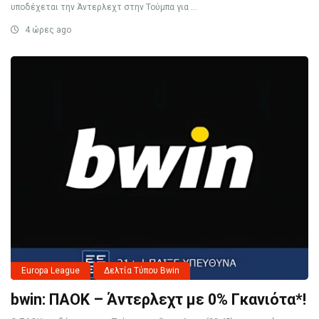
υποδέχεται την Άντερλεχτ στην Τούμπα για ...
4 ώρες ago
Europa League
Δελτία Τύπου Bwin
bwin: ΠΑΟΚ – Άντερλεχτ με 0% Γκανιότα*!