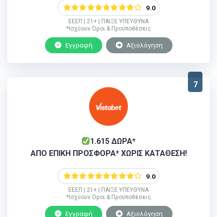
9.0
ΕΕΕΠ | 21+ | ΠΑΙΞΕ ΥΠΕΥΘΥΝΑ
*Ισχύουν Όροι & Προϋποθέσεις
Εγγραφή
Αξιολόγηση
7
1.615 ΔΩΡΑ*
ΑΠΟ ΕΠΙΚΗ ΠΡΟΣΦΟΡΑ* ΧΩΡΙΣ ΚΑΤΑΘΕΣΗ!
9.0
ΕΕΕΠ | 21+ | ΠΑΙΞΕ ΥΠΕΥΘΥΝΑ
*Ισχύουν Όροι & Προϋποθέσεις
Εγγραφή
Αξιολόγηση