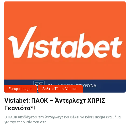
Europa League
Δελτία Τύπου Vistabet
Vistabet: ΠΑΟΚ – Άντερλεχτ ΧΩΡΙΣ
Γκανιότα*!
Ο ΠΑΟΚ υποδέχεται την Άντερλεχτ και θέλει να κάνει ακόμα ένα βήμα
για την παρουσία του στη ...