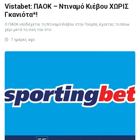
Vistabet: ΠΑΟΚ – Ντιναμό Κιέβου ΧΩΡΙΣ
Γκανιότα*!
Ο ΠΑΟΚ υποδέχεται τη Ντιναμό Κιέβου στην Τούμπα, έχοντας το πάνω
χέρι μετά τη νίκη του στο ...
7 ημέρες ago