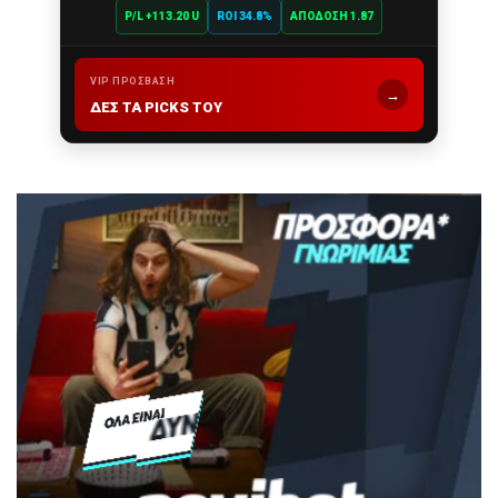
P/L +113.20 U
ROI 34.8%
ΑΠΌΔΟΣΗ 1.87
VIP ΠΡΌΣΒΑΣΗ
→
ΔΕΣ ΤΑ PICKS ΤΟΥ