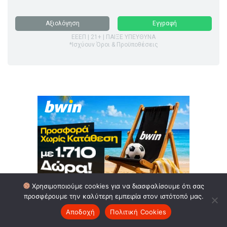
Αξιολόγηση
Εγγραφή
ΕΕΕΠ | 21+ | ΠΑΙΞΕ ΥΠΕΥΘΥΝΑ
*Ισχύουν Όροι & Προϋποθέσεις
Χρησιμοποιούμε cookies για να διασφαλίσουμε ότι σας
προσφέρουμε την καλύτερη εμπειρία στον ιστότοπό μας.
Αποδοχή
Πολιτική Cookies