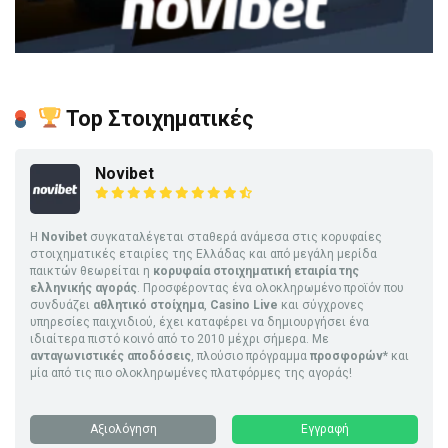
Top Στοιχηματικές
Novibet
Η
Novibet
συγκαταλέγεται σταθερά ανάμεσα στις κορυφαίες
στοιχηματικές εταιρίες της Ελλάδας και από μεγάλη μερίδα
παικτών θεωρείται η
κορυφαία στοιχηματική εταιρία της
ελληνικής αγοράς
. Προσφέροντας ένα ολοκληρωμένο προϊόν που
συνδυάζει
αθλητικό στοίχημα
,
Casino Live
και σύγχρονες
υπηρεσίες παιχνιδιού, έχει καταφέρει να δημιουργήσει ένα
ιδιαίτερα πιστό κοινό από το 2010 μέχρι σήμερα. Με
ανταγωνιστικές αποδόσεις
, πλούσιο πρόγραμμα
προσφορών
* και
μία από τις πιο ολοκληρωμένες πλατφόρμες της αγοράς!
Αξιολόγηση
Εγγραφή