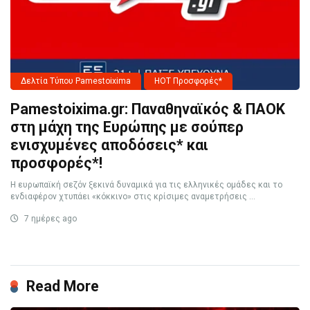
Δελτία Τύπου Pamestoixima
ΗΟΤ Προσφορές*
Pamestoixima.gr: Παναθηναϊκός & ΠΑΟΚ
στη μάχη της Ευρώπης με σούπερ
ενισχυμένες αποδόσεις* και
προσφορές*!
Η ευρωπαϊκή σεζόν ξεκινά δυναμικά για τις ελληνικές ομάδες και το
ενδιαφέρον χτυπάει «κόκκινο» στις κρίσιμες αναμετρήσεις ...
7 ημέρες ago
Read More