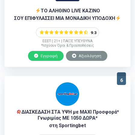
ΤΟ ΑΛΗΘΙΝΟ LIVE ΚΑΖΙΝΟ
ΣΟΥ ΕΠΙΦΥΛΑΣΣΕΙ ΜΙΑ ΜΟΝΑΔΙΚΗ ΥΠΟΔΟΧΗ
9.3
ΕΕΕΠ | 21+ | ΠΑΙΞΕ ΥΠΕΥΘΥΝΑ
*Ισχύουν Όροι & Προϋποθέσεις
Εγγραφή
Αξιολόγηση
6
ΔΙΑΣΚΕΔΑΣΗ ΣΤΑ ΥΨΗ με ΜΑΧΙ Προσφορά*
Γνωριμίας ΜΕ 1050 ΔΩΡΑ*
στη Sportingbet