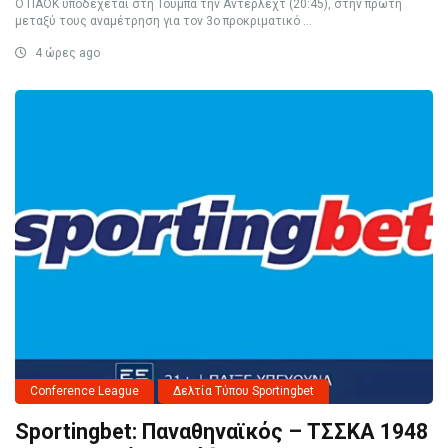
Ο ΠΑΟΚ υποδέχεται στη Τούμπα την Άντερλεχτ (20:45), στην πρώτη
μεταξύ τους αναμέτρηση για τον 3ο προκριματικό ...
4 ώρες ago
Conference League
Δελτία Τύπου Sportingbet
Sportingbet: Παναθηναϊκός – ΤΣΣΚΑ 1948