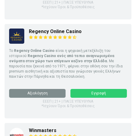
ΕΕΕΠ | 21+ | ΠΑΙΞΕ ΥΠΕΥΘΥΝΑ
*Ισχύουν Όροι & Προϋποθέσεις
Regency Online Casino
Το
Regency Online Casino
είναι η ψηφιακή μετεξέλιξη του
ιστορικού
Regency Casino ενός από τα πιο αναγνωρισμένα
ονόματα στον χώρο των επίγειων καζίνο στην Ελλάδα.
Με
παρουσία που ξεκινά από το 1971, φέρνει στην οθόνη σου την ίδια
premium αισθητική και αξιοπιστία που γνώρισαν γενιές Ελλήνων
παικτών στην Πάρνηθα και τη Θεσσαλονίκη.
Αξιολόγηση
Εγγραφή
ΕΕΕΠ | 21+ | ΠΑΙΞΕ ΥΠΕΥΘΥΝΑ
*Ισχύουν Όροι & Προϋποθέσεις
Winmasters