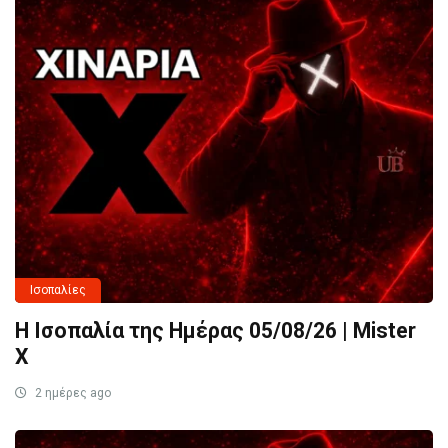
Ισοπαλίες
Η Ισοπαλία της Ημέρας 05/08/26 | Mister
X
2 ημέρες ago