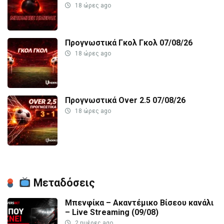
18 ώρες ago
Προγνωστικά Γκολ Γκολ 07/08/26
18 ώρες ago
Προγνωστικά Over 2.5 07/08/26
18 ώρες ago
Μεταδόσεις
Μπενφίκα – Ακαντέμικο Βίσεου κανάλι
– Live Streaming (09/08)
2 ημέρες ago