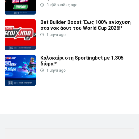
3 εβδομάδες ago
Bet Builder Boost: Έως 100% ενίσχυση
στα νοκ άουτ του World Cup 2026!*
1 μήνα ago
Καλοκαίρι στη Sportingbet με 1.305
δώρα!*
1 μήνα ago