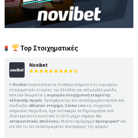
Top Στοιχηματικές
Novibet
Η
Novibet
συγκαταλέγεται σταθερά ανάμεσα στις κορυφαίες
στοιχηματικές εταιρίες της Ελλάδας και από μεγάλη μερίδα
παικτών θεωρείται η
κορυφαία στοιχηματική εταιρία της
ελληνικής αγοράς
. Προσφέροντας ένα ολοκληρωμένο προϊόν που
συνδυάζει
αθλητικό στοίχημα
,
Casino Live
και σύγχρονες
υπηρεσίες παιχνιδιού, έχει καταφέρει να δημιουργήσει ένα
ιδιαίτερα πιστό κοινό από το 2010 μέχρι σήμερα. Με
ανταγωνιστικές αποδόσεις
, πλούσιο πρόγραμμα
προσφορών
* και
μία από τις πιο ολοκληρωμένες πλατφόρμες της αγοράς!