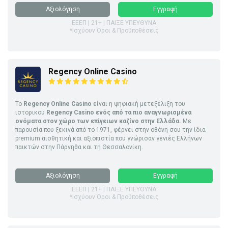
Αξιολόγηση
Εγγραφή
ΕΕΕΠ | 21+ | ΠΑΙΞΕ ΥΠΕΥΘΥΝΑ
*Ισχύουν Όροι & Προϋποθέσεις
Regency Online Casino
Το
Regency Online Casino
είναι η ψηφιακή μετεξέλιξη του
ιστορικού
Regency Casino ενός από τα πιο αναγνωρισμένα
ονόματα στον χώρο των επίγειων καζίνο στην Ελλάδα.
Με
παρουσία που ξεκινά από το 1971, φέρνει στην οθόνη σου την ίδια
premium αισθητική και αξιοπιστία που γνώρισαν γενιές Ελλήνων
παικτών στην Πάρνηθα και τη Θεσσαλονίκη.
Αξιολόγηση
Εγγραφή
ΕΕΕΠ | 21+ | ΠΑΙΞΕ ΥΠΕΥΘΥΝΑ
*Ισχύουν Όροι & Προϋποθέσεις