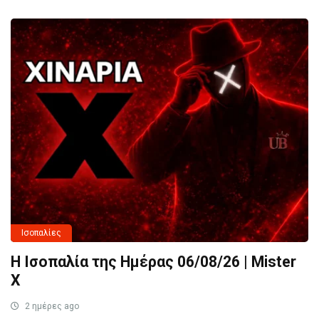
Ισοπαλίες
Η Ισοπαλία της Ημέρας 06/08/26 | Mister
X
2 ημέρες ago