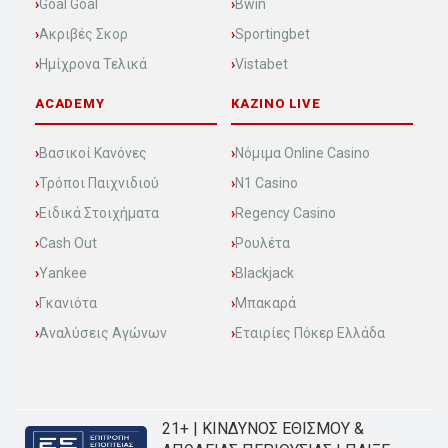
Goal Goal
Bwin
Ακριβές Σκορ
Sportingbet
Ημίχρονα Τελικά
Vistabet
ACADEMY
KAZINO LIVE
Βασικοί Κανόνες
Νόμιμα Online Casino
Τρόποι Παιχνιδιού
N1 Casino
Ειδικά Στοιχήματα
Regency Casino
Cash Out
Ρουλέτα
Yankee
Blackjack
Γκανιότα
Μπακαρά
Αναλύσεις Αγώνων
Εταιρίες Πόκερ Ελλάδα
21+ | ΚΙΝΔΥΝΟΣ ΕΘΙΣΜΟΥ &