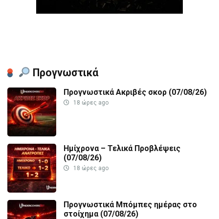
Προγνωστικά
Προγνωστικά Ακριβές σκορ (07/08/26)
18 ώρες ago
Ημίχρονα – Τελικά Προβλέψεις
(07/08/26)
18 ώρες ago
Προγνωστικά Μπόμπες ημέρας στο
στοίχημα (07/08/26)