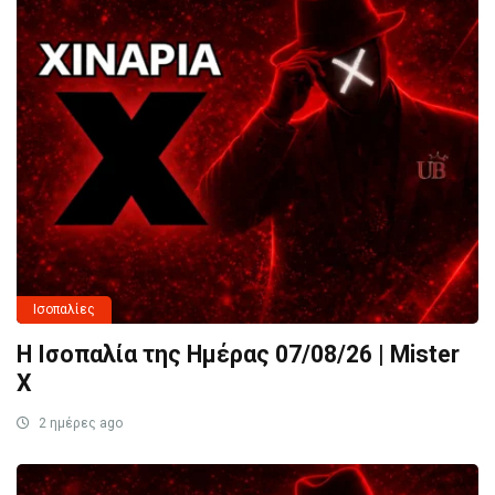
Ισοπαλίες
Η Ισοπαλία της Ημέρας 07/08/26 | Mister
X
2 ημέρες ago