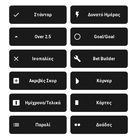
Στάνταρ
Δυνατό Ημέρας
Over 2.5
Goal/Goal
Ισοπαλίες
Bet Builder
Ακριβές Σκορ
Κόρνερ
Ημίχρονα/Τελικά
Κάρτες
Παρολί
Δυάδες