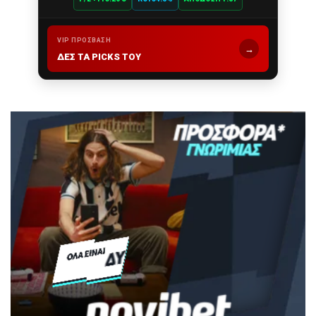
VIP ΠΡΌΣΒΑΣΗ
→
ΔΕΣ ΤΑ PICKS ΤΟΥ