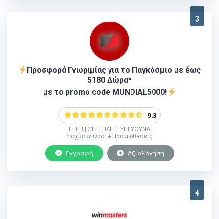
3
Προσφορά Γνωριμίας για το Παγκόσμιο με έως
5180 Δώρα*
με το promo code MUNDIAL5000!
9.3
ΕΕΕΠ | 21+ | ΠΑΙΞΕ ΥΠΕΥΘΥΝΑ
*Ισχύουν Όροι & Προϋποθέσεις
Εγγραφή
Αξιολόγηση
4