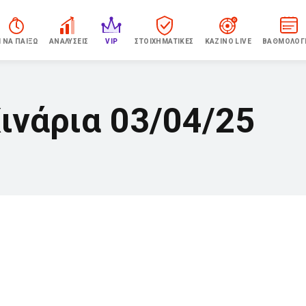
Ι ΝΑ ΠΑΙΞΩ
ΑΝΑΛΥΣΕΙΣ
VIP
ΣΤΟΙΧΗΜΑΤΙΚΕΣ
KAZINO LIVE
ΒΑΘΜΟΛΟΓ
ινάρια 03/04/25