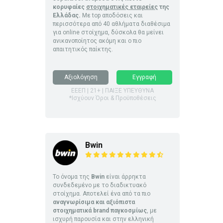
κορυφαίες
στοιχηματικές εταιρείες
της
Ελλάδας.
Με top αποδόσεις και
περισσότερα από 40 αθλήματα διαθέσιμα
για online στοίχημα, δύσκολα θα μείνει
ανικανοποίητος ακόμη και ο πιο
απαιτητικός παίκτης.
Αξιολόγηση
Εγγραφή
ΕΕΕΠ | 21+ | ΠΑΙΞΕ ΥΠΕΥΘΥΝΑ
*Ισχύουν Όροι & Προϋποθέσεις
Bwin
Το όνομα της
Bwin
είναι άρρηκτα
συνδεδεμένο με το διαδικτυακό
στοίχημα. Αποτελεί ένα από τα πιο
αναγνωρίσιμα και αξιόπιστα
στοιχηματικά brand παγκοσμίως
, με
ισχυρή παρουσία και στην ελληνική