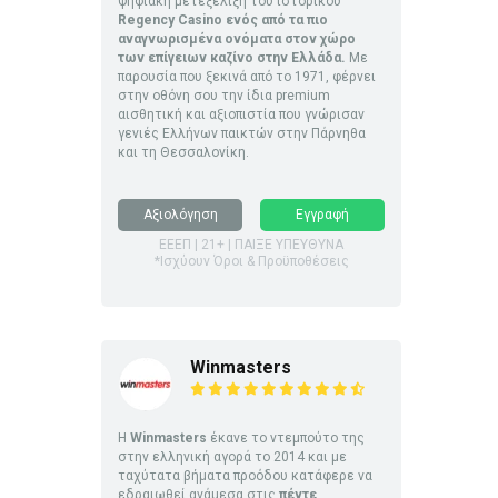
ψηφιακή μετεξέλιξη του ιστορικού
Regency Casino ενός από τα πιο
αναγνωρισμένα ονόματα στον χώρο
των επίγειων καζίνο στην Ελλάδα.
Με
παρουσία που ξεκινά από το 1971, φέρνει
στην οθόνη σου την ίδια premium
αισθητική και αξιοπιστία που γνώρισαν
γενιές Ελλήνων παικτών στην Πάρνηθα
και τη Θεσσαλονίκη.
Αξιολόγηση
Εγγραφή
ΕΕΕΠ | 21+ | ΠΑΙΞΕ ΥΠΕΥΘΥΝΑ
*Ισχύουν Όροι & Προϋποθέσεις
Winmasters
Η
Winmasters
έκανε το ντεμπούτο της
στην ελληνική αγορά το 2014 και με
ταχύτατα βήματα προόδου κατάφερε να
εδραιωθεί ανάμεσα στις
πέντε