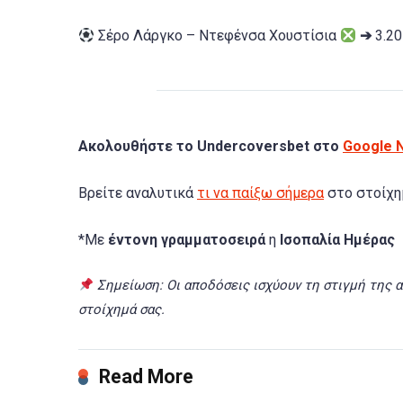
Σέρο Λάργκο – Ντεφένσα Xoυστίσια
➔
3.20
Ακολουθήστε τo Undercoversbet στο
Google 
Βρείτε αναλυτικά
τι να παίξω σήμερα
στο στοίχημ
*Με
έντονη γραμματοσειρά
η
Ισοπαλία Ημέρας
Σημείωση: Οι αποδόσεις ισχύουν τη στιγμή της 
στοίχημά σας.
Read More