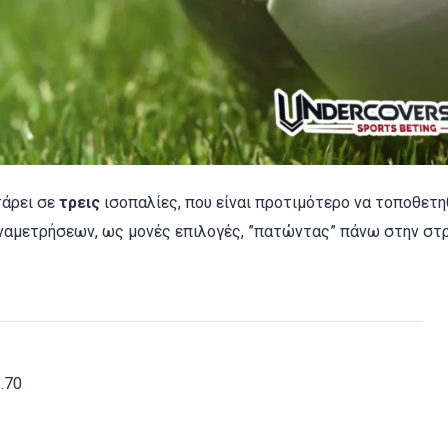
τάρει σε
τρεις
ισοπαλίες, που είναι προτιμότερο να τοποθετ
αναμετρήσεων, ως μονές επιλογές, ”πατώντας” πάνω στην στ
.70