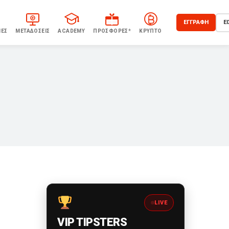
ΕΓΓΡΑΦΗ
Ε
ΙΕΣ
ΜΕΤΑΔΟΣΕΙΣ
ACADEMY
ΠΡΟΣΦΟΡΕΣ*
ΚΡΥΠΤΟ
LIVE
VIP TIPSTERS