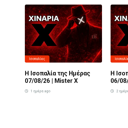
Ισοπαλίες
Ισοπαλί
Η Ισοπαλία της Ημέρας
Η Ισο
07/08/26 | Mister X
06/08/
1 ημέρα ago
2 ημέρ