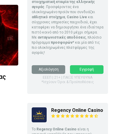
στοιχηματική εταιρία της ελληνικής
αγοράς
. Προσφέροντας ένα
ολοκληρωμένο προϊόν που συνδυάζει
αθλητικό στοίχημα
,
Casino Live
και
σύγχρονες υπηρεσίες παιχνιδιού, έχει
καταφέρει να δημιουργήσει ένα ιδιαίτερα
πιστό κοινό από το 2010 μέχρι σήμερα.
Με
ανταγωνιστικές αποδόσεις
, πλούσιο
πρόγραμμα
προσφορών
* και μία από τις
πιο ολοκληρωμένες πλατφόρμες της
αγοράς!
Αξιολόγηση
Εγγραφή
ας
ΕΕΕΠ | 21+ | ΠΑΙΞΕ ΥΠΕΥΘΥΝΑ
*Ισχύουν Όροι & Προϋποθέσεις
Regency Online Casino
Το
Regency Online Casino
είναι η