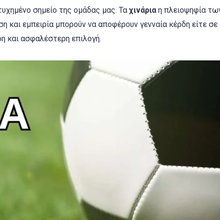
τυχημένο σημείο της ομάδας μας. Τα
χινάρια
η πλειοψηφία τω
η και εμπειρία μπορούν να αποφέρουν γενναία κέρδη είτε σε
ρη και ασφαλέστερη επιλογή.