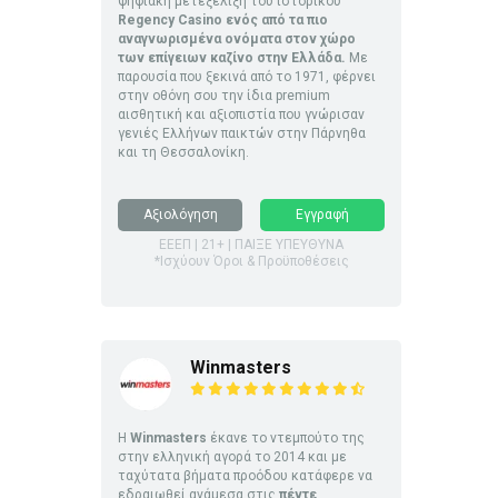
ψηφιακή μετεξέλιξη του ιστορικού
Regency Casino ενός από τα πιο
αναγνωρισμένα ονόματα στον χώρο
των επίγειων καζίνο στην Ελλάδα.
Με
παρουσία που ξεκινά από το 1971, φέρνει
στην οθόνη σου την ίδια premium
αισθητική και αξιοπιστία που γνώρισαν
γενιές Ελλήνων παικτών στην Πάρνηθα
και τη Θεσσαλονίκη.
Αξιολόγηση
Εγγραφή
ΕΕΕΠ | 21+ | ΠΑΙΞΕ ΥΠΕΥΘΥΝΑ
*Ισχύουν Όροι & Προϋποθέσεις
Winmasters
Η
Winmasters
έκανε το ντεμπούτο της
στην ελληνική αγορά το 2014 και με
ταχύτατα βήματα προόδου κατάφερε να
εδραιωθεί ανάμεσα στις
πέντε