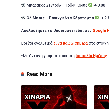
Μπαράκας Σεντράλ – Γοδόι Κρουζ
➔ 3.00
Ολ Μπόις – Ράσινγκ Ντε Κόρντομπα
➔ 2.
Ακολουθήστε τo Undercoversbet στο
Google 
Βρείτε αναλυτικά
τι να παίξω σήμερα
στο στοίχημ
*Με
έντονη γραμματοσειρά
η
Ισοπαλία Ημέρας
Read More