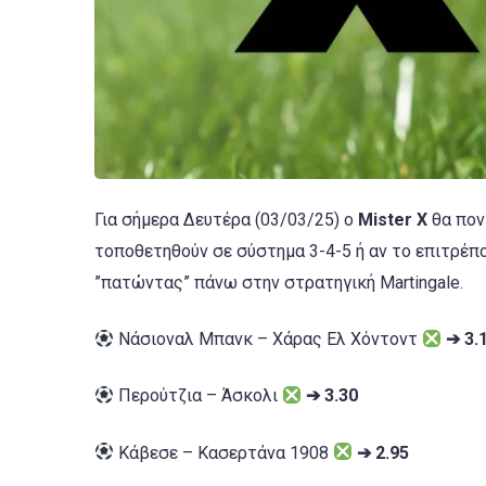
Για σήμερα Δευτέρα (03/03/25) ο
Mister X
θα πον
τοποθετηθούν
σε σύστημα 3-4-5 ή αν το επιτρέπ
”πατώντας” πάνω στην στρατηγική Martingale.
Νάσιοναλ Μπανκ – Χάρας Ελ Χόντοντ
➔ 3.
Περούτζια – Άσκολι
➔ 3.30
Κάβεσε – Κασερτάνα 1908
➔ 2.95