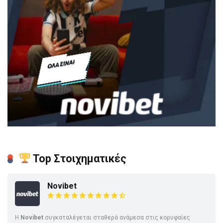
Top Στοιχηματικές
Novibet
Η
Novibet
συγκαταλέγεται σταθερά ανάμεσα στις κορυφαίες