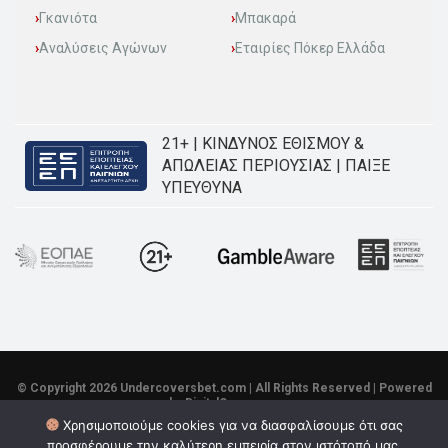
Γκανιότα
Μπακαρά
Αναλύσεις Αγώνων
Εταιρίες Πόκερ Ελλάδα
21+ | ΚΙΝΔΥΝΟΣ ΕΘΙΣΜΟΥ &
ΑΠΩΛΕΙΑΣ ΠΕΡΙΟΥΣΙΑΣ | ΠΑΙΞΕ
ΥΠΕΥΘΥΝΑ
© Copyright 2026 Undercoversbet.com | All Rights Reserved | Powered
by
DigitalOwners.gr
Χρησιμοποιούμε cookies για να διασφαλίσουμε ότι σας
Επικοινωνία
Ποιοι Είμαστε
Υπεύθυνο Παιχνίδι
προσφέρουμε την καλύτερη εμπειρία στον ιστότοπό μας.