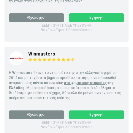
παικτών στην Πάρνηθα και τη Θεσσαλονίκη.
Αξιολόγηση
Εγγραφή
ΕΕΕΠ | 21+ | ΠΑΙΞΕ ΥΠΕΥΘΥΝΑ
*Ισχύουν Όροι & Προϋποθέσεις
Winmasters
Η
Winmasters
έκανε το ντεμπούτο της στην ελληνική αγορά το
2014 και με ταχύτατα βήματα προόδου κατάφερε να εδραιωθεί
ανάμεσα στις
πέντε κορυφαίες
στοιχηματικές εταιρείες
της
Ελλάδας.
Με top αποδόσεις και περισσότερα από 40 αθλήματα
διαθέσιμα για online στοίχημα, δύσκολα θα μείνει ανικανοποίητος
ακόμη και ο πιο απαιτητικός παίκτης.
Αξιολόγηση
Εγγραφή
ΕΕΕΠ | 21+ | ΠΑΙΞΕ ΥΠΕΥΘΥΝΑ
*Ισχύουν Όροι & Προϋποθέσεις