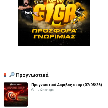
Προγνωστικά
Προγνωστικά Ακριβές σκορ (07/08/26)
12 ώρες ago