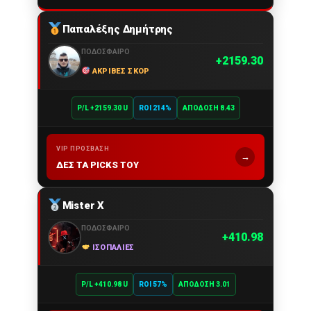
Παπαλέξης Δημήτρης
ΠΟΔΌΣΦΑΙΡΟ
2159.30
ΑΚΡΙΒΈΣ ΣΚΟΡ
P/L +2159.30 U
ROI 214%
ΑΠΌΔΟΣΗ 8.43
VIP ΠΡΌΣΒΑΣΗ
→
ΔΕΣ ΤΑ PICKS ΤΟΥ
Mister X
ΠΟΔΌΣΦΑΙΡΟ
410.98
ΙΣΟΠΑΛΊΕΣ
P/L +410.98 U
ROI 57%
ΑΠΌΔΟΣΗ 3.01