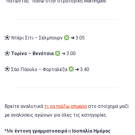
”πατώντας” πάνω στην στρατηγική Martingale.
Ντέρι Σίτι – Σέλμπουρν
➔
3.05
Τορίνο – Βενέτσια
➔ 3.00
Σάο Πάουλο – Φορταλέζα
➔
3.40
Βρείτε αναλυτικά
τι να παίξω σήμερα
στο στοίχημα μαζί
με αναλύσεις αγώνων για όλες τις κατηγορίες.
*Με
έντονη γραμματοσειρά
η
Ισοπαλία Ημέρας