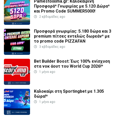
Pamestoixima.gr: Καλοκαιρινή
Προσφορά* Γνωριμίας με 5.120 Δώρα*
και Promo Code SUMMER5000!
2 εβδομάδες ago
Προσφορά γνωριμίας: 5.180 δώρα και 3
premium πίτσες εντελώς δωρεάν* με
το promo code PIZZAFAN
3 εβδομάδες ago
Bet Builder Boost: Έως 100% ενίσχυση
στα νοκ άουτ του World Cup 2026!*
1 μήνα ago
Καλοκαίρι στη Sportingbet με 1.305
δώρα!*
1 μήνα ago