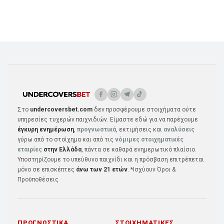
Στο
undercoversbet.com
δεν προσφέρουμε στοιχήματα ούτε
υπηρεσίες τυχερών παιχνιδιών. Είμαστε εδώ για να παρέχουμε
έγκυρη ενημέρωση
,
προγνωστικά
, εκτιμήσεις και
αναλύσεις
γύρω από το στοίχημα και από τις
νόμιμες στοιχηματικές
εταιρίες
στην Ελλάδα
, πάντα σε καθαρά ενημερωτικό πλαίσιο.
Υποστηρίζουμε το υπεύθυνο παιχνίδι και η πρόσβαση επιτρέπεται
μόνο σε επισκέπτες
άνω των 21 ετών
. *Ισχύουν Όροι &
Προϋποθέσεις
ΠΡΟΓΝΩΣΤΙΚΆ
ΣΤΟΙΧΗΜΑΤΙΚΈΣ