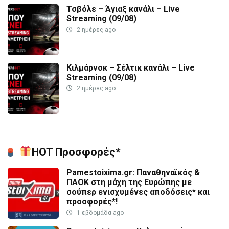
Τσβόλε – Άγιαξ κανάλι – Live
Streaming (09/08)
2 ημέρες ago
Κιλμάρνοκ – Σέλτικ κανάλι – Live
Streaming (09/08)
2 ημέρες ago
HOT Προσφορές*
Pamestoixima.gr: Παναθηναϊκός &
ΠΑΟΚ στη μάχη της Ευρώπης με
σούπερ ενισχυμένες αποδόσεις* και
προσφορές*!
1 εβδομάδα ago