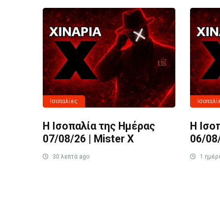
Ισοπαλίες
Ισοπαλί
Η Ισοπαλία της Ημέρας
Η Ισο
07/08/26 | Mister X
06/08/
30 λεπτά ago
1 ημέρ