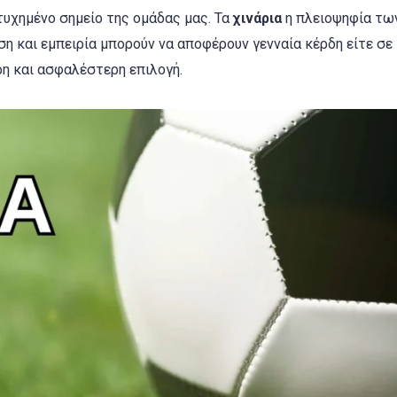
τυχημένο σημείο της ομάδας μας. Τα
χινάρια
η πλειοψηφία τω
η και εμπειρία μπορούν να αποφέρουν γενναία κέρδη είτε σε
ρη και ασφαλέστερη επιλογή.