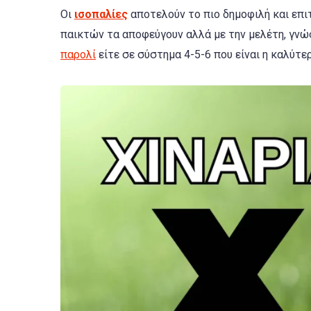
Οι
ισοπαλίες
αποτελούν το πιο δημοφιλή και επι
παικτών τα αποφεύγουν αλλά με την μελέτη, γνώσ
παρολί
είτε σε σύστημα 4-5-6 που είναι η καλύτε