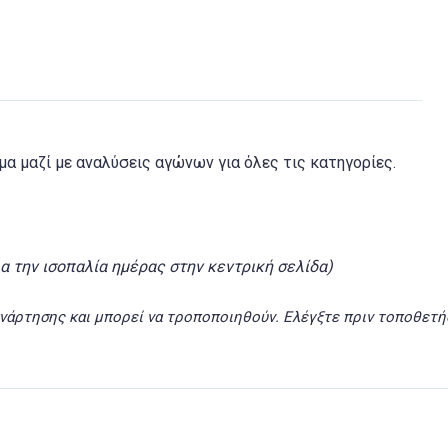
α μαζί με αναλύσεις αγώνων για όλες τις κατηγορίες.
α την ισοπαλία ημέρας στην κεντρική σελίδα)
ανάρτησης και μπορεί να τροποποιηθούν. Ελέγξτε πριν τοποθετή