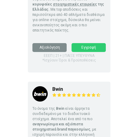
κορυφαίες
στοιχηματικές εταιρείες
της
Ελλάδας.
Με top αποδόσεις και
περισσότερα από 40 αθλήματα διαθέσιμα
για online στοίχημα, δύσκολα θα μείνει
ανικανοποίητος ακόμη και ο πιο
απαιτητικός παίκτης.
Αξιολόγηση
Εγγραφή
ΕΕΕΠ | 21+ | ΠΑΙΞΕ ΥΠΕΥΘΥΝΑ
*Ισχύουν Όροι & Προϋποθέσεις
Bwin
Το όνομα της
Bwin
είναι άρρηκτα
συνδεδεμένο με το διαδικτυακό
στοίχημα. Αποτελεί ένα από τα πιο
αναγνωρίσιμα και αξιόπιστα
στοιχηματικά brand παγκοσμίως
, με
ισχυρή παρουσία και στην ελληνική