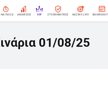
Ι ΝΑ ΠΑΙΞΩ
ΑΝΑΛΥΣΕΙΣ
VIP
ΣΤΟΙΧΗΜΑΤΙΚΕΣ
KAZINO LIVE
ΒΑΘΜΟΛΟΓ
ινάρια 01/08/25