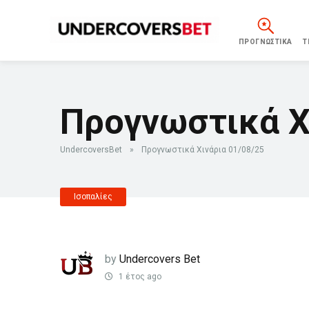
ΠΡΟΓΝΩΣΤΙΚΑ
Τ
Προγνωστικά Χ
UndercoversBet
»
Προγνωστικά Χινάρια 01/08/25
Ισοπαλίες
by
Undercovers Bet
1 έτος ago