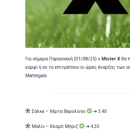
Για σήμερα Παρασκευή (01/08/25) ο
Mister X
θα 
καρφί ή αν το επιτρέπουν οι ώρες έναρξης των 
Martingale.
Σάλκε – Χέρτα Βερολίνου
➔ 3.40
Μαλίν – Κλαμπ Μπριζ
➔ 4.20