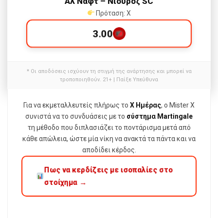
Αλ Ναφτ – Νιούροζ SC
Πρόταση: Χ
3.00
* Οι αποδόσεις ισχύουν τη στιγμή της ανάρτησης και μπορεί να
τροποποιηθούν. 21+ | Παίξε Υπεύθυνα
Για να εκμεταλλευτείς πλήρως το
Χ Ημέρας
, ο Mister X
συνιστά να το συνδυάσεις με το
σύστημα Martingale
τη μέθοδο που διπλασιάζει το ποντάρισμα μετά από
κάθε απώλεια, ώστε μία νίκη να ανακτά τα πάντα και να
αποδίδει κέρδος.
Πως να κερδίζεις με ισοπαλίες στο
στοίχημα →