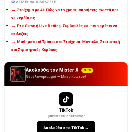
ΑΞΊΖΕΙ ΝΑ ΔΙΑΒΆΣΕΤΕ
Στοίχημα με AI: Πώς να το χρησιμοποιήσεις σωστά και
να κερδίσεις
Pre Game ή Live Betting: Συμβουλές και ποιο πρέπει να
επιλέξεις
Μαθηματικοί Τρόποι στο Στοίχημα: Μοντέλα, Στατιστική
και Στρατηγικές Κέρδους
Ακολούθα τον Mister X
NEW
Νέοι λογαριασμοί — Μπες πρώτος!
TikTok
@misterxundercover
Ακολούθα στο TikTok →