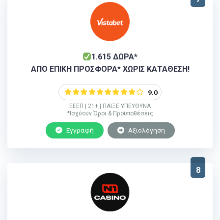
1.615 ΔΩΡΑ*
ΑΠΟ ΕΠΙΚΗ ΠΡΟΣΦΟΡΑ* ΧΩΡΙΣ ΚΑΤΑΘΕΣΗ!
9.0
ΕΕΕΠ | 21+ | ΠΑΙΞΕ ΥΠΕΥΘΥΝΑ
*Ισχύουν Όροι & Προϋποθέσεις
Εγγραφή
Αξιολόγηση
8