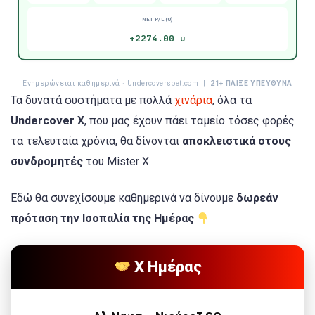
NET P/L (U)
+2274.00 u
Ενημερώνεται καθημερινά · Undercoversbet.com |
21+ ΠΑΙΞΕ ΥΠΕΥΘΥΝΑ
Τα δυνατά συστήματα με πολλά
χινάρια
, όλα τα
Undercover X
, που μας έχουν πάει ταμείο τόσες φορές
τα τελευταία χρόνια, θα δίνονται
αποκλειστικά στους
συνδρομητές
του Mister X.
Εδώ θα συνεχίσουμε καθημερινά να δίνουμε
δωρεάν
πρόταση την Ισοπαλία της Ημέρας
Χ Ημέρας