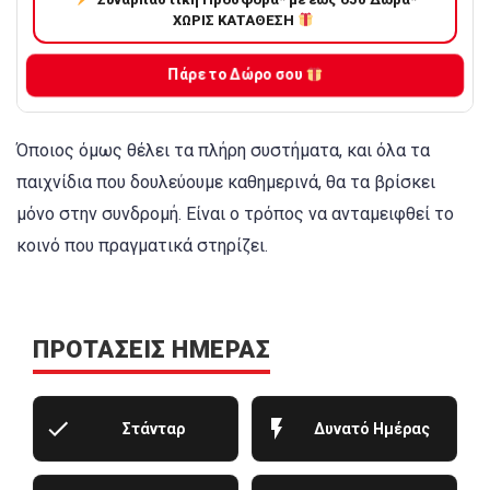
ΧΩΡΙΣ ΚΑΤΑΘΕΣΗ
Πάρε το Δώρο σου
Όποιος όμως θέλει τα πλήρη συστήματα, και όλα τα
παιχνίδια που δουλεύουμε καθημερινά, θα τα βρίσκει
μόνο στην συνδρομή. Είναι ο τρόπος να ανταμειφθεί το
κοινό που πραγματικά στηρίζει.
ΠΡΟΤΆΣΕΙΣ ΗΜΈΡΑΣ
Στάνταρ
Δυνατό Ημέρας