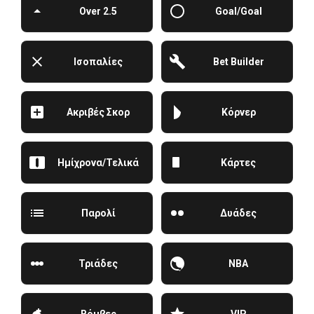
Over 2.5
Goal/Goal
Ισοπαλίες
Bet Builder
Ακριβές Σκορ
Κόρνερ
Ημίχρονα/Τελικά
Κάρτες
Παρολί
Δυάδες
Τριάδες
NBA
Βόμβες
VIP