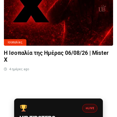
Ισοπαλίες
Η Ισοπαλία της Ημέρας 06/08/26 | Mister
X
4 ημέρες ago
LIVE