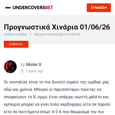
ΣΥΝΔΕΣΗ
Προγνωστικά Χινάρια 01/06/26
UndercoversBet
»
Προγνωστικά Χινάρια 01/06/26
Ισοπαλίες
by
Mister X
2 μήνες ago
Οι ισοπαλίες είναι το πιο δυνατό σημείο της ομάδας μας
εδώ και χρόνια. Μπορεί οι περισσότεροι παίκτες να
αποφεύγουν το Χ, όμως όταν υπάρχει σωστή μελέτη και
εμπειρία μπορεί να γίνει πολύ κερδοφόρο, είτε σε παρολί
είτε σε συστήματα όπως 4-5-6 που θεωρούμε την πιο