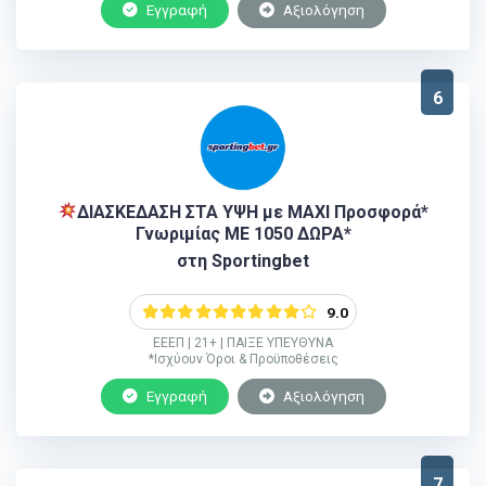
Εγγραφή
Αξιολόγηση
6
ΔΙΑΣΚΕΔΑΣΗ ΣΤΑ ΥΨΗ με ΜΑΧΙ Προσφορά*
Γνωριμίας ΜΕ 1050 ΔΩΡΑ*
στη Sportingbet
9.0
ΕΕΕΠ | 21+ | ΠΑΙΞΕ ΥΠΕΥΘΥΝΑ
*Ισχύουν Όροι & Προϋποθέσεις
Εγγραφή
Αξιολόγηση
7