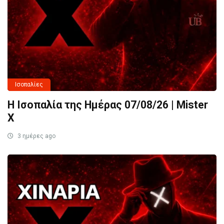
Ισοπαλίες
Η Ισοπαλία της Ημέρας 07/08/26 | Mister
X
3 ημέρες ago