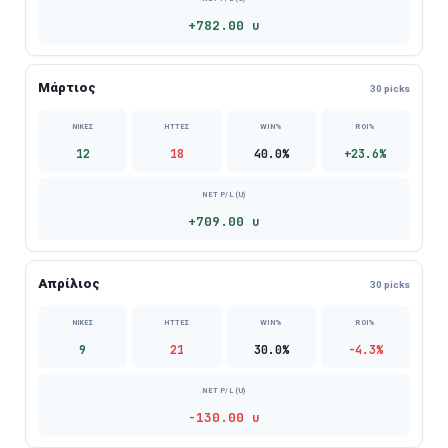
+782.00 u
Μάρτιος
30 picks
ΝΊΚΕΣ
ΉΤΤΕΣ
WIN%
ROI%
12
18
40.0%
+23.6%
NET P/L (U)
+709.00 u
Απρίλιος
30 picks
ΝΊΚΕΣ
ΉΤΤΕΣ
WIN%
ROI%
9
21
30.0%
-4.3%
NET P/L (U)
-130.00 u