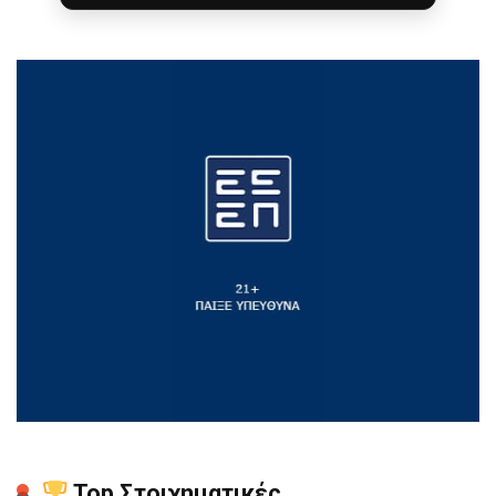
Top Στοιχηματικές