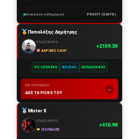
Ανανέωση καθημερινά
PROFIT (UNITS)
Παπαλέξης Δημήτρης
ΠΟΔΌΣΦΑΙΡΟ
2159.30
ΑΚΡΙΒΈΣ ΣΚΟΡ
P/L +2159.30 U
ROI 214%
ΑΠΌΔΟΣΗ 8.43
VIP ΠΡΌΣΒΑΣΗ
→
ΔΕΣ ΤΑ PICKS ΤΟΥ
Mister X
ΠΟΔΌΣΦΑΙΡΟ
410.98
ΙΣΟΠΑΛΊΕΣ