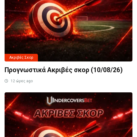
Ακριβές Σκορ
Προγνωστικά Ακριβές σκορ (10/08/26)
12 ώρες ago