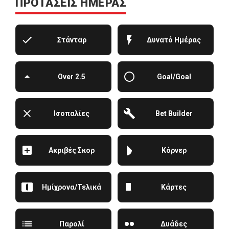
ΠΡΟΤΆΣΕΙΣ ΗΜΈΡΑΣ
Στάνταρ
Δυνατό Ημέρας
Over 2.5
Goal/Goal
Ισοπαλίες
Bet Builder
Ακριβές Σκορ
Κόρνερ
Ημίχρονα/Τελικά
Κάρτες
Παρολί
Δυάδες