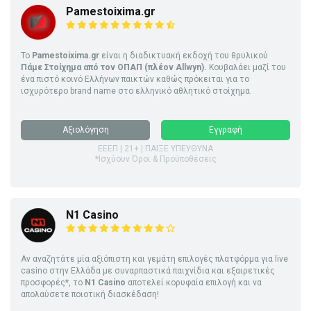
Pamestoixima.gr
Το
Pamestoixima.gr
είναι η διαδικτυακή εκδοχή του θρυλικού
Πάμε Στοίχημα από τον ΟΠΑΠ (πλέον Allwyn).
Κουβαλάει μαζί του
ένα πιστό κοινό Ελλήνων παικτών καθώς πρόκειται για το
ισχυρότερο brand name στο ελληνικό αθλητικό στοίχημα.
Αξιολόγηση
Εγγραφή
ΕΕΕΠ | 21+ | ΠΑΙΞΕ ΥΠΕΥΘΥΝΑ
*Ισχύουν Όροι & Προϋποθέσεις
N1 Casino
Αν αναζητάτε μία αξιόπιστη και γεμάτη επιλογές πλατφόρμα για live
casino στην Ελλάδα με συναρπαστικά παιχνίδια και εξαιρετικές
προσφορές*, το
N1 Casino
αποτελεί κορυφαία επιλογή και να
απολαύσετε ποιοτική διασκέδαση!