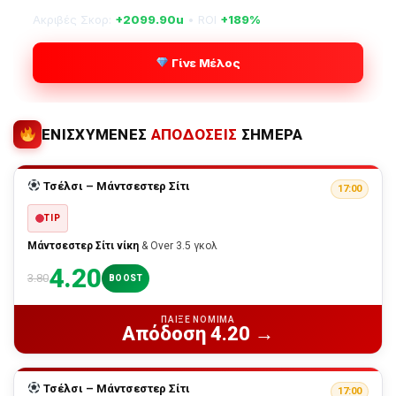
Ακριβές Σκορ:
+2099.90u
• ROI
+189%
Γίνε Μέλος
ΕΝΙΣΧΥΜΈΝΕΣ
ΑΠΟΔΌΣΕΙΣ
ΣΉΜΕΡΑ
Τσέλσι – Μάντσεστερ Σίτι
17:00
TIP
Μάντσεστερ Σίτι νίκη
& Over 3.5 γκολ
4.20
3.80
BOOST
ΠΑΊΞΕ ΝΌΜΙΜΑ
Απόδοση 4.20 →
Τσέλσι – Μάντσεστερ Σίτι
17:00