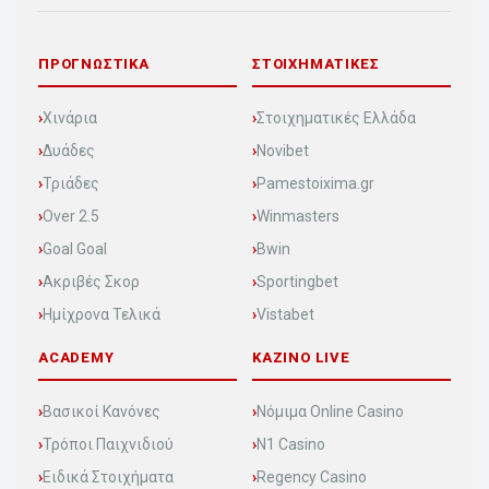
ΠΡΟΓΝΩΣΤΙΚΆ
ΣΤΟΙΧΗΜΑΤΙΚΈΣ
Χινάρια
Στοιχηματικές Ελλάδα
Δυάδες
Novibet
Τριάδες
Pamestoixima.gr
Over 2.5
Winmasters
Goal Goal
Bwin
Ακριβές Σκορ
Sportingbet
Ημίχρονα Τελικά
Vistabet
ACADEMY
KAZINO LIVE
Βασικοί Κανόνες
Νόμιμα Online Casino
Τρόποι Παιχνιδιού
N1 Casino
Ειδικά Στοιχήματα
Regency Casino