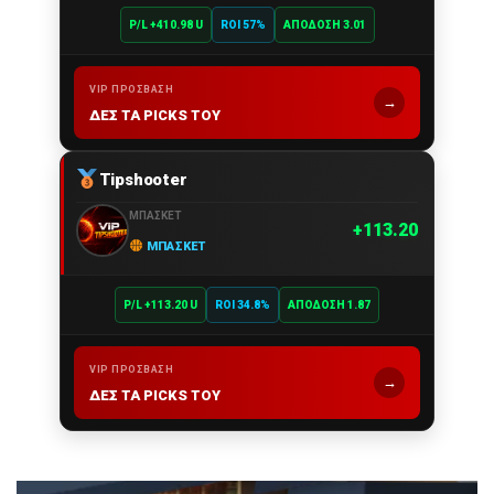
P/L +410.98 U
ROI 57%
ΑΠΌΔΟΣΗ 3.01
VIP ΠΡΌΣΒΑΣΗ
→
ΔΕΣ ΤΑ PICKS ΤΟΥ
Tipshooter
ΜΠΆΣΚΕΤ
113.20
ΜΠΆΣΚΕΤ
P/L +113.20 U
ROI 34.8%
ΑΠΌΔΟΣΗ 1.87
VIP ΠΡΌΣΒΑΣΗ
→
ΔΕΣ ΤΑ PICKS ΤΟΥ