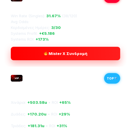
Απρίλιος
Win Rate (Singles):
31.67%
(38/120)
Avg Odds:
3.00
Κερδισμένες Ημέρες:
3/30
Systems Profit:
+€5.186
Systems ROI:
+173%
Mister X Συνδρομή
VIP ALL-IN-ONE
TOP
2026 Progression
Χινάρια:
+503.58u
• ROI
+65%
Δυάδες:
+170.20u
• ROI
+29%
Τριάδες:
+181.31u
• ROI
+31%