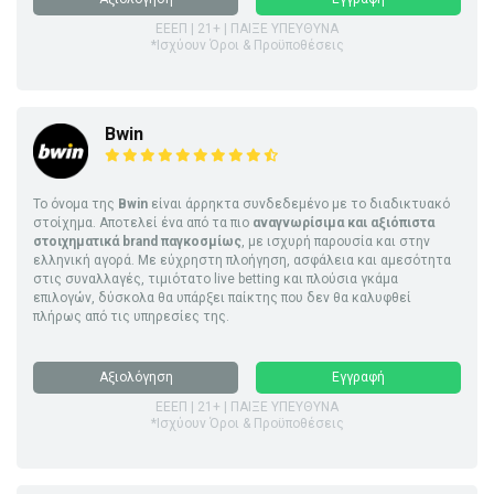
ΕΕΕΠ | 21+ | ΠΑΙΞΕ ΥΠΕΥΘΥΝΑ
*Ισχύουν Όροι & Προϋποθέσεις
Bwin
Το όνομα της
Bwin
είναι άρρηκτα συνδεδεμένο με το διαδικτυακό
στοίχημα. Αποτελεί ένα από τα πιο
αναγνωρίσιμα και αξιόπιστα
στοιχηματικά brand παγκοσμίως
, με ισχυρή παρουσία και στην
ελληνική αγορά. Με εύχρηστη πλοήγηση, ασφάλεια και αμεσότητα
στις συναλλαγές, τιμιότατο live betting και πλούσια γκάμα
επιλογών, δύσκολα θα υπάρξει παίκτης που δεν θα καλυφθεί
πλήρως από τις υπηρεσίες της.
Αξιολόγηση
Εγγραφή
ΕΕΕΠ | 21+ | ΠΑΙΞΕ ΥΠΕΥΘΥΝΑ
*Ισχύουν Όροι & Προϋποθέσεις