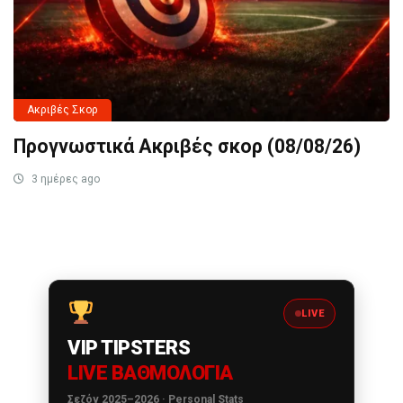
Ακριβές Σκορ
Προγνωστικά Ακριβές σκορ (08/08/26)
3 ημέρες ago
LIVE
VIP TIPSTERS
LIVE ΒΑΘΜΟΛΟΓΊΑ
Σεζόν 2025–2026 · Personal Stats