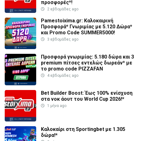
προσφορές*!
2 εβδομάδες ago
Pamestoixima.gr: Καλοκαιρινή
Προσφορά* Γνωριμίας με 5.120 Δώρα*
και Promo Code SUMMER5000!
3 εβδομάδες ago
Προσφορά γνωριμίας: 5.180 δώρα και 3
premium πίτσες εντελώς δωρεάν* με
το promo code PIZZAFAN
4 εβδομάδες ago
Bet Builder Boost: Έως 100% ενίσχυση
στα νοκ άουτ του World Cup 2026!*
1 μήνα ago
Καλοκαίρι στη Sportingbet με 1.305
δώρα!*