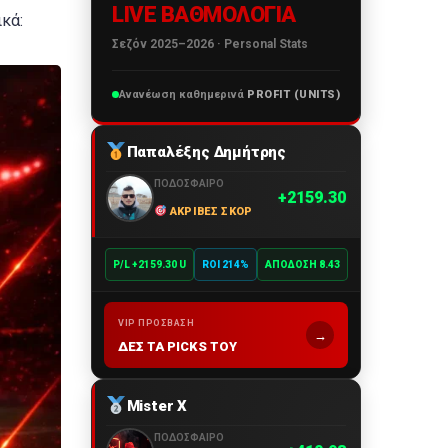
LIVE ΒΑΘΜΟΛΟΓΊΑ
κά:
Σεζόν 2025–2026 · Personal Stats
Ανανέωση καθημερινά
PROFIT (UNITS)
Παπαλέξης Δημήτρης
ΠΟΔΌΣΦΑΙΡΟ
2159.30
ΑΚΡΙΒΈΣ ΣΚΟΡ
P/L +2159.30 U
ROI 214%
ΑΠΌΔΟΣΗ 8.43
VIP ΠΡΌΣΒΑΣΗ
→
ΔΕΣ ΤΑ PICKS ΤΟΥ
Mister X
ΠΟΔΌΣΦΑΙΡΟ