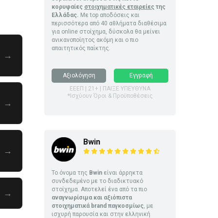
κορυφαίες
στοιχηματικές εταιρείες
της
Ελλάδας.
Με top αποδόσεις και
περισσότερα από 40 αθλήματα διαθέσιμα
για online στοίχημα, δύσκολα θα μείνει
ανικανοποίητος ακόμη και ο πιο
απαιτητικός παίκτης.
→
Αξιολόγηση
Εγγραφή
ΕΕΕΠ | 21+ | ΠΑΙΞΕ ΥΠΕΥΘΥΝΑ
*Ισχύουν Όροι & Προϋποθέσεις
→
Bwin
→
Το όνομα της
Bwin
είναι άρρηκτα
συνδεδεμένο με το διαδικτυακό
στοίχημα. Αποτελεί ένα από τα πιο
→
αναγνωρίσιμα και αξιόπιστα
στοιχηματικά brand παγκοσμίως
, με
ισχυρή παρουσία και στην ελληνική