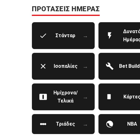
ΠΡΟΤΆΣΕΙΣ ΗΜΈΡΑΣ
Δυνατ
→
Στάνταρ
Ημέρα
→
Ισοπαλίες
Bet Buil
Ημίχρονα/
→
Κάρτε
Τελικά
→
Τριάδες
NBA