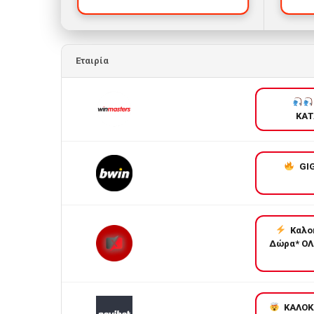
Εταιρία
ΚΑΤ
GIG
Καλο
Δώρα* ΟΛ
ΚΑΛΟΚ