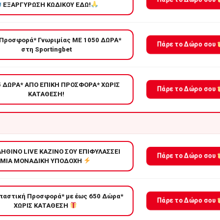
ΕΞΑΡΓΥΡΩΣΗ ΚΩΔΙΚΟΥ ΕΔΩ!
Προσφορά* Γνωριμίας ΜΕ 1050 ΔΩΡΑ*
Πάρε το Δώρο σου
στη Sportingbet
5 ΔΩΡΑ* ΑΠΟ ΕΠΙΚΗ ΠΡΟΣΦΟΡΑ* ΧΩΡΙΣ
Πάρε το Δώρο σου
ΚΑΤΑΘΕΣΗ!
ΗΘΙΝΟ LIVE ΚΑΖΙΝΟ ΣΟΥ ΕΠΙΦΥΛΑΣΣΕΙ
Πάρε το Δώρο σου
ΜΙΑ ΜΟΝΑΔΙΚΗ ΥΠΟΔΟΧΗ
παστική Προσφορά* με έως 650 Δώρα*
Πάρε το Δώρο σου
ΧΩΡΙΣ ΚΑΤΑΘΕΣΗ