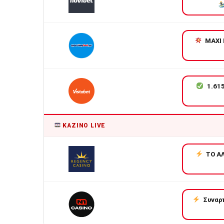
MAXI 
1.61
ΚΑΖΊΝΟ LIVE
ΤΟ ΑΛ
Συναρ