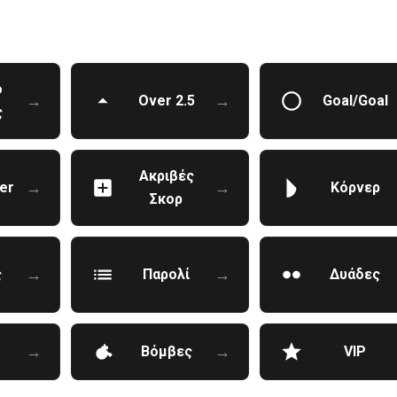
ό
→
→
Over 2.5
Goal/Goal
ς
Ακριβές
→
→
der
Κόρνερ
Σκορ
→
→
ς
Παρολί
Δυάδες
→
→
Βόμβες
VIP