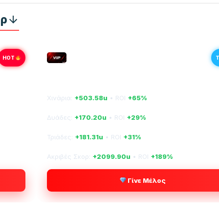
ορ
VIP ALL-IN-ONE
HOT
2026 Progression
Χινάρια:
+503.58u
• ROI
+65%
Δυάδες:
+170.20u
• ROI
+29%
Τριάδες:
+181.31u
• ROI
+31%
Ακριβές Σκορ:
+2099.90u
• ROI
+189%
Γίνε Μέλος