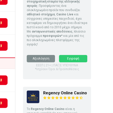
στοιχηματική εταιρία της ελληνικής
αγοράς
. Προσφέροντας ένα
ολοκληρωμένο προϊόν που συνδυάζει
αθλητικό στοίχημα
,
Casino Live
και
σύγχρονες υπηρεσίες παιχνιδιού, έχει
καταφέρει να δημιουργήσει ένα ιδιαίτερα
πιστό κοινό από το 2010 μέχρι σήμερα.
Με
ανταγωνιστικές αποδόσεις
, πλούσιο
πρόγραμμα
προσφορών
* και μία από τις
πιο ολοκληρωμένες πλατφόρμες της
αγοράς!
Αξιολόγηση
Εγγραφή
ΕΕΕΠ | 21+ | ΠΑΙΞΕ ΥΠΕΥΘΥΝΑ
*Ισχύουν Όροι & Προϋποθέσεις
Regency Online Casino
Το
Regency Online Casino
είναι η