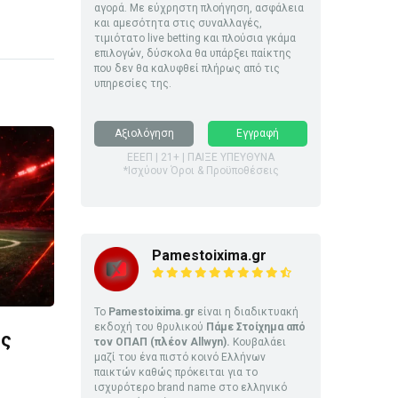
αγορά. Με εύχρηστη πλοήγηση, ασφάλεια
και αμεσότητα στις συναλλαγές,
τιμιότατο live betting και πλούσια γκάμα
επιλογών, δύσκολα θα υπάρξει παίκτης
που δεν θα καλυφθεί πλήρως από τις
υπηρεσίες της.
Αξιολόγηση
Εγγραφή
ΕΕΕΠ | 21+ | ΠΑΙΞΕ ΥΠΕΥΘΥΝΑ
*Ισχύουν Όροι & Προϋποθέσεις
Pamestoixima.gr
Το
Pamestoixima.gr
είναι η διαδικτυακή
εκδοχή του θρυλικού
Πάμε Στοίχημα από
ές
τον ΟΠΑΠ (πλέον Allwyn).
Κουβαλάει
μαζί του ένα πιστό κοινό Ελλήνων
παικτών καθώς πρόκειται για το
ισχυρότερο brand name στο ελληνικό