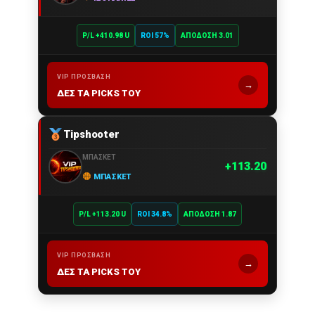
P/L +410.98 U
ROI 57%
ΑΠΌΔΟΣΗ 3.01
VIP ΠΡΌΣΒΑΣΗ
→
ΔΕΣ ΤΑ PICKS ΤΟΥ
Tipshooter
ΜΠΆΣΚΕΤ
113.20
ΜΠΆΣΚΕΤ
P/L +113.20 U
ROI 34.8%
ΑΠΌΔΟΣΗ 1.87
VIP ΠΡΌΣΒΑΣΗ
→
ΔΕΣ ΤΑ PICKS ΤΟΥ