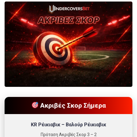
Ακριβές Σκορ Σήμερα
KR Ρέικιαβικ – Βαλούρ Ρέικιαβικ
Πρόταση Ακριβές Σκορ 3 – 2