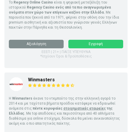
Το
Regency Online Casino
είναι η ψηφιακή μετεξέλιξη του
ιστορικού
Regency Casino ενός από τα πιο αναγνωρισμένα
ονόματα στον χώρο των επίγειων καζίνο στην Ελλάδα.
Με
παρουσία που ξεκινά από το 1971, φέρνει στην οθόνη σου την ίδια
premium αισθητική και αξιοπιστία που γνώρισαν γενιές Ελλήνων
παικτών στην Πάρνηθα και τη Θεσσαλονίκη.
Αξιολόγηση
Εγγραφή
ΕΕΕΠ | 21+ | ΠΑΙΞΕ ΥΠΕΥΘΥΝΑ
*Ισχύουν Όροι & Προϋποθέσεις
Winmasters
Η
Winmasters
έκανε το ντεμπούτο της στην ελληνική αγορά το
2014 και με ταχύτατα βήματα προόδου κατάφερε να εδραιωθεί
ανάμεσα στις
πέντε κορυφαίες
στοιχηματικές εταιρείες
της
Ελλάδας.
Με top αποδόσεις και περισσότερα από 40 αθλήματα
διαθέσιμα για online στοίχημα, δύσκολα θα μείνει ανικανοποίητος
ακόμη και ο πιο απαιτητικός παίκτης.