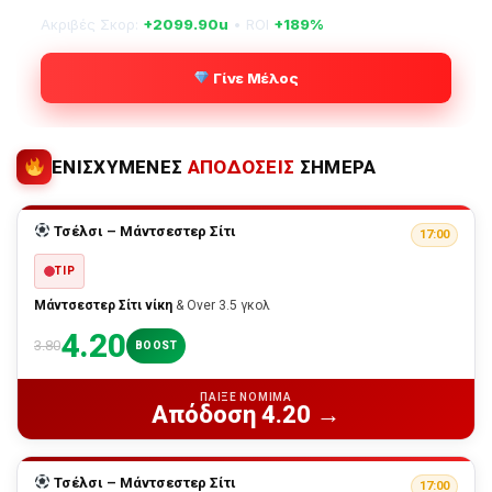
Ακριβές Σκορ:
+2099.90u
• ROI
+189%
Γίνε Μέλος
ΕΝΙΣΧΥΜΈΝΕΣ
ΑΠΟΔΌΣΕΙΣ
ΣΉΜΕΡΑ
Τσέλσι – Μάντσεστερ Σίτι
17:00
TIP
Μάντσεστερ Σίτι νίκη
& Over 3.5 γκολ
4.20
3.80
BOOST
ΠΑΊΞΕ ΝΌΜΙΜΑ
Απόδοση 4.20 →
Τσέλσι – Μάντσεστερ Σίτι
17:00