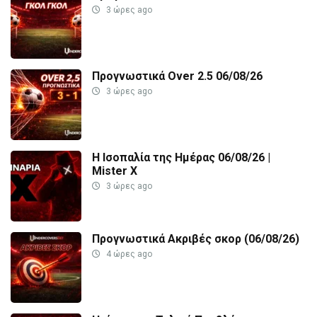
3 ώρες ago
Προγνωστικά Over 2.5 06/08/26
3 ώρες ago
Η Ισοπαλία της Ημέρας 06/08/26 |
Mister X
3 ώρες ago
Προγνωστικά Ακριβές σκορ (06/08/26)
4 ώρες ago