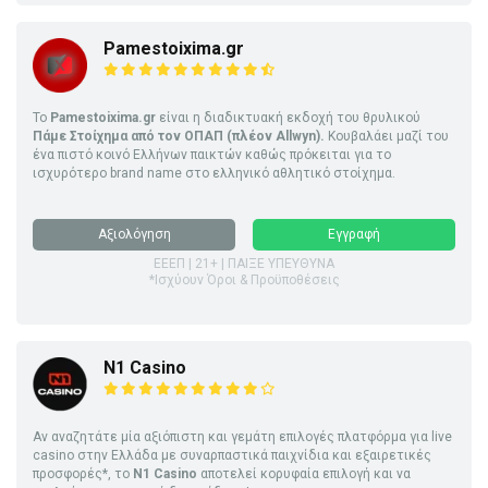
Pamestoixima.gr
Το
Pamestoixima.gr
είναι η διαδικτυακή εκδοχή του θρυλικού
Πάμε Στοίχημα από τον ΟΠΑΠ (πλέον Allwyn).
Κουβαλάει μαζί του
ένα πιστό κοινό Ελλήνων παικτών καθώς πρόκειται για το
ισχυρότερο brand name στο ελληνικό αθλητικό στοίχημα.
Αξιολόγηση
Εγγραφή
ΕΕΕΠ | 21+ | ΠΑΙΞΕ ΥΠΕΥΘΥΝΑ
*Ισχύουν Όροι & Προϋποθέσεις
N1 Casino
Αν αναζητάτε μία αξιόπιστη και γεμάτη επιλογές πλατφόρμα για live
casino στην Ελλάδα με συναρπαστικά παιχνίδια και εξαιρετικές
προσφορές*, το
N1 Casino
αποτελεί κορυφαία επιλογή και να