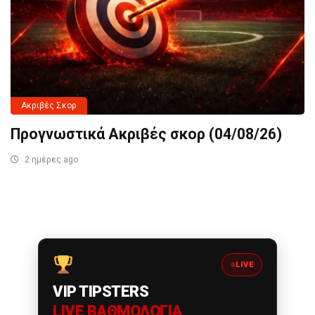
Ακριβές Σκορ
Προγνωστικά Ακριβές σκορ (04/08/26)
2 ημέρες ago
LIVE
VIP TIPSTERS
LIVE ΒΑΘΜΟΛΟΓΊΑ