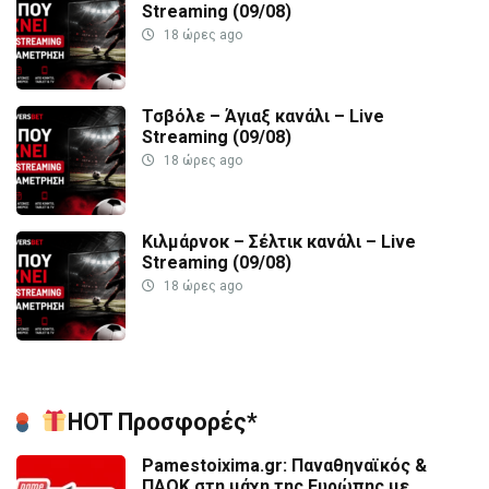
Streaming (09/08)
18 ώρες ago
Τσβόλε – Άγιαξ κανάλι – Live
Streaming (09/08)
18 ώρες ago
Κιλμάρνοκ – Σέλτικ κανάλι – Live
Streaming (09/08)
18 ώρες ago
HOT Προσφορές*
Pamestoixima.gr: Παναθηναϊκός &
ΠΑΟΚ στη μάχη της Ευρώπης με