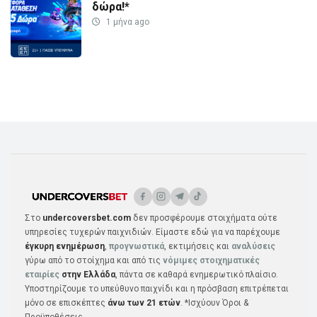
δώρα!*
1 μήνα ago
Στο
undercoversbet.com
δεν προσφέρουμε στοιχήματα ούτε
υπηρεσίες τυχερών παιχνιδιών. Είμαστε εδώ για να παρέχουμε
έγκυρη ενημέρωση
,
προγνωστικά
, εκτιμήσεις και
αναλύσεις
γύρω από το στοίχημα και από τις
νόμιμες στοιχηματικές
εταιρίες
στην Ελλάδα
, πάντα σε καθαρά ενημερωτικό πλαίσιο.
Υποστηρίζουμε το υπεύθυνο παιχνίδι και η πρόσβαση επιτρέπεται
μόνο σε επισκέπτες
άνω των 21 ετών
. *Ισχύουν Όροι &
Προϋποθέσεις