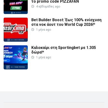
το promo code PIZZAFAN
4 εβδομάδες ago
Bet Builder Boost: Έως 100% ενίσχυση
στα νοκ άουτ του World Cup 2026!*
1 μήνα ago
Καλοκαίρι στη Sportingbet με 1.305
δώρα!*
1 μήνα ago