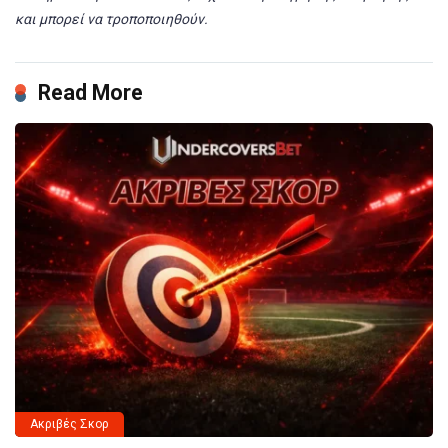
και μπορεί να τροποποιηθούν.
Read More
Ακριβές Σκορ