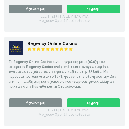
Αξιολόγηση
Εγγραφή
ΕΕΕΠ | 21+ | ΠΑΙΞΕ ΥΠΕΥΘΥΝΑ
*Ισχύουν Όροι & Προϋποθέσεις
Regency Online Casino
Το
Regency Online Casino
είναι η ψηφιακή μετεξέλιξη του
ιστορικού
Regency Casino ενός από τα πιο αναγνωρισμένα
ονόματα στον χώρο των επίγειων καζίνο στην Ελλάδα.
Με
παρουσία που ξεκινά από το 1971, φέρνει στην οθόνη σου την ίδια
premium αισθητική και αξιοπιστία που γνώρισαν γενιές Ελλήνων
παικτών στην Πάρνηθα και τη Θεσσαλονίκη.
Αξιολόγηση
Εγγραφή
ΕΕΕΠ | 21+ | ΠΑΙΞΕ ΥΠΕΥΘΥΝΑ
*Ισχύουν Όροι & Προϋποθέσεις