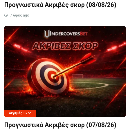
Προγνωστικά Ακριβές σκορ (08/08/26)
7 ώρες ago
Ακριβές Σκορ
Προγνωστικά Ακριβές σκορ (07/08/26)