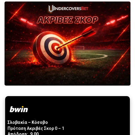
Σλοβακία – Κόσοβο
Πρόταση Ακριβές Σκορ 0 – 1
Απόδοση:
9.00