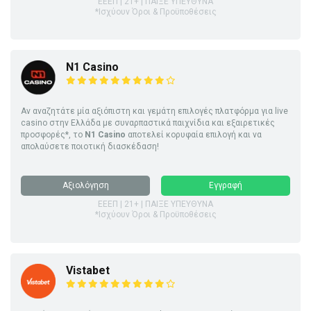
ΕΕΕΠ | 21+ | ΠΑΙΞΕ ΥΠΕΥΘΥΝΑ
*Ισχύουν Όροι & Προϋποθέσεις
N1 Casino
Αν αναζητάτε μία αξιόπιστη και γεμάτη επιλογές πλατφόρμα για live
casino στην Ελλάδα με συναρπαστικά παιχνίδια και εξαιρετικές
προσφορές*, το
N1 Casino
αποτελεί κορυφαία επιλογή και να
απολαύσετε ποιοτική διασκέδαση!
Αξιολόγηση
Εγγραφή
ΕΕΕΠ | 21+ | ΠΑΙΞΕ ΥΠΕΥΘΥΝΑ
*Ισχύουν Όροι & Προϋποθέσεις
Vistabet