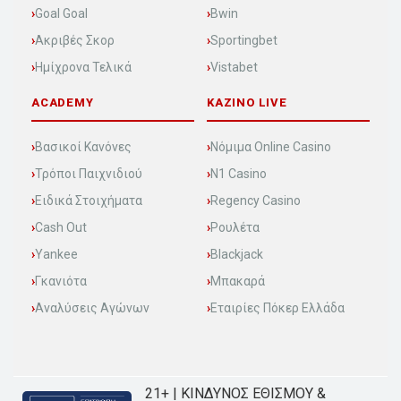
Goal Goal
Bwin
Ακριβές Σκορ
Sportingbet
Ημίχρονα Τελικά
Vistabet
ACADEMY
KAZINO LIVE
Βασικοί Κανόνες
Νόμιμα Online Casino
Τρόποι Παιχνιδιού
N1 Casino
Ειδικά Στοιχήματα
Regency Casino
Cash Out
Ρουλέτα
Yankee
Blackjack
Γκανιότα
Μπακαρά
Αναλύσεις Αγώνων
Εταιρίες Πόκερ Ελλάδα
21+ | ΚΙΝΔΥΝΟΣ ΕΘΙΣΜΟΥ &