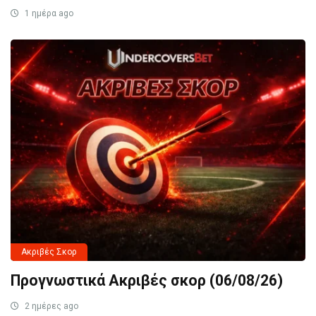
1 ημέρα ago
Ακριβές Σκορ
Προγνωστικά Ακριβές σκορ (06/08/26)
2 ημέρες ago