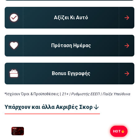
Αξίζει Κι Αυτό
Πρόταση Ημέρας
Bonus Εγγραφής
*Ισχύουν Όροι & Προϋποθέσεις |
21+ | Ρυθμιστής ΕΕΕΠ | Παίξε Υπεύθυνα
Υπάρχουν και άλλα Ακριβές Σκορ
Mister X Picks
HOT