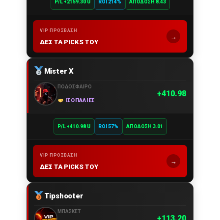
P/L +2159.30 U
ROI 214%
ΑΠΌΔΟΣΗ 8.43
VIP ΠΡΌΣΒΑΣΗ
→
ΔΕΣ ΤΑ PICKS ΤΟΥ
Mister X
ΠΟΔΌΣΦΑΙΡΟ
410.98
ΙΣΟΠΑΛΊΕΣ
P/L +410.98 U
ROI 57%
ΑΠΌΔΟΣΗ 3.01
VIP ΠΡΌΣΒΑΣΗ
→
ΔΕΣ ΤΑ PICKS ΤΟΥ
Tipshooter
ΜΠΆΣΚΕΤ
113.20