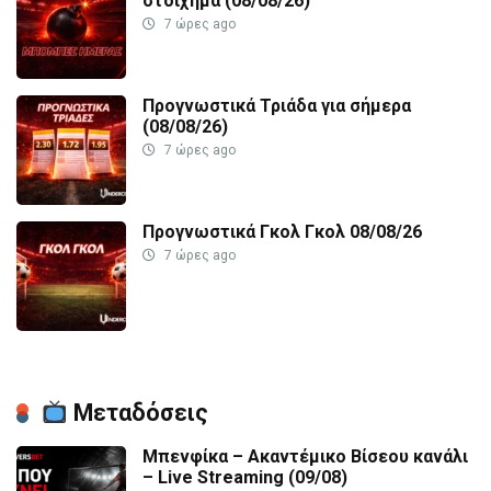
στοίχημα (08/08/26)
7 ώρες ago
Προγνωστικά Τριάδα για σήμερα
(08/08/26)
7 ώρες ago
Προγνωστικά Γκολ Γκολ 08/08/26
7 ώρες ago
Μεταδόσεις
Μπενφίκα – Ακαντέμικο Βίσεου κανάλι
– Live Streaming (09/08)