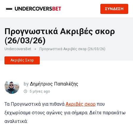
ΣΥΝΔΕΣΗ
Προγνωστικά Ακριβές σκορ
(26/03/26)
UndercoversBet
»
Προγνωστικά Ακριβές σκορ (26/03/26)
Ακριβές Σκορ
by
Δημήτριος Παπαλέξης
5 μήνες ago
Τα Προγνωστικά για πιθανά
Ακριβές σκορ
που
ξεχωρίσαμε στους αγώνες για σήμερα. Δείτε παρακάτω
αναλυτικά: