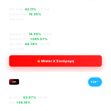
Ιανουάριος
Win Rate:
42.11%
(56/133)
Systems Hit:
19.35%
Avg Odds:
3.07
Φεβρουάριος
Systems Hit:
14.29%
(4/28)
Systems ROI:
+565.57%
Win Rate:
44.74%
(34/76)
Avg Odds:
3.01
Mister X Συνδρομή
VIP ALL-IN-ONE
TOP
Φεβρουάριος Αποτελέσματα
Δυάδες:
53.57%
(15/28)
ROI:
+36.14%