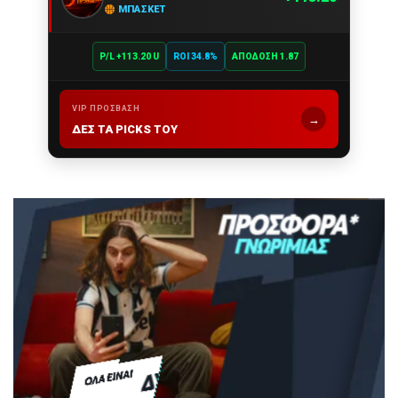
ΜΠΆΣΚΕΤ
P/L +113.20 U
ROI 34.8%
ΑΠΌΔΟΣΗ 1.87
VIP ΠΡΌΣΒΑΣΗ
→
ΔΕΣ ΤΑ PICKS ΤΟΥ