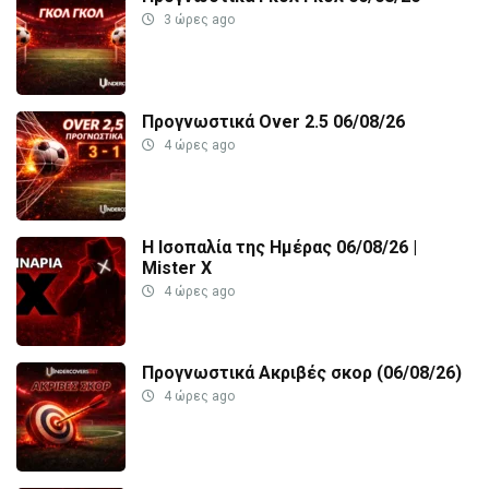
3 ώρες ago
Προγνωστικά Over 2.5 06/08/26
4 ώρες ago
Η Ισοπαλία της Ημέρας 06/08/26 |
Mister X
4 ώρες ago
Προγνωστικά Ακριβές σκορ (06/08/26)
4 ώρες ago