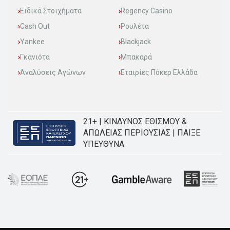
Ειδικά Στοιχήματα
Regency Casino
Cash Out
Ρουλέτα
Yankee
Blackjack
Γκανιότα
Μπακαρά
Αναλύσεις Αγώνων
Εταιρίες Πόκερ Ελλάδα
21+ | ΚΙΝΔΥΝΟΣ ΕΘΙΣΜΟΥ &
ΑΠΩΛΕΙΑΣ ΠΕΡΙΟΥΣΙΑΣ | ΠΑΙΞΕ
ΥΠΕΥΘΥΝΑ