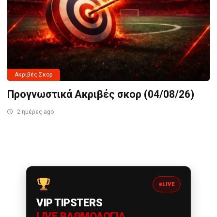
Ακριβές Σκορ
Προγνωστικά Ακριβές σκορ (04/08/26)
2 ημέρες ago
LIVE
VIP TIPSTERS
LIVE ΒΑΘΜΟΛΟΓΊΑ