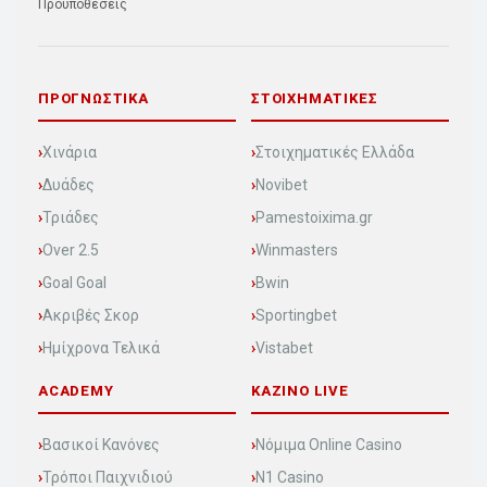
Προϋποθέσεις
ΠΡΟΓΝΩΣΤΙΚΆ
ΣΤΟΙΧΗΜΑΤΙΚΈΣ
Χινάρια
Στοιχηματικές Ελλάδα
Δυάδες
Novibet
Τριάδες
Pamestoixima.gr
Over 2.5
Winmasters
Goal Goal
Bwin
Ακριβές Σκορ
Sportingbet
Ημίχρονα Τελικά
Vistabet
ACADEMY
KAZINO LIVE
Βασικοί Κανόνες
Νόμιμα Online Casino
Τρόποι Παιχνιδιού
N1 Casino