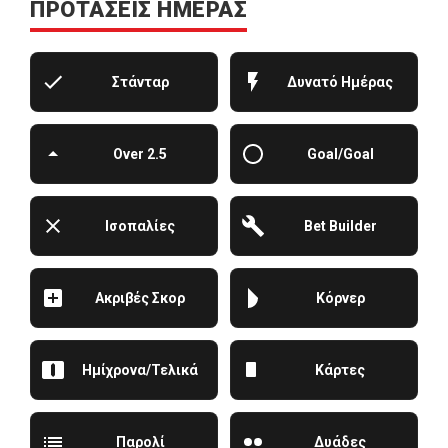
ΠΡΟΤΆΣΕΙΣ ΗΜΈΡΑΣ
Στάνταρ
Δυνατό Ημέρας
Over 2.5
Goal/Goal
Ισοπαλίες
Bet Builder
Ακριβές Σκορ
Κόρνερ
Ημίχρονα/Τελικά
Κάρτες
Παρολί
Δυάδες