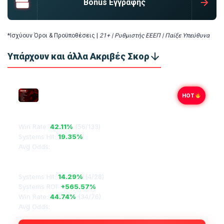
Bonus Εγγραφής
*Ισχύουν Όροι & Προϋποθέσεις |
21+ | Ρυθμιστής ΕΕΕΠ | Παίξε Υπεύθυνα
Υπάρχουν και άλλα Ακριβές Σκορ
Mister X Picks
HOT
Ιανουάριος
Win Rate:
42.11%
(56/133)
Systems Hit:
19.35%
Avg Odds:
3.07
Φεβρουάριος
Systems Hit:
14.29%
(4/28)
Systems ROI:
+565.57%
Win Rate:
44.74%
(34/76)
Avg Odds:
3.01