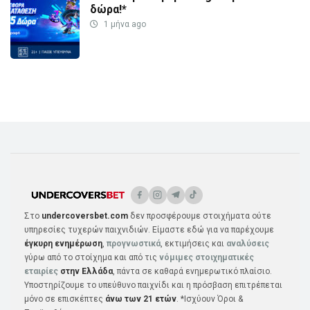
δώρα!*
1 μήνα ago
Στο
undercoversbet.com
δεν προσφέρουμε στοιχήματα ούτε
υπηρεσίες τυχερών παιχνιδιών. Είμαστε εδώ για να παρέχουμε
έγκυρη ενημέρωση
,
προγνωστικά
, εκτιμήσεις και
αναλύσεις
γύρω από το στοίχημα και από τις
νόμιμες στοιχηματικές
εταιρίες
στην Ελλάδα
, πάντα σε καθαρά ενημερωτικό πλαίσιο.
Υποστηρίζουμε το υπεύθυνο παιχνίδι και η πρόσβαση επιτρέπεται
μόνο σε επισκέπτες
άνω των 21 ετών
. *Ισχύουν Όροι &