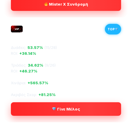
Mister X Συνδρομή
VIP ALL-IN-ONE
TOP
Φεβρουάριος Αποτελέσματα
Δυάδες:
53.57%
(15/28)
ROI:
+36.14%
Τριάδες:
34.62%
(9/26)
ROI:
+46.27%
Χινάρια:
+565.57%
Ακριβές Σκορ:
+81.25%
Γίνε Μέλος