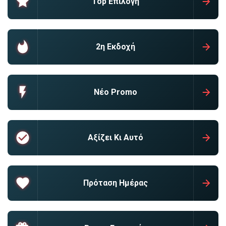
Top Επιλογή
2η Εκδοχή
Νέο Promo
Αξίζει Κι Αυτό
Πρόταση Ημέρας