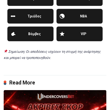
Τριάδες
NBA
Βόμβες
VIP
Σημείωση: Οι αποδόσεις ισχύουν τη στιγμή της ανάρτησης
και μπορεί να τροποποιηθούν.
Read More