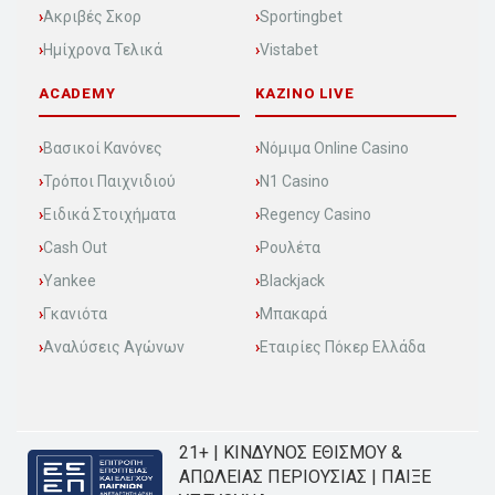
Ακριβές Σκορ
Sportingbet
Ημίχρονα Τελικά
Vistabet
ACADEMY
KAZINO LIVE
Βασικοί Κανόνες
Νόμιμα Online Casino
Τρόποι Παιχνιδιού
N1 Casino
Ειδικά Στοιχήματα
Regency Casino
Cash Out
Ρουλέτα
Yankee
Blackjack
Γκανιότα
Μπακαρά
Αναλύσεις Αγώνων
Εταιρίες Πόκερ Ελλάδα
21+ | ΚΙΝΔΥΝΟΣ ΕΘΙΣΜΟΥ &
ΑΠΩΛΕΙΑΣ ΠΕΡΙΟΥΣΙΑΣ | ΠΑΙΞΕ