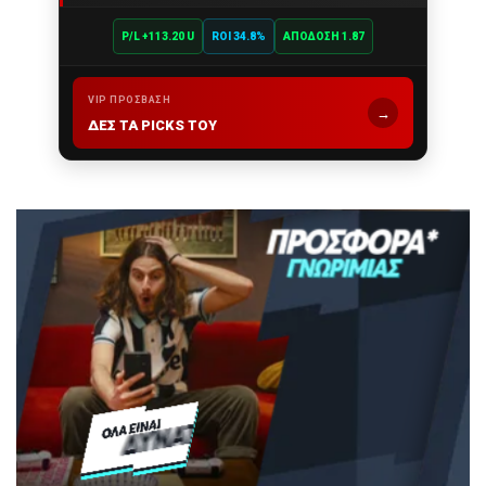
P/L +113.20 U
ROI 34.8%
ΑΠΌΔΟΣΗ 1.87
VIP ΠΡΌΣΒΑΣΗ
→
ΔΕΣ ΤΑ PICKS ΤΟΥ