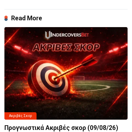
Read More
Ακριβές Σκορ
Προγνωστικά Ακριβές σκορ (09/08/26)