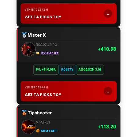
VIP ΠΡΌΣΒΑΣΗ
→
ΔΕΣ ΤΑ PICKS ΤΟΥ
Mister X
ΠΟΔΌΣΦΑΙΡΟ
410.98
ΙΣΟΠΑΛΊΕΣ
P/L +410.98 U
ROI 57%
ΑΠΌΔΟΣΗ 3.01
VIP ΠΡΌΣΒΑΣΗ
→
ΔΕΣ ΤΑ PICKS ΤΟΥ
Tipshooter
ΜΠΆΣΚΕΤ
113.20
ΜΠΆΣΚΕΤ