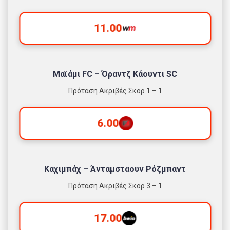
11.00
Μαϊάμι FC – Όραντζ Κάουντι SC
Πρόταση Ακριβές Σκορ 1 – 1
6.00
Καχιμπάχ – Άνταμσταουν Ρόζμπαντ
Πρόταση Ακριβές Σκορ 3 – 1
17.00