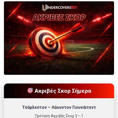
Ακριβές Σκορ Σήμερα
Τσάρλεστον – Λάουντον Γιουνάιτεντ
Πρόταση Ακριβές Σκορ 3 – 1