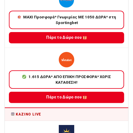
MAXI Προσφορά* Γνωριμίας ΜΕ 1050 ΔΩΡΑ* στη
Sportingbet
Πάρε το Δώρο σου
1.615 ΔΩΡΑ* ΑΠΟ ΕΠΙΚΗ ΠΡΟΣΦΟΡΑ* ΧΩΡΙΣ
ΚΑΤΑΘΕΣΗ!
Πάρε το Δώρο σου
ΚΑΖΊΝΟ LIVE