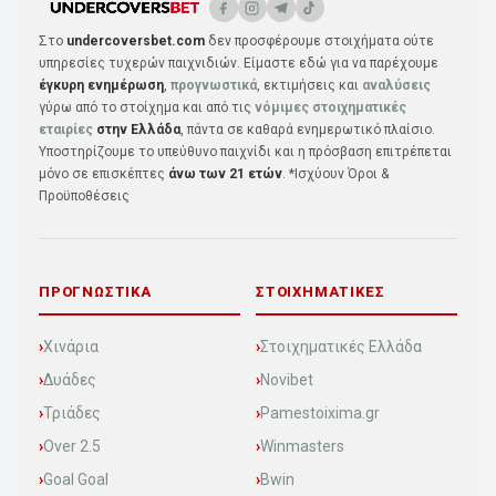
Στο
undercoversbet.com
δεν προσφέρουμε στοιχήματα ούτε
υπηρεσίες τυχερών παιχνιδιών. Είμαστε εδώ για να παρέχουμε
έγκυρη ενημέρωση
,
προγνωστικά
, εκτιμήσεις και
αναλύσεις
γύρω από το στοίχημα και από τις
νόμιμες στοιχηματικές
εταιρίες
στην Ελλάδα
, πάντα σε καθαρά ενημερωτικό πλαίσιο.
Υποστηρίζουμε το υπεύθυνο παιχνίδι και η πρόσβαση επιτρέπεται
μόνο σε επισκέπτες
άνω των 21 ετών
. *Ισχύουν Όροι &
Προϋποθέσεις
ΠΡΟΓΝΩΣΤΙΚΆ
ΣΤΟΙΧΗΜΑΤΙΚΈΣ
Χινάρια
Στοιχηματικές Ελλάδα
Δυάδες
Novibet
Τριάδες
Pamestoixima.gr
Over 2.5
Winmasters
Goal Goal
Bwin