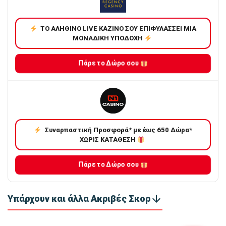
ΤΟ ΑΛΗΘΙΝΟ LIVE ΚΑΖΙΝΟ ΣΟΥ ΕΠΙΦΥΛΑΣΣΕΙ ΜΙΑ
ΜΟΝΑΔΙΚΗ ΥΠΟΔΟΧΗ
Πάρε το Δώρο σου
Συναρπαστική Προσφορά* με έως 650 Δώρα*
ΧΩΡΙΣ ΚΑΤΑΘΕΣΗ
Πάρε το Δώρο σου
Υπάρχουν και άλλα Ακριβές Σκορ