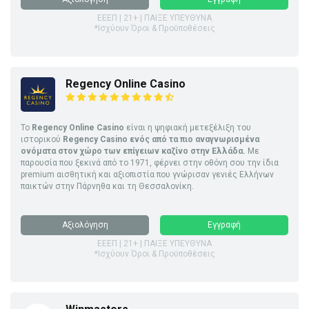
ΕΕΕΠ | 21+ | ΠΑΙΞΕ ΥΠΕΥΘΥΝΑ
*Ισχύουν Όροι & Προϋποθέσεις
Regency Online Casino
Το
Regency Online Casino
είναι η ψηφιακή μετεξέλιξη του
ιστορικού
Regency Casino ενός από τα πιο αναγνωρισμένα
ονόματα στον χώρο των επίγειων καζίνο στην Ελλάδα.
Με
παρουσία που ξεκινά από το 1971, φέρνει στην οθόνη σου την ίδια
premium αισθητική και αξιοπιστία που γνώρισαν γενιές Ελλήνων
παικτών στην Πάρνηθα και τη Θεσσαλονίκη.
Αξιολόγηση
Εγγραφή
ΕΕΕΠ | 21+ | ΠΑΙΞΕ ΥΠΕΥΘΥΝΑ
*Ισχύουν Όροι & Προϋποθέσεις