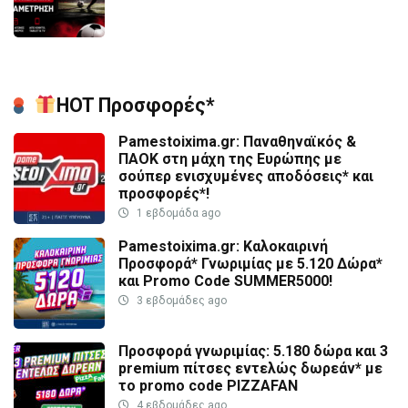
HOT Προσφορές*
Pamestoixima.gr: Παναθηναϊκός &
ΠΑΟΚ στη μάχη της Ευρώπης με
σούπερ ενισχυμένες αποδόσεις* και
προσφορές*!
1 εβδομάδα ago
Pamestoixima.gr: Καλοκαιρινή
Προσφορά* Γνωριμίας με 5.120 Δώρα*
και Promo Code SUMMER5000!
3 εβδομάδες ago
Προσφορά γνωριμίας: 5.180 δώρα και 3
premium πίτσες εντελώς δωρεάν* με
το promo code PIZZAFAN
4 εβδομάδες ago