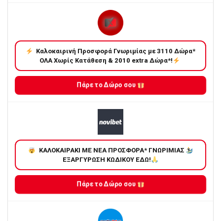
Καλοκαιρινή Προσφορά Γνωριμίας με 3110 Δώρα*
ΟΛΑ Χωρίς Κατάθεση & 2010 extra Δώρα*!
Πάρε το Δώρο σου
ΚΑΛΟΚΑΙΡΑΚΙ ΜΕ ΝΕΑ ΠΡΟΣΦΟΡΑ* ΓΝΩΡΙΜΙΑΣ
ΕΞΑΡΓΥΡΩΣΗ ΚΩΔΙΚΟΥ ΕΔΩ!
Πάρε το Δώρο σου