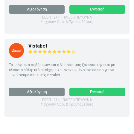
Αξιολόγηση
Εγγραφή
ΕΕΕΠ | 21+ | ΠΑΙΞΕ ΥΠΕΥΘΥΝΑ
*Ισχύουν Όροι & Προϋποθέσεις
Vistabet
Τα πράγματα σοβάρεψαν και η Vistabet μας ξανασυστήνεται με
πλούσιο αθλητικό στοίχημα και ανανεωμένο live casino για να
....νιώσουμε και εμείς vistabet.
Αξιολόγηση
Εγγραφή
ΕΕΕΠ | 21+ | ΠΑΙΞΕ ΥΠΕΥΘΥΝΑ
*Ισχύουν Όροι & Προϋποθέσεις