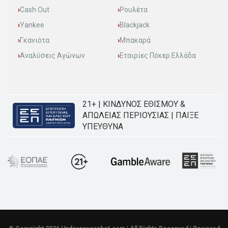
Cash Out
Ρουλέτα
Yankee
Blackjack
Γκανιότα
Μπακαρά
Αναλύσεις Αγώνων
Εταιρίες Πόκερ Ελλάδα
21+ | ΚΙΝΔΥΝΟΣ ΕΘΙΣΜΟΥ &
ΑΠΩΛΕΙΑΣ ΠΕΡΙΟΥΣΙΑΣ | ΠΑΙΞΕ
ΥΠΕΥΘΥΝΑ