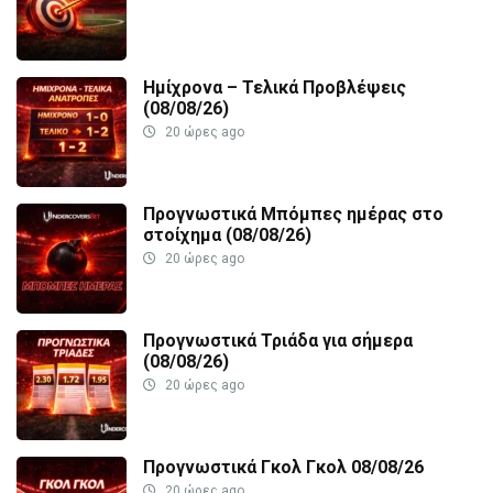
Ημίχρονα – Τελικά Προβλέψεις
(08/08/26)
20 ώρες ago
Προγνωστικά Μπόμπες ημέρας στο
στοίχημα (08/08/26)
20 ώρες ago
Προγνωστικά Τριάδα για σήμερα
(08/08/26)
20 ώρες ago
Προγνωστικά Γκολ Γκολ 08/08/26
20 ώρες ago