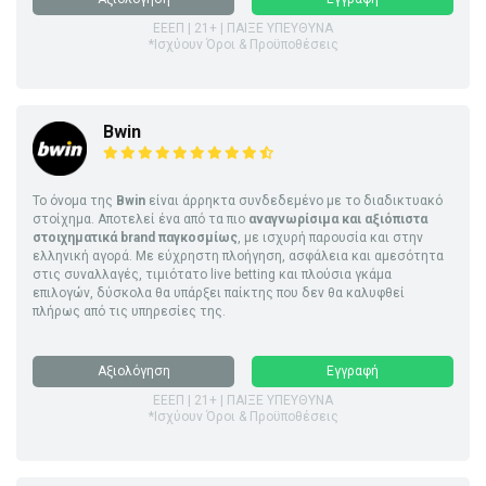
ΕΕΕΠ | 21+ | ΠΑΙΞΕ ΥΠΕΥΘΥΝΑ
*Ισχύουν Όροι & Προϋποθέσεις
Bwin
Το όνομα της
Bwin
είναι άρρηκτα συνδεδεμένο με το διαδικτυακό
στοίχημα. Αποτελεί ένα από τα πιο
αναγνωρίσιμα και αξιόπιστα
στοιχηματικά brand παγκοσμίως
, με ισχυρή παρουσία και στην
ελληνική αγορά. Με εύχρηστη πλοήγηση, ασφάλεια και αμεσότητα
στις συναλλαγές, τιμιότατο live betting και πλούσια γκάμα
επιλογών, δύσκολα θα υπάρξει παίκτης που δεν θα καλυφθεί
πλήρως από τις υπηρεσίες της.
Αξιολόγηση
Εγγραφή
ΕΕΕΠ | 21+ | ΠΑΙΞΕ ΥΠΕΥΘΥΝΑ
*Ισχύουν Όροι & Προϋποθέσεις