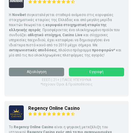
Η
Novibet
συγκαταλέγεται σταθερά ανάμεσα στις κορυφαίες
στοιχηματικές εταιρίες της Ελλάδας και από μεγάλη μερίδα
παικτών θεωρείται η
κορυφαία στοιχηματική εταιρία της
ελληνικής αγοράς
. Προσφέροντας ένα ολοκληρωμένο προϊόν που
συνδυάζει
αθλητικό στοίχημα
,
Casino Live
και σύγχρονες
υπηρεσίες παιχνιδιού, έχει καταφέρει να δημιουργήσει ένα
ιδιαίτερα πιστό κοινό από το 2010 μέχρι σήμερα. Με
ανταγωνιστικές αποδόσεις
, πλούσιο πρόγραμμα
προσφορών
* και
μία από τις πιο ολοκληρωμένες πλατφόρμες της αγοράς!
Αξιολόγηση
Εγγραφή
ΕΕΕΠ | 21+ | ΠΑΙΞΕ ΥΠΕΥΘΥΝΑ
*Ισχύουν Όροι & Προϋποθέσεις
Regency Online Casino
Το
Regency Online Casino
είναι η ψηφιακή μετεξέλιξη του
ιστορικού
Regency Casino ενός από τα πιο αναγνωρισμένα