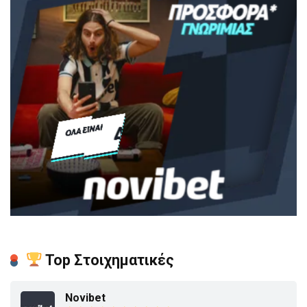
Top Στοιχηματικές
Novibet