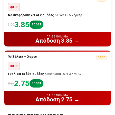
TIP
Να σκοράρουν και οι 2 ομάδες
& Over 10.5 κόρνερ
3.85
3.00
BOOST
ΠΑΊΞΕ ΝΌΜΙΜΑ
Απόδοση 3.85 →
Σέλτικ – Χαρτς
14:30
TIP
Γκολ και οι δύο ομάδες
& συνολικά Over 3.5 γκολ
2.75
2.55
BOOST
ΠΑΊΞΕ ΝΌΜΙΜΑ
Απόδοση 2.75 →