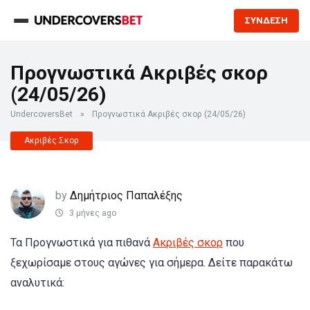
ΣΥΝΔΕΣΗ
Προγνωστικά Ακριβές σκορ
(24/05/26)
UndercoversBet
»
Προγνωστικά Ακριβές σκορ (24/05/26)
Ακριβές Σκορ
by
Δημήτριος Παπαλέξης
3 μήνες ago
Τα Προγνωστικά για πιθανά
Ακριβές σκορ
που
ξεχωρίσαμε στους αγώνες για σήμερα. Δείτε παρακάτω
αναλυτικά: