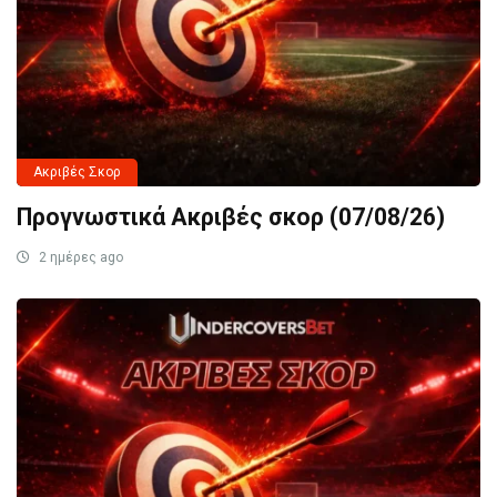
Ακριβές Σκορ
Προγνωστικά Ακριβές σκορ (07/08/26)
2 ημέρες ago