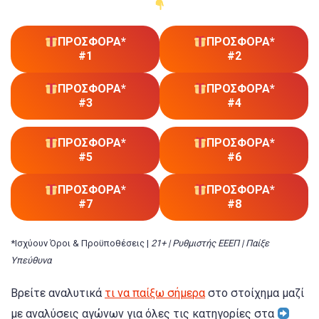
ΠΡΟΣΦΟΡΑ*
ΠΡΟΣΦΟΡΑ*
#1
#2
ΠΡΟΣΦΟΡΑ*
ΠΡΟΣΦΟΡΑ*
#3
#4
ΠΡΟΣΦΟΡΑ*
ΠΡΟΣΦΟΡΑ*
#5
#6
ΠΡΟΣΦΟΡΑ*
ΠΡΟΣΦΟΡΑ*
#7
#8
*Ισχύουν Όροι & Προϋποθέσεις |
21+ | Ρυθμιστής ΕΕΕΠ | Παίξε
Υπεύθυνα
Βρείτε αναλυτικά
τι να παίξω σήμερα
στο στοίχημα μαζί
με αναλύσεις αγώνων για όλες τις κατηγορίες στα