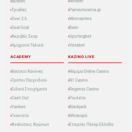
Δυάδες
Novibet
Τριάδες
Pamestoixima.gr
Over 2.5
Winmasters
Goal Goal
Bwin
Ακριβές Σκορ
Sportingbet
Ημίχρονα Τελικά
Vistabet
ACADEMY
KAZINO LIVE
Βασικοί Κανόνες
Νόμιμα Online Casino
Τρόποι Παιχνιδιού
N1 Casino
Ειδικά Στοιχήματα
Regency Casino
Cash Out
Ρουλέτα
Yankee
Blackjack
Γκανιότα
Μπακαρά
Αναλύσεις Αγώνων
Εταιρίες Πόκερ Ελλάδα