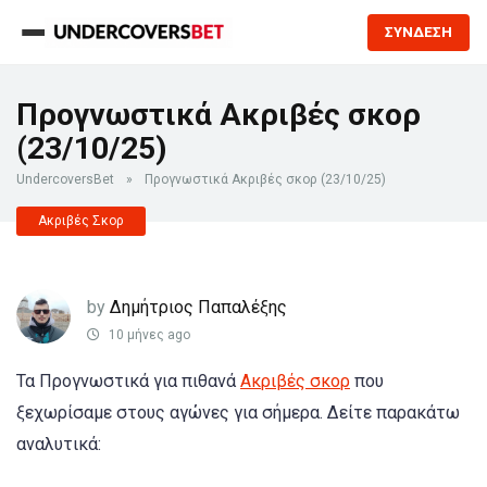
ΣΥΝΔΕΣΗ
Προγνωστικά Ακριβές σκορ
(23/10/25)
UndercoversBet
»
Προγνωστικά Ακριβές σκορ (23/10/25)
Ακριβές Σκορ
by
Δημήτριος Παπαλέξης
10 μήνες ago
Τα Προγνωστικά για πιθανά
Ακριβές σκορ
που
ξεχωρίσαμε στους αγώνες για σήμερα. Δείτε παρακάτω
αναλυτικά: