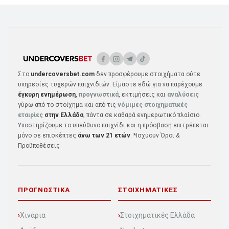
Στο
undercoversbet.com
δεν προσφέρουμε στοιχήματα ούτε
υπηρεσίες τυχερών παιχνιδιών. Είμαστε εδώ για να παρέχουμε
έγκυρη ενημέρωση
,
προγνωστικά
, εκτιμήσεις και
αναλύσεις
γύρω από το στοίχημα και από τις
νόμιμες στοιχηματικές
εταιρίες
στην Ελλάδα
, πάντα σε καθαρά ενημερωτικό πλαίσιο.
Υποστηρίζουμε το υπεύθυνο παιχνίδι και η πρόσβαση επιτρέπεται
μόνο σε επισκέπτες
άνω των 21 ετών
. *Ισχύουν Όροι &
Προϋποθέσεις
ΠΡΟΓΝΩΣΤΙΚΆ
ΣΤΟΙΧΗΜΑΤΙΚΈΣ
Χινάρια
Στοιχηματικές Ελλάδα