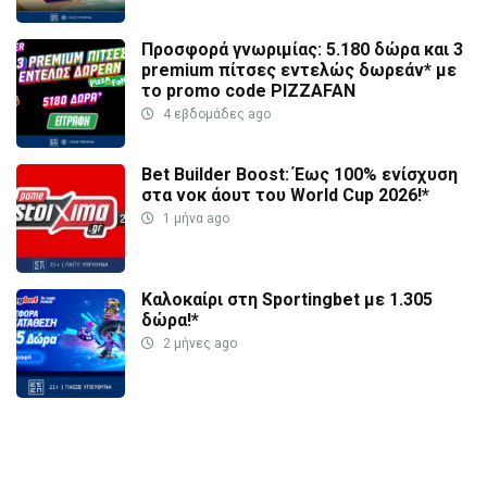
Προσφορά γνωριμίας: 5.180 δώρα και 3
premium πίτσες εντελώς δωρεάν* με
το promo code PIZZAFAN
4 εβδομάδες ago
Bet Builder Boost: Έως 100% ενίσχυση
στα νοκ άουτ του World Cup 2026!*
1 μήνα ago
Καλοκαίρι στη Sportingbet με 1.305
δώρα!*
2 μήνες ago