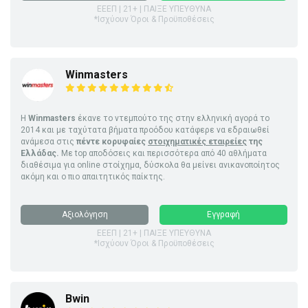
ΕΕΕΠ | 21+ | ΠΑΙΞΕ ΥΠΕΥΘΥΝΑ
*Ισχύουν Όροι & Προϋποθέσεις
Winmasters
Η
Winmasters
έκανε το ντεμπούτο της στην ελληνική αγορά το
2014 και με ταχύτατα βήματα προόδου κατάφερε να εδραιωθεί
ανάμεσα στις
πέντε κορυφαίες
στοιχηματικές εταιρείες
της
Ελλάδας.
Με top αποδόσεις και περισσότερα από 40 αθλήματα
διαθέσιμα για online στοίχημα, δύσκολα θα μείνει ανικανοποίητος
ακόμη και ο πιο απαιτητικός παίκτης.
Αξιολόγηση
Εγγραφή
ΕΕΕΠ | 21+ | ΠΑΙΞΕ ΥΠΕΥΘΥΝΑ
*Ισχύουν Όροι & Προϋποθέσεις
Bwin