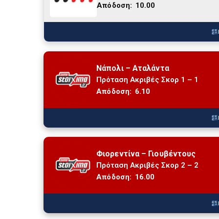
Απόδοση:
10.00
Νάπολι – Αταλάντα
Πρόταση Ακριβές Σκορ 1 – 1
Απόδοση:
6.10
Φιορεντίνα – Γιουβέντους
Πρόταση Ακριβές Σκορ 2 – 2
Απόδοση:
16.00