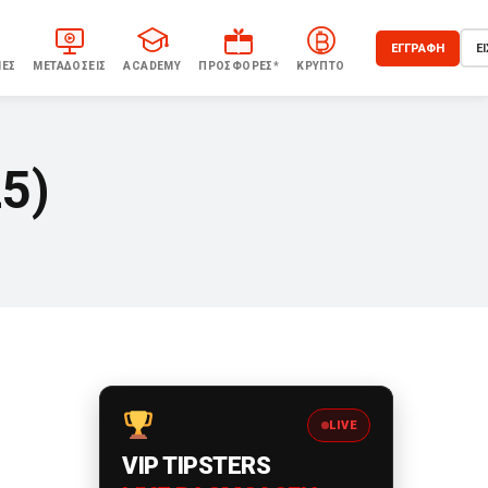
ΕΓΓΡΑΦΗ
Ε
ΙΕΣ
ΜΕΤΑΔΟΣΕΙΣ
ACADEMY
ΠΡΟΣΦΟΡΕΣ*
ΚΡΥΠΤΟ
5)
LIVE
VIP TIPSTERS