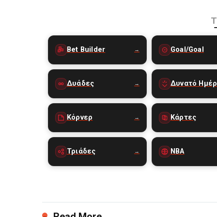
Τ
Bet Builder
Goal/Goal
→
Δυάδες
Δυνατό Ημέ
→
Κόρνερ
Κάρτες
→
Τριάδες
NBA
→
Read More