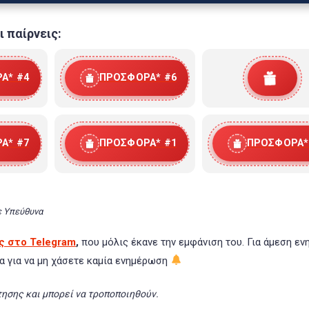
 παίρνεις:
Α* #5
ΠΡΟΣΦΟΡΑ*
Α* #8
ΠΡΟΣΦΟΡΑ* #2
ξε Υπεύθυνα
ς στο Telegram
,
που μόλις έκανε την εμφάνιση του. Για άμεση ε
α για να μη χάσετε καμία ενημέρωση
τησης και μπορεί να τροποποιηθούν.