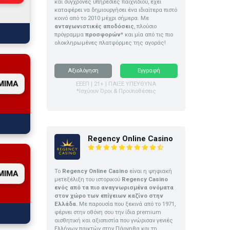
και σύγχρονες υπηρεσίες παιχνιδιού, έχει
καταφέρει να δημιουργήσει ένα ιδιαίτερα πιστό
κοινό από το 2010 μέχρι σήμερα. Με
ανταγωνιστικές αποδόσεις
, πλούσιο
πρόγραμμα
προσφορών
* και μία από τις πιο
ολοκληρωμένες πλατφόρμες της αγοράς!
Αξιολόγηση
Εγγραφή
ΜΙΜΑ
ΕΕΕΠ | 21+ | ΠΑΙΞΕ ΥΠΕΥΘΥΝΑ
*Ισχύουν Όροι & Προϋποθέσεις
Regency Online Casino
Το
Regency Online Casino
είναι η ψηφιακή
ΜΙΜΑ
μετεξέλιξη του ιστορικού
Regency Casino
ενός από τα πιο αναγνωρισμένα ονόματα
στον χώρο των επίγειων καζίνο στην
Ελλάδα.
Με παρουσία που ξεκινά από το 1971,
φέρνει στην οθόνη σου την ίδια premium
αισθητική και αξιοπιστία που γνώρισαν γενιές
Ελλήνων παικτών στην Πάρνηθα και τη