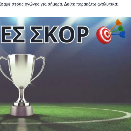
σαμε στους αγώνες για σήμερα. Δείτε παρακάτω αναλυτικά: