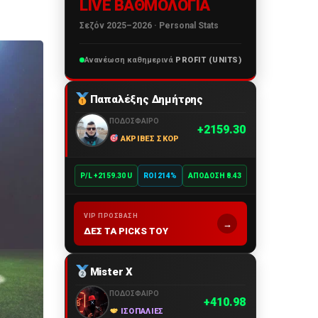
LIVE ΒΑΘΜΟΛΟΓΊΑ
Σεζόν 2025–2026 · Personal Stats
Ανανέωση καθημερινά
PROFIT (UNITS)
Παπαλέξης Δημήτρης
ΠΟΔΌΣΦΑΙΡΟ
2159.30
ΑΚΡΙΒΈΣ ΣΚΟΡ
P/L +2159.30 U
ROI 214%
ΑΠΌΔΟΣΗ 8.43
VIP ΠΡΌΣΒΑΣΗ
→
ΔΕΣ ΤΑ PICKS ΤΟΥ
Mister X
ΠΟΔΌΣΦΑΙΡΟ
410.98
ΙΣΟΠΑΛΊΕΣ