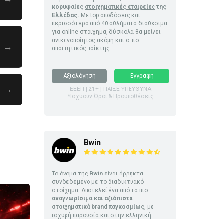
κορυφαίες
στοιχηματικές εταιρείες
της
Ελλάδας.
Με top αποδόσεις και
περισσότερα από 40 αθλήματα διαθέσιμα
για online στοίχημα, δύσκολα θα μείνει
ανικανοποίητος ακόμη και ο πιο
→
απαιτητικός παίκτης.
Αξιολόγηση
Εγγραφή
→
ΕΕΕΠ | 21+ | ΠΑΙΞΕ ΥΠΕΥΘΥΝΑ
*Ισχύουν Όροι & Προϋποθέσεις
Bwin
Το όνομα της
Bwin
είναι άρρηκτα
συνδεδεμένο με το διαδικτυακό
στοίχημα. Αποτελεί ένα από τα πιο
αναγνωρίσιμα και αξιόπιστα
στοιχηματικά brand παγκοσμίως
, με
ισχυρή παρουσία και στην ελληνική