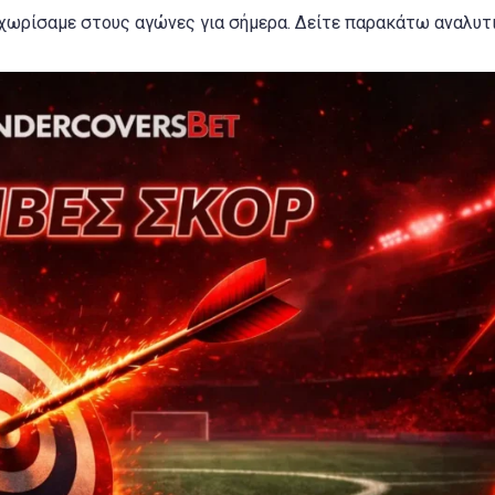
χωρίσαμε στους αγώνες για σήμερα. Δείτε παρακάτω αναλυτι