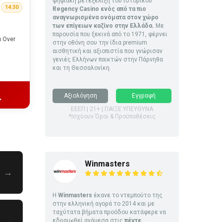
ψηφιακή μετεξέλιξη του ιστορικού
14:30
Regency Casino ενός από τα πιο
αναγνωρισμένα ονόματα στον χώρο
των επίγειων καζίνο στην Ελλάδα.
Με
παρουσία που ξεκινά από το 1971, φέρνει
 Over
στην οθόνη σου την ίδια premium
αισθητική και αξιοπιστία που γνώρισαν
γενιές Ελλήνων παικτών στην Πάρνηθα
και τη Θεσσαλονίκη.
→
Αξιολόγηση
Εγγραφή
ΕΕΕΠ | 21+ | ΠΑΙΞΕ ΥΠΕΥΘΥΝΑ
*Ισχύουν Όροι & Προϋποθέσεις
Winmasters
→
Η
Winmasters
έκανε το ντεμπούτο της
στην ελληνική αγορά το 2014 και με
ταχύτατα βήματα προόδου κατάφερε να
→
εδραιωθεί ανάμεσα στις
πέντε