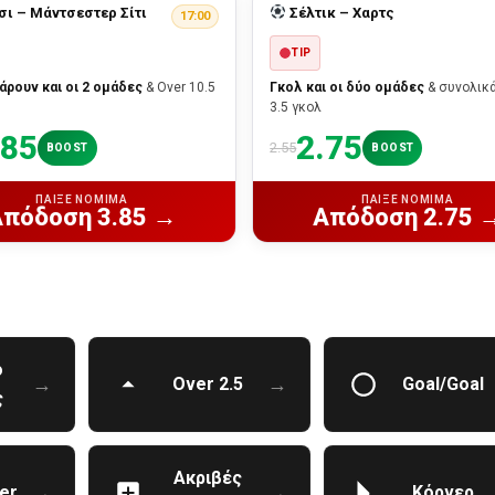
ι – Μάντσεστερ Σίτι
Σέλτικ – Χαρτς
17:00
TIP
άρουν και οι 2 ομάδες
& Over 10.5
Γκολ και οι δύο ομάδες
& συνολικά
3.5 γκολ
.85
2.75
2.55
BOOST
BOOST
ΠΑΊΞΕ ΝΌΜΙΜΑ
ΠΑΊΞΕ ΝΌΜΙΜΑ
Απόδοση 3.85 →
Απόδοση 2.75 
ό
→
→
Over 2.5
Goal/Goal
ς
Ακριβές
→
→
der
Κόρνερ