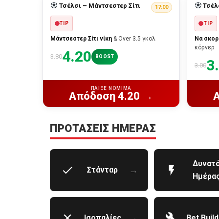
Τσέλσι – Μάντσεστερ Σίτι
Τσέλσ
17:00
TIP
TIP
Μάντσεστερ Σίτι νίκη
& Over 3.5 γκολ
Να σκορ
κόρνερ
4.20
3.80
BOOST
3
3.00
ΠΑΊΞΕ ΝΌΜΙΜΑ
Απόδοση 4.20 →
ΠΡΟΤΆΣΕΙΣ ΗΜΈΡΑΣ
Δυνατ
→
Στάνταρ
Ημέρα
→
Ισοπαλίες
Bet Buil