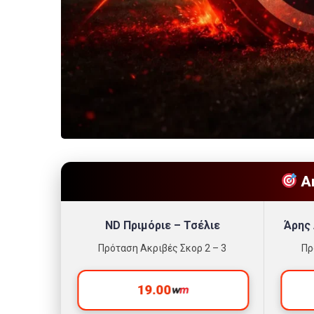
Ακ
ND Πριμόριε – Τσέλιε
Άρης 
Πρόταση Ακριβές Σκορ 2 – 3
Πρ
19.00