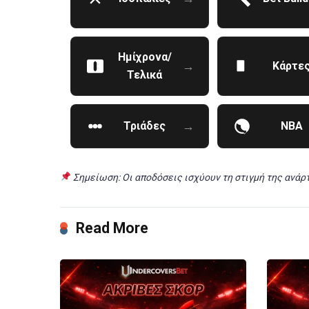
Ημίχρονα/
→
Κάρτε
Τελικά
→
Τριάδες
NBA
Σημείωση: Οι αποδόσεις ισχύουν τη στιγμή της ανάρ
Read More