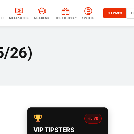
ΕΓΓΡΑΦΗ
Ε
ΙΕΣ
ΜΕΤΑΔΟΣΕΙΣ
ACADEMY
ΠΡΟΣΦΟΡΕΣ*
ΚΡΥΠΤΟ
5/26)
LIVE
VIP TIPSTERS