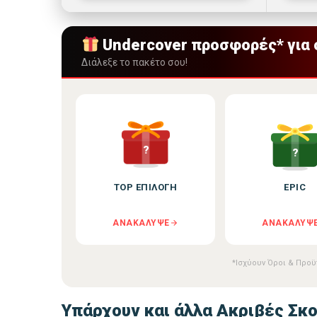
Undercover προσφορές* για
Διάλεξε το πακέτο σου!
?
?
TOP ΕΠΙΛΟΓΉ
EPIC
ΑΝΑΚΆΛΥΨΕ
ΑΝΑΚΆΛΥΨ
*Ισχύουν Όροι & Προϋπ
Υπάρχουν και άλλα Ακριβές Σκ