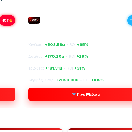
VIP ALL-IN-ONE
HOT
2026 Progression
Χινάρια:
+503.58u
• ROI
+65%
Δυάδες:
+170.20u
• ROI
+29%
Τριάδες:
+181.31u
• ROI
+31%
Ακριβές Σκορ:
+2099.90u
• ROI
+189%
Γίνε Μέλος