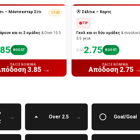
ι – Μάντσεστερ Σίτι
Σέλτικ – Χαρτς
17:00
TIP
άρουν και οι 2 ομάδες
& Over 10.5
Γκολ και οι δύο ομάδες
& συνολικά
3.5 γκολ
.85
2.75
2.55
BOOST
BOOST
ΠΑΊΞΕ ΝΌΜΙΜΑ
ΠΑΊΞΕ ΝΌΜΙΜΑ
Απόδοση 3.85 →
Απόδοση 2.75 
ό
→
→
Over 2.5
Goal/Goal
ς