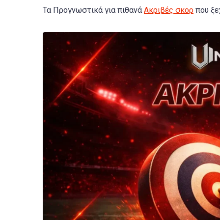
Τα Προγνωστικά για πιθανά
Ακριβές σκορ
που ξε