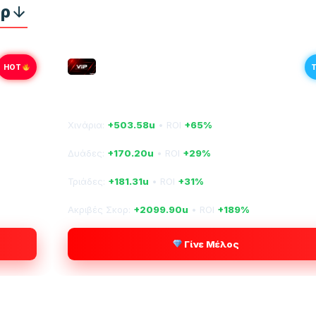
ορ
VIP ALL-IN-ONE
HOT
2026 Progression
Χινάρια:
+503.58u
• ROI
+65%
Δυάδες:
+170.20u
• ROI
+29%
Τριάδες:
+181.31u
• ROI
+31%
Ακριβές Σκορ:
+2099.90u
• ROI
+189%
Γίνε Μέλος