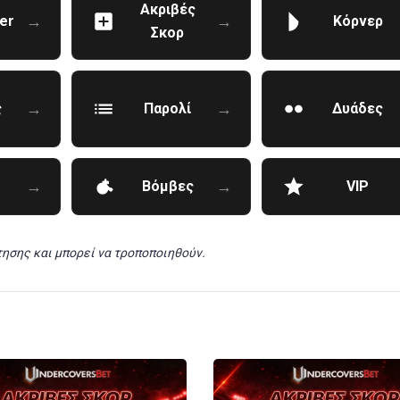
Ακριβές
→
→
der
Κόρνερ
Σκορ
→
→
ς
Παρολί
Δυάδες
→
→
Βόμβες
VIP
τησης και μπορεί να τροποποιηθούν.