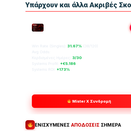
Υπάρχουν και άλλα Ακριβές Σκ
Mister X Picks
Απρίλιος
Win Rate (Singles):
31.67%
(38/120)
Avg Odds:
3.00
Κερδισμένες Ημέρες:
3/30
Systems Profit:
+€5.186
Systems ROI:
+173%
Mister X Συνδρομή
ΕΝΙΣΧΥΜΈΝΕΣ
ΑΠΟΔΌΣΕΙΣ
ΣΉΜΕΡΑ