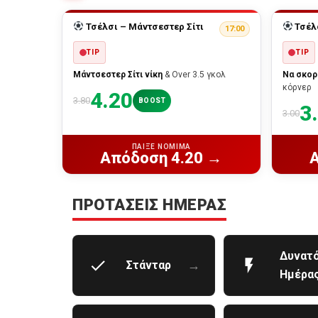
Τσέλσι – Μάντσεστερ Σίτι
Τσέλσ
17:00
TIP
TIP
Μάντσεστερ Σίτι νίκη
& Over 3.5 γκολ
Να σκορ
κόρνερ
4.20
3.80
BOOST
3
3.00
ΠΑΊΞΕ ΝΌΜΙΜΑ
Απόδοση 4.20 →
ΠΡΟΤΆΣΕΙΣ ΗΜΈΡΑΣ
Δυνατ
→
Στάνταρ
Ημέρα