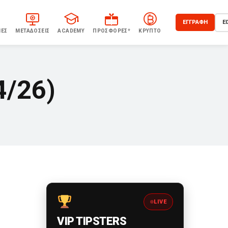
ΕΓΓΡΑΦΗ
Ε
ΙΕΣ
ΜΕΤΑΔΟΣΕΙΣ
ACADEMY
ΠΡΟΣΦΟΡΕΣ*
ΚΡΥΠΤΟ
4/26)
LIVE
VIP TIPSTERS