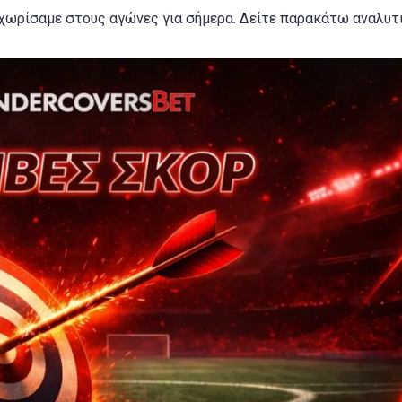
χωρίσαμε στους αγώνες για σήμερα. Δείτε παρακάτω αναλυτι