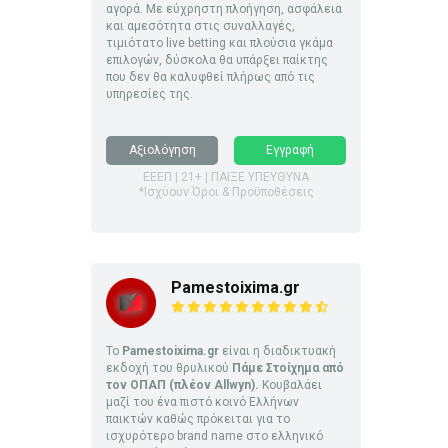
αγορά. Με εύχρηστη πλοήγηση, ασφάλεια
και αμεσότητα στις συναλλαγές,
τιμιότατο live betting και πλούσια γκάμα
επιλογών, δύσκολα θα υπάρξει παίκτης
που δεν θα καλυφθεί πλήρως από τις
υπηρεσίες της.
Αξιολόγηση
Εγγραφή
ΕΕΕΠ | 21+ | ΠΑΙΞΕ ΥΠΕΥΘΥΝΑ
*Ισχύουν Όροι & Προϋποθέσεις
Pamestoixima.gr
Το
Pamestoixima.gr
είναι η διαδικτυακή
εκδοχή του θρυλικού
Πάμε Στοίχημα από
τον ΟΠΑΠ (πλέον Allwyn).
Κουβαλάει
μαζί του ένα πιστό κοινό Ελλήνων
παικτών καθώς πρόκειται για το
ισχυρότερο brand name στο ελληνικό