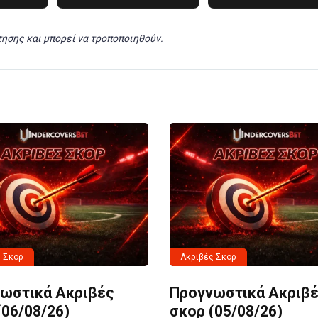
τησης και μπορεί να τροποποιηθούν.
ς Σκορ
Ακριβές Σκορ
ωστικά Ακριβές
Προγνωστικά Ακριβ
(06/08/26)
σκορ (05/08/26)