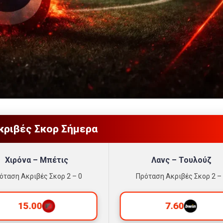
ριβές Σκορ Σήμερα
Χιρόνα – Μπέτις
Λανς – Τουλούζ
όταση Ακριβές Σκορ 2 – 0
Πρόταση Ακριβές Σκορ 2 –
15.00
7.60