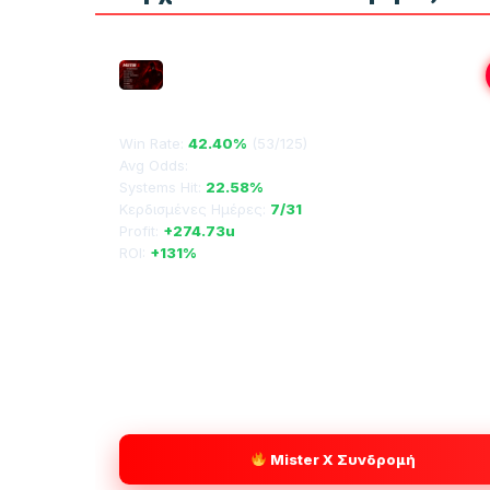
Mister X Picks
Μάρτιος
Win Rate:
42.40%
(53/125)
Avg Odds:
2.96
Systems Hit:
22.58%
Κερδισμένες Ημέρες:
7/31
Profit:
+274.73u
ROI:
+131%
Mister X Συνδρομή