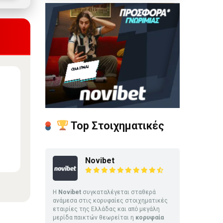
Top Στοιχηματικές
Novibet
Η
Novibet
συγκαταλέγεται σταθερά
ανάμεσα στις κορυφαίες στοιχηματικές
εταιρίες της Ελλάδας και από μεγάλη
μερίδα παικτών θεωρείται η
κορυφαία