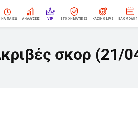
Ι ΝΑ ΠΑΙΞΩ
ΑΝΑΛΥΣΕΙΣ
VIP
ΣΤΟΙΧΗΜΑΤΙΚΕΣ
KAZINO LIVE
ΒΑΘΜΟΛΟΓ
κριβές σκορ (21/0