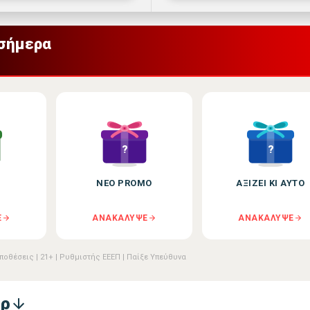
 σήμερα
?
?
ΝΈΟ PROMO
ΑΞΊΖΕΙ ΚΙ ΑΥΤΌ
Ε
ΑΝΑΚΆΛΥΨΕ
ΑΝΑΚΆΛΥΨΕ
οθέσεις | 21+ | Ρυθμιστής ΕΕΕΠ | Παίξε Υπεύθυνα
ορ