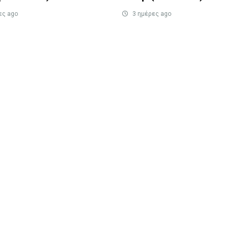
ες ago
3 ημέρες ago