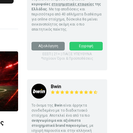
κορυφαίες
στοιχηματικές εταιρείες
της
Ελλάδας.
Με top αποδόσεις και
περισσότερα από 40 αθλήματα διαθέσιμα
για online στοίχημα, δύσκολα θα μείνει
ανικανοποίητος ακόμη και ο πιο
απαιτητικός παίκτης.
Αξιολόγηση
Εγγραφή
ΕΕΕΠ | 21+ | ΠΑΙΞΕ ΥΠΕΥΘΥΝΑ
*Ισχύουν Όροι & Προϋποθέσεις
Bwin
Το όνομα της
Bwin
είναι άρρηκτα
συνδεδεμένο με το διαδικτυακό
στοίχημα. Αποτελεί ένα από τα πιο
αναγνωρίσιμα και αξιόπιστα
ές
στοιχηματικά brand παγκοσμίως
, με
ισχυρή παρουσία και στην ελληνική