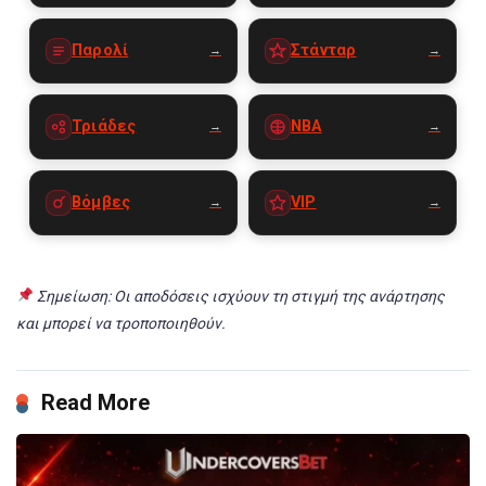
Παρολί
Στάνταρ
→
→
Τριάδες
NBA
→
→
Βόμβες
VIP
→
→
Σημείωση: Οι αποδόσεις ισχύουν τη στιγμή της ανάρτησης
και μπορεί να τροποποιηθούν.
Read More