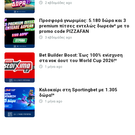
2 εβδομάδες ago
Προσφορά γνωριμίας: 5.180 δώρα και 3
premium πίτσες εντελώς δωρεάν* με το
promo code PIZZAFAN
3 εβδομάδες ago
Bet Builder Boost: Έως 100% ενίσχυση
στα νοκ άουτ του World Cup 2026!*
1 μήνα ago
Καλοκαίρι στη Sportingbet με 1.305
δώρα!*
1 μήνα ago