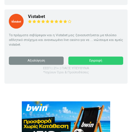
Vistabet
Τα πράγματα σοβάρεψαν και η Vistabet μας ξανασυστήνεται με πλούσιο
αθλητικό στοίχημα και ανανεωμένο live casino για να ....νιώσουμε και εμείς
vistabet.
Αξιολόγηση
Εγγραφή
ΕΕΕΠ | 21+ | ΠΑΙΞΕ ΥΠΕΥΘΥΝΑ
*Ισχύουν Όροι & Προϋποθέσεις