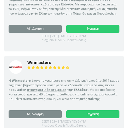
χώρο των επίγειων καζίνο στην Ελλάδα.
Με παρουσία που ξεκινά από
το 1971, φέρνει στην οθόνη σου την ίδια premium αισθητική και αξιοπιστία
που γνώρισαν γενιές Ελλήνων παικτών στην Πάρνηθα και τη Θεσσαλονίκη.
Αξιολόγηση
Εγγραφή
ΕΕΕΠ | 21+ | ΠΑΙΞΕ ΥΠΕΥΘΥΝΑ
*Ισχύουν Όροι & Προϋποθέσεις
Winmasters
Η
Winmasters
έκανε το ντεμπούτο της στην ελληνική αγορά το 2014 και με
ταχύτατα βήματα προόδου κατάφερε να εδραιωθεί ανάμεσα στις
πέντε
κορυφαίες
στοιχηματικές εταιρείες
της Ελλάδας.
Με top αποδόσεις
και περισσότερα από 40 αθλήματα διαθέσιμα για online στοίχημα, δύσκολα
θα μείνει ανικανοποίητος ακόμη και ο πιο απαιτητικός παίκτης.
Αξιολόγηση
Εγγραφή
ΕΕΕΠ | 21+ | ΠΑΙΞΕ ΥΠΕΥΘΥΝΑ
*Ισχύουν Όροι & Προϋποθέσεις