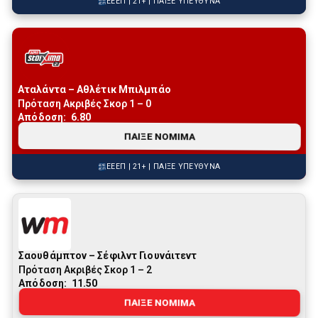
ΕΕΕΠ | 21+ | ΠΑΙΞΕ ΥΠΕΥΘΥΝΑ
Αταλάντα – Αθλέτικ Μπιλμπάο
Πρόταση Ακριβές Σκορ 1 – 0
Απόδοση:
6.80
ΠΑΙΞΕ ΝΟΜΙΜΑ
ΕΕΕΠ | 21+ | ΠΑΙΞΕ ΥΠΕΥΘΥΝΑ
Σαουθάμπτον – Σέφιλντ Γιουνάιτεντ
Πρόταση Ακριβές Σκορ 1 – 2
Απόδοση:
11.50
ΠΑΙΞΕ ΝΟΜΙΜΑ