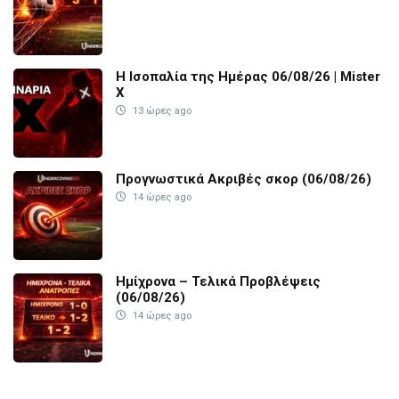
Η Ισοπαλία της Ημέρας 06/08/26 | Mister
X
13 ώρες ago
Προγνωστικά Ακριβές σκορ (06/08/26)
14 ώρες ago
Ημίχρονα – Τελικά Προβλέψεις
(06/08/26)
14 ώρες ago