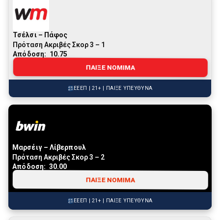
Τσέλσι – Πάφος
Πρόταση Ακριβές Σκορ 3 – 1
Απόδοση:
10.75
ΠΑΙΞΕ ΝΟΜΙΜΑ
ΕΕΕΠ | 21+ | ΠΑΙΞΕ ΥΠΕΥΘΥΝΑ
Μαρσέιγ – Λίβερπουλ
Πρόταση Ακριβές Σκορ 3 – 2
Απόδοση:
30.00
ΠΑΙΞΕ ΝΟΜΙΜΑ
ΕΕΕΠ | 21+ | ΠΑΙΞΕ ΥΠΕΥΘΥΝΑ