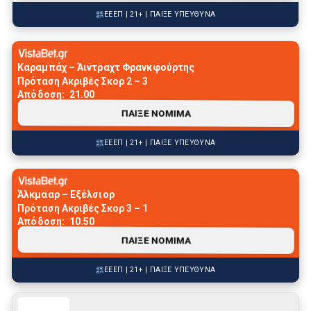
ΕΕΕΠ | 21+ | ΠΑΙΞΕ ΥΠΕΥΘΥΝΑ
Καραμπάχ – Άιντραχτ Φρανκφούρτης
Πρόταση Ακριβές Σκορ 2 – 3
Απόδοση:
21.00
ΠΑΙΞΕ ΝΟΜΙΜΑ
ΕΕΕΠ | 21+ | ΠΑΙΞΕ ΥΠΕΥΘΥΝΑ
Άλκμααρ – Εξέλσιορ
Πρόταση Ακριβές Σκορ 3 – 1
Απόδοση:
10.50
ΠΑΙΞΕ ΝΟΜΙΜΑ
ΕΕΕΠ | 21+ | ΠΑΙΞΕ ΥΠΕΥΘΥΝΑ