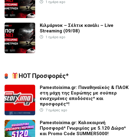
1 ημέρα ago
Κιλμάρνοκ – Σέλτικ κανάλι – Live
Streaming (09/08)
1 ημέρα ago
HOT Προσφορές*
Pamestoixima.gr: Παναθηναϊκός & ΠΑΟΚ
στη μάχη της Ευρώπης με σούπερ
ενισχυμένες αποδόσεις* και
προσφορές*!
7 ημέρες ago
Pamestoixima.gr: Καλοκαιρινή
Προσφορά* Γνωριμίας με 5.120 Δώρα*
και Promo Code SUMMER5000!