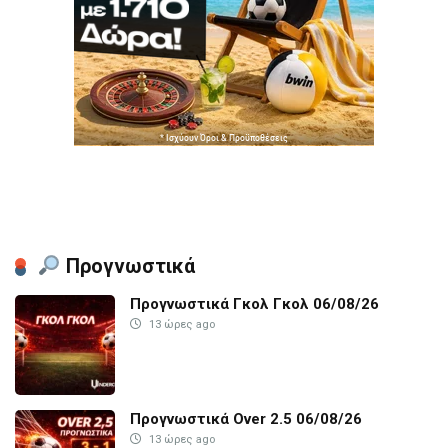
Προγνωστικά
Προγνωστικά Γκολ Γκολ 06/08/26
13 ώρες ago
Προγνωστικά Over 2.5 06/08/26
13 ώρες ago