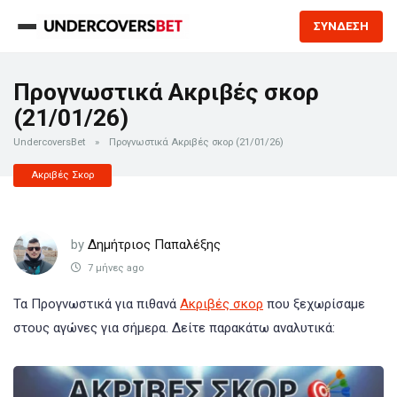
ΣΥΝΔΕΣΗ
Προγνωστικά Ακριβές σκορ
(21/01/26)
UndercoversBet
»
Προγνωστικά Ακριβές σκορ (21/01/26)
Ακριβές Σκορ
by
Δημήτριος Παπαλέξης
7 μήνες ago
Τα Προγνωστικά για πιθανά
Ακριβές σκορ
που ξεχωρίσαμε
στους αγώνες για σήμερα. Δείτε παρακάτω αναλυτικά: