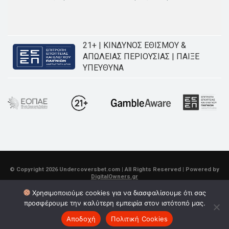
21+ | ΚΙΝΔΥΝΟΣ ΕΘΙΣΜΟΥ &
ΑΠΩΛΕΙΑΣ ΠΕΡΙΟΥΣΙΑΣ | ΠΑΙΞΕ
ΥΠΕΥΘΥΝΑ
© Copyright 2026 Undercoversbet.com | All Rights Reserved | Powered by
DigitalOwners.gr
Χρησιμοποιούμε cookies για να διασφαλίσουμε ότι σας
Επικοινωνία
Ποιοι Είμαστε
Υπεύθυνο Παιχνίδι
προσφέρουμε την καλύτερη εμπειρία στον ιστότοπό μας.
Πολιτική Απορήτου
Όροι Χρήσης
Αποδοχή
Πολιτική Cookies