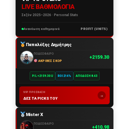
LIVE ΒΑΘΜΟΛΟΓΊΑ
Σεζόν 2025–2026 · Personal Stats
Ανανέωση καθημερινά
PROFIT (UNITS)
Παπαλέξης Δημήτρης
ΠΟΔΌΣΦΑΙΡΟ
2159.30
ΑΚΡΙΒΈΣ ΣΚΟΡ
P/L +2159.30 U
ROI 214%
ΑΠΌΔΟΣΗ 8.43
VIP ΠΡΌΣΒΑΣΗ
→
ΔΕΣ ΤΑ PICKS ΤΟΥ
Mister X
ΠΟΔΌΣΦΑΙΡΟ
410.98