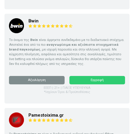
Bwin
Το όνομα της
Bwin
είναι άρρηκτα συνδεδεμένο με το διαδικτυακό στοίχημα.
Αποτελεί ένα από τα πιο
αναγνωρίσιμα και αξιόπιστα στοιχηματικά
brand παγκοσμίως
, με ισχυρή παρουσία και στην ελληνική αγορά. Με
εύχρηστη πλοήγηση, ασφάλεια και αμεσότητα στις συναλλαγές, τιμιότατο
live betting και πλούσια γκάμα επιλογών, δύσκολα θα υπάρξει παίκτης που
δεν θα καλυφθεί πλήρως από τις υπηρεσίες της.
Αξιολόγηση
Εγγραφή
ΕΕΕΠ | 21+ | ΠΑΙΞΕ ΥΠΕΥΘΥΝΑ
*Ισχύουν Όροι & Προϋποθέσεις
Pamestoixima.gr