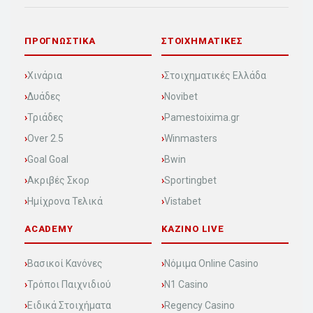
ΠΡΟΓΝΩΣΤΙΚΆ
ΣΤΟΙΧΗΜΑΤΙΚΈΣ
Χινάρια
Στοιχηματικές Ελλάδα
Δυάδες
Novibet
Τριάδες
Pamestoixima.gr
Over 2.5
Winmasters
Goal Goal
Bwin
Ακριβές Σκορ
Sportingbet
Ημίχρονα Τελικά
Vistabet
ACADEMY
KAZINO LIVE
Βασικοί Κανόνες
Νόμιμα Online Casino
Τρόποι Παιχνιδιού
N1 Casino
Ειδικά Στοιχήματα
Regency Casino