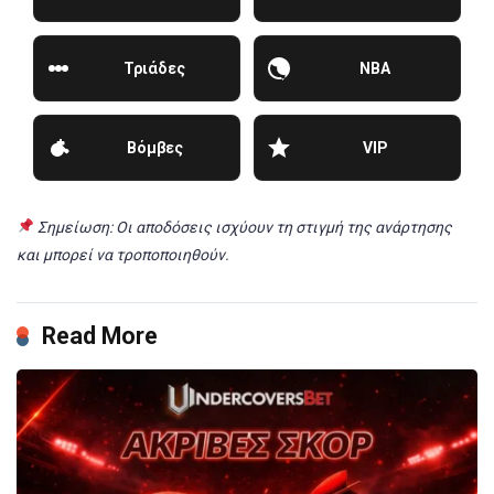
Τριάδες
NBA
Βόμβες
VIP
Σημείωση: Οι αποδόσεις ισχύουν τη στιγμή της ανάρτησης
και μπορεί να τροποποιηθούν.
Read More