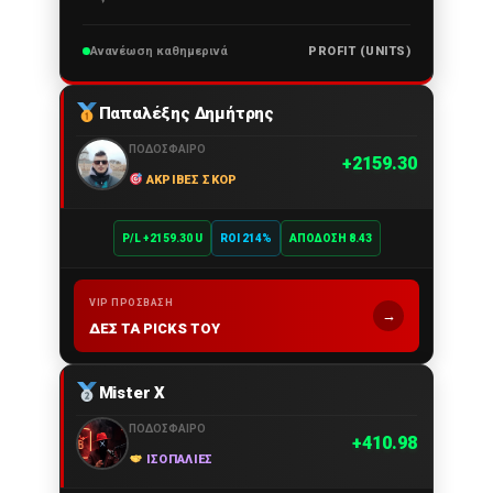
Ανανέωση καθημερινά
PROFIT (UNITS)
Παπαλέξης Δημήτρης
ΠΟΔΌΣΦΑΙΡΟ
2159.30
ΑΚΡΙΒΈΣ ΣΚΟΡ
P/L +2159.30 U
ROI 214%
ΑΠΌΔΟΣΗ 8.43
VIP ΠΡΌΣΒΑΣΗ
→
ΔΕΣ ΤΑ PICKS ΤΟΥ
Mister X
ΠΟΔΌΣΦΑΙΡΟ
410.98
ΙΣΟΠΑΛΊΕΣ