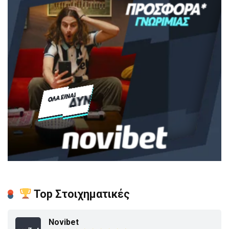
Top Στοιχηματικές
Novibet