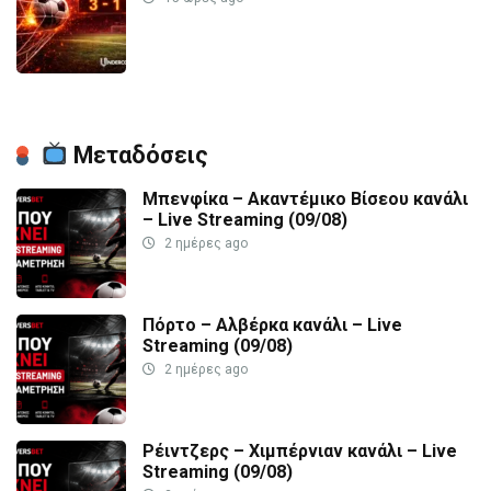
Μεταδόσεις
Μπενφίκα – Ακαντέμικο Βίσεου κανάλι
– Live Streaming (09/08)
2 ημέρες ago
Πόρτο – Αλβέρκα κανάλι – Live
Streaming (09/08)
2 ημέρες ago
Ρέιντζερς – Χιμπέρνιαν κανάλι – Live
Streaming (09/08)