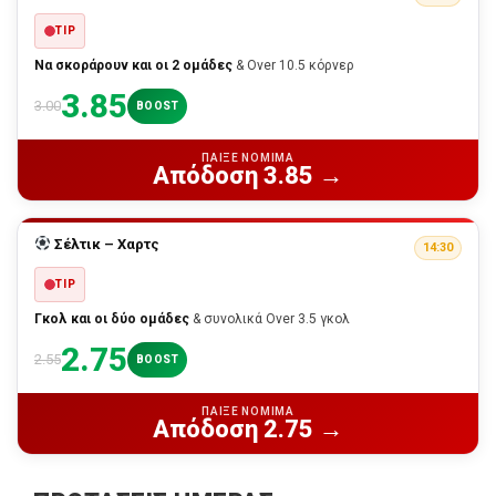
TIP
Να σκοράρουν και οι 2 ομάδες
& Over 10.5 κόρνερ
3.85
3.00
BOOST
ΠΑΊΞΕ ΝΌΜΙΜΑ
Απόδοση 3.85 →
Σέλτικ – Χαρτς
14:30
TIP
Γκολ και οι δύο ομάδες
& συνολικά Over 3.5 γκολ
2.75
2.55
BOOST
ΠΑΊΞΕ ΝΌΜΙΜΑ
Απόδοση 2.75 →