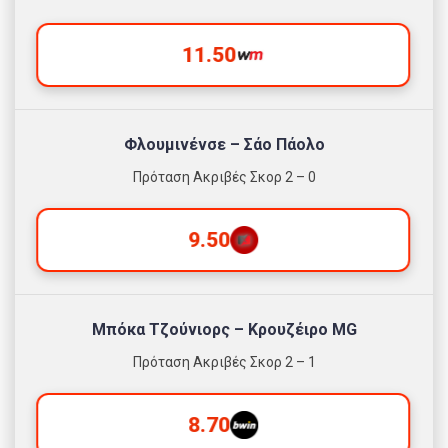
11.50
Φλουμινένσε – Σάο Πάολο
Πρόταση Ακριβές Σκορ 2 – 0
9.50
Μπόκα Τζούνιορς – Κρουζέιρο MG
Πρόταση Ακριβές Σκορ 2 – 1
8.70