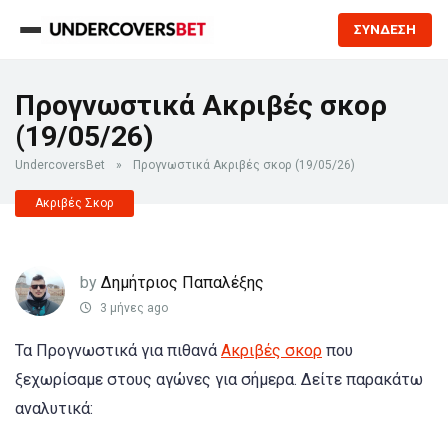
ΣΥΝΔΕΣΗ
Προγνωστικά Ακριβές σκορ
(19/05/26)
UndercoversBet
»
Προγνωστικά Ακριβές σκορ (19/05/26)
Ακριβές Σκορ
by
Δημήτριος Παπαλέξης
3 μήνες ago
Τα Προγνωστικά για πιθανά
Ακριβές σκορ
που
ξεχωρίσαμε στους αγώνες για σήμερα. Δείτε παρακάτω
αναλυτικά: