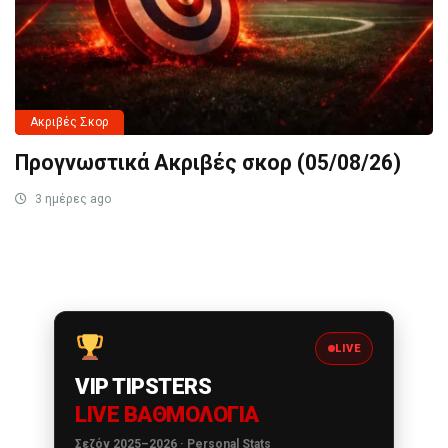
Ακριβές Σκορ
Προγνωστικά Ακριβές σκορ (05/08/26)
3 ημέρες ago
LIVE
VIP TIPSTERS
LIVE ΒΑΘΜΟΛΟΓΊΑ
Σεζόν 2025–2026 · Personal Stats