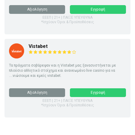
Αξιολόγηση
Εγγραφή
ΕΕΕΠ | 21+ | ΠΑΙΞΕ ΥΠΕΥΘΥΝΑ
*Ισχύουν Όροι & Προϋποθέσεις
Vistabet
Τα πράγματα σοβάρεψαν και η Vistabet μας ξανασυστήνεται με
πλούσιο αθλητικό στοίχημα και ανανεωμένο live casino για να
....νιώσουμε και εμείς vistabet.
Αξιολόγηση
Εγγραφή
ΕΕΕΠ | 21+ | ΠΑΙΞΕ ΥΠΕΥΘΥΝΑ
*Ισχύουν Όροι & Προϋποθέσεις