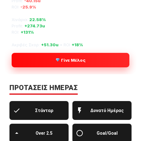
Profit:
-40.15u
ROI:
-25.9%
Χινάρια:
22.58%
Profit:
+274.73u
ROI:
+131%
Ακριβές Σκορ:
+51.30u
• ROI
+18%
Γίνε Μέλος
ΠΡΟΤΆΣΕΙΣ ΗΜΈΡΑΣ
Στάνταρ
Δυνατό Ημέρας
Over 2.5
Goal/Goal