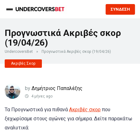
ΣΥΝΔΕΣΗ
Προγνωστικά Ακριβές σκορ
(19/04/26)
UndercoversBet
»
Προγνωστικά Ακριβές σκορ (19/04/26)
Ακριβές Σκορ
by
Δημήτριος Παπαλέξης
4 μήνες ago
Τα Προγνωστικά για πιθανά
Ακριβές σκορ
που
ξεχωρίσαμε στους αγώνες για σήμερα. Δείτε παρακάτω
αναλυτικά: