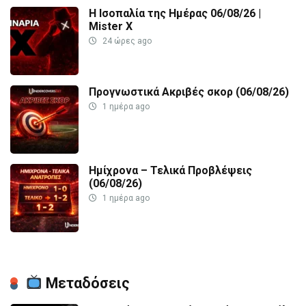
Η Ισοπαλία της Ημέρας 06/08/26 |
Mister X
24 ώρες ago
Προγνωστικά Ακριβές σκορ (06/08/26)
1 ημέρα ago
Ημίχρονα – Τελικά Προβλέψεις
(06/08/26)
1 ημέρα ago
Μεταδόσεις