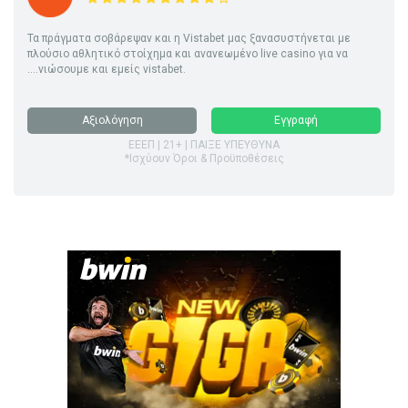
Τα πράγματα σοβάρεψαν και η Vistabet μας ξανασυστήνεται με
πλούσιο αθλητικό στοίχημα και ανανεωμένο live casino για να
....νιώσουμε και εμείς vistabet.
Αξιολόγηση
Εγγραφή
ΕΕΕΠ | 21+ | ΠΑΙΞΕ ΥΠΕΥΘΥΝΑ
*Ισχύουν Όροι & Προϋποθέσεις