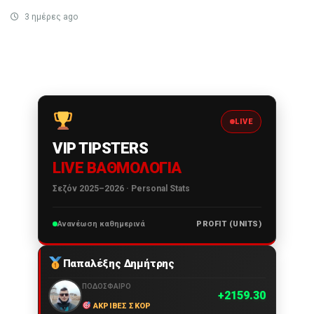
3 ημέρες ago
LIVE
VIP TIPSTERS
LIVE ΒΑΘΜΟΛΟΓΊΑ
Σεζόν 2025–2026 · Personal Stats
Ανανέωση καθημερινά
PROFIT (UNITS)
Παπαλέξης Δημήτρης
ΠΟΔΌΣΦΑΙΡΟ
2159.30
ΑΚΡΙΒΈΣ ΣΚΟΡ