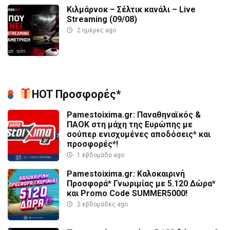
Κιλμάρνοκ – Σέλτικ κανάλι – Live
Streaming (09/08)
2 ημέρες ago
HOT Προσφορές*
Pamestoixima.gr: Παναθηναϊκός &
ΠΑΟΚ στη μάχη της Ευρώπης με
σούπερ ενισχυμένες αποδόσεις* και
προσφορές*!
1 εβδομάδα ago
Pamestoixima.gr: Καλοκαιρινή
Προσφορά* Γνωριμίας με 5.120 Δώρα*
και Promo Code SUMMER5000!
2 εβδομάδες ago