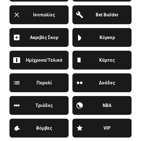
Ισοπαλίες
Bet Builder
Ακριβές Σκορ
Κόρνερ
Ημίχρονα/Τελικά
Κάρτες
Παρολί
Δυάδες
Τριάδες
NBA
Βόμβες
VIP