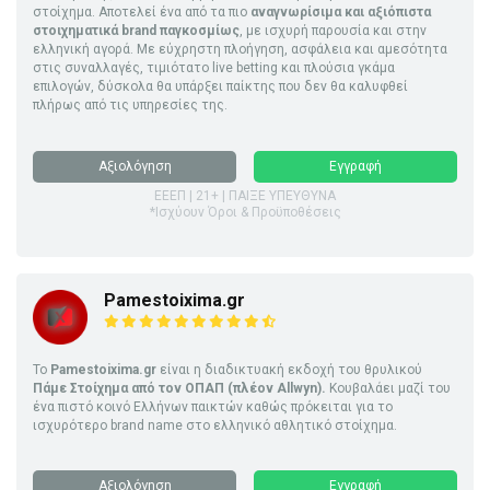
στοίχημα. Αποτελεί ένα από τα πιο
αναγνωρίσιμα και αξιόπιστα
στοιχηματικά brand παγκοσμίως
, με ισχυρή παρουσία και στην
ελληνική αγορά. Με εύχρηστη πλοήγηση, ασφάλεια και αμεσότητα
στις συναλλαγές, τιμιότατο live betting και πλούσια γκάμα
επιλογών, δύσκολα θα υπάρξει παίκτης που δεν θα καλυφθεί
πλήρως από τις υπηρεσίες της.
Αξιολόγηση
Εγγραφή
ΕΕΕΠ | 21+ | ΠΑΙΞΕ ΥΠΕΥΘΥΝΑ
*Ισχύουν Όροι & Προϋποθέσεις
Pamestoixima.gr
Το
Pamestoixima.gr
είναι η διαδικτυακή εκδοχή του θρυλικού
Πάμε Στοίχημα από τον ΟΠΑΠ (πλέον Allwyn).
Κουβαλάει μαζί του
ένα πιστό κοινό Ελλήνων παικτών καθώς πρόκειται για το
ισχυρότερο brand name στο ελληνικό αθλητικό στοίχημα.
Αξιολόγηση
Εγγραφή