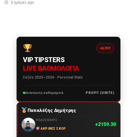
3 ημέρες ago
LIVE
VIP TIPSTERS
LIVE ΒΑΘΜΟΛΟΓΊΑ
Σεζόν 2025–2026 · Personal Stats
Ανανέωση καθημερινά
PROFIT (UNITS)
Παπαλέξης Δημήτρης
ΠΟΔΌΣΦΑΙΡΟ
2159.30
ΑΚΡΙΒΈΣ ΣΚΟΡ