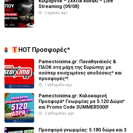
Κιλμάρνοκ – Σέλτικ κανάλι – Live
Streaming (09/08)
2 ημέρες ago
HOT Προσφορές*
Pamestoixima.gr: Παναθηναϊκός &
ΠΑΟΚ στη μάχη της Ευρώπης με
σούπερ ενισχυμένες αποδόσεις* και
προσφορές*!
1 εβδομάδα ago
Pamestoixima.gr: Καλοκαιρινή
Προσφορά* Γνωριμίας με 5.120 Δώρα*
και Promo Code SUMMER5000!
2 εβδομάδες ago
Προσφορά γνωριμίας: 5.180 δώρα και 3