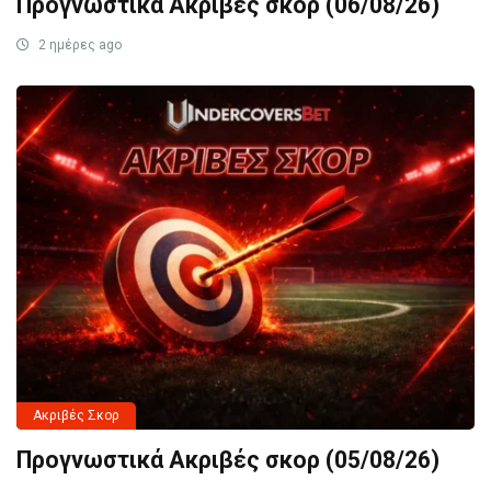
Προγνωστικά Ακριβές σκορ (06/08/26)
2 ημέρες ago
Ακριβές Σκορ
Προγνωστικά Ακριβές σκορ (05/08/26)