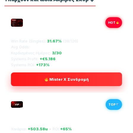
Mister X Picks
HOT
Απρίλιος
Win Rate (Singles):
31.67%
(38/120)
Avg Odds:
3.00
Κερδισμένες Ημέρες:
3/30
Systems Profit:
+€5.186
Systems ROI:
+173%
Mister X Συνδρομή
VIP ALL-IN-ONE
TOP
2026 Progression
Χινάρια:
+503.58u
• ROI
+65%