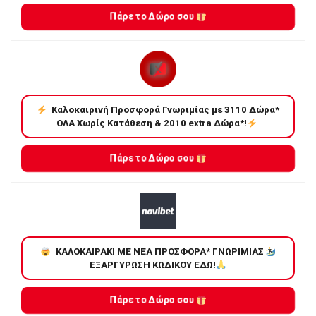
Πάρε το Δώρο σου
Καλοκαιρινή Προσφορά Γνωριμίας με 3110 Δώρα*
ΟΛΑ Χωρίς Κατάθεση & 2010 extra Δώρα*!
Πάρε το Δώρο σου
ΚΑΛΟΚΑΙΡΑΚΙ ΜΕ ΝΕΑ ΠΡΟΣΦΟΡΑ* ΓΝΩΡΙΜΙΑΣ
ΕΞΑΡΓΥΡΩΣΗ ΚΩΔΙΚΟΥ ΕΔΩ!
Πάρε το Δώρο σου