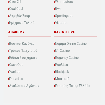
Over 2.5
Winmasters
Goal Goal
Bwin
Ακριβές Σκορ
Sportingbet
Ημίχρονα Τελικά
Vistabet
ACADEMY
KAZINO LIVE
Βασικοί Κανόνες
Νόμιμα Online Casino
Τρόποι Παιχνιδιού
N1 Casino
Ειδικά Στοιχήματα
Regency Casino
Cash Out
Ρουλέτα
Yankee
Blackjack
Γκανιότα
Μπακαρά
Αναλύσεις Αγώνων
Εταιρίες Πόκερ Ελλάδα