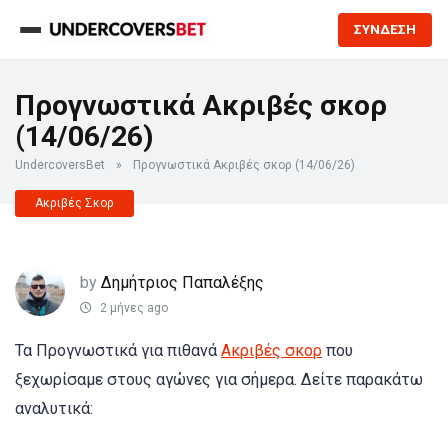
ΣΥΝΔΕΣΗ
Προγνωστικά Ακριβές σκορ
(14/06/26)
UndercoversBet
»
Προγνωστικά Ακριβές σκορ (14/06/26)
Ακριβές Σκορ
by
Δημήτριος Παπαλέξης
2 μήνες ago
Τα Προγνωστικά για πιθανά
Ακριβές σκορ
που
ξεχωρίσαμε στους αγώνες για σήμερα. Δείτε παρακάτω
αναλυτικά: