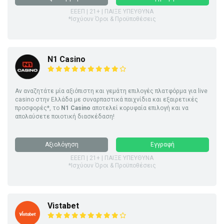
ΕΕΕΠ | 21+ | ΠΑΙΞΕ ΥΠΕΥΘΥΝΑ
*Ισχύουν Όροι & Προϋποθέσεις
N1 Casino
Αν αναζητάτε μία αξιόπιστη και γεμάτη επιλογές πλατφόρμα για live
casino στην Ελλάδα με συναρπαστικά παιχνίδια και εξαιρετικές
προσφορές*, το
N1 Casino
αποτελεί κορυφαία επιλογή και να
απολαύσετε ποιοτική διασκέδαση!
Αξιολόγηση
Εγγραφή
ΕΕΕΠ | 21+ | ΠΑΙΞΕ ΥΠΕΥΘΥΝΑ
*Ισχύουν Όροι & Προϋποθέσεις
Vistabet