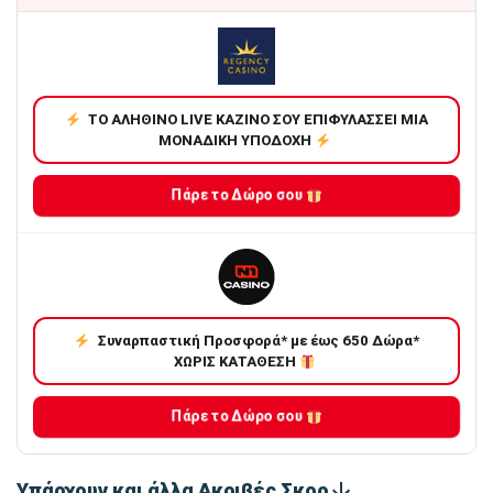
ΤΟ ΑΛΗΘΙΝΟ LIVE ΚΑΖΙΝΟ ΣΟΥ ΕΠΙΦΥΛΑΣΣΕΙ ΜΙΑ
ΜΟΝΑΔΙΚΗ ΥΠΟΔΟΧΗ
Πάρε το Δώρο σου
Συναρπαστική Προσφορά* με έως 650 Δώρα*
ΧΩΡΙΣ ΚΑΤΑΘΕΣΗ
Πάρε το Δώρο σου
Υπάρχουν και άλλα Ακριβές Σκορ