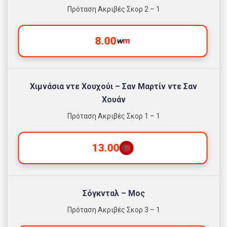
Πρόταση Ακριβές Σκορ 2 – 1
8.00
Χιμνάσια ντε Χουχούι – Σαν Μαρτίν ντε Σαν
Χουάν
Πρόταση Ακριβές Σκορ 1 – 1
13.00
Σόγκνταλ – Μος
Πρόταση Ακριβές Σκορ 3 – 1