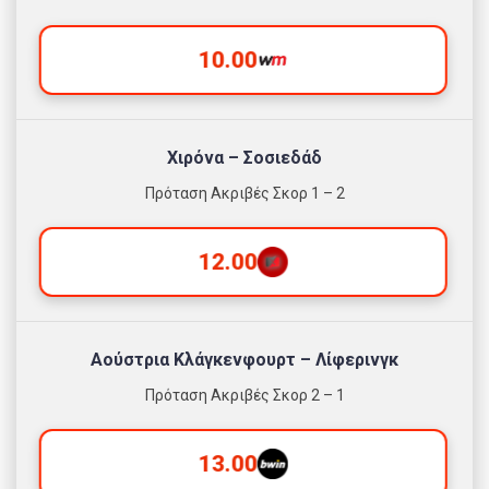
10.00
Χιρόνα – Σοσιεδάδ
Πρόταση Ακριβές Σκορ 1 – 2
12.00
Αούστρια Κλάγκενφουρτ – Λίφερινγκ
Πρόταση Ακριβές Σκορ 2 – 1
13.00