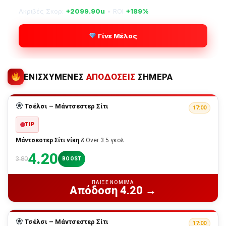
Ακριβές Σκορ:
+2099.90u
• ROI
+189%
Γίνε Μέλος
ΕΝΙΣΧΥΜΈΝΕΣ
ΑΠΟΔΌΣΕΙΣ
ΣΉΜΕΡΑ
Τσέλσι – Μάντσεστερ Σίτι
17:00
TIP
Μάντσεστερ Σίτι νίκη
& Over 3.5 γκολ
4.20
3.80
BOOST
ΠΑΊΞΕ ΝΌΜΙΜΑ
Απόδοση 4.20 →
Τσέλσι – Μάντσεστερ Σίτι
17:00