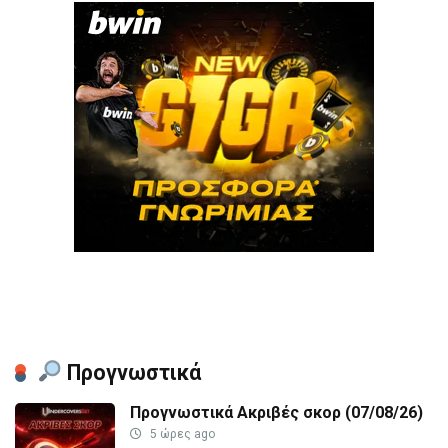
Προγνωστικά
Προγνωστικά Ακριβές σκορ (07/08/26)
5 ώρες ago