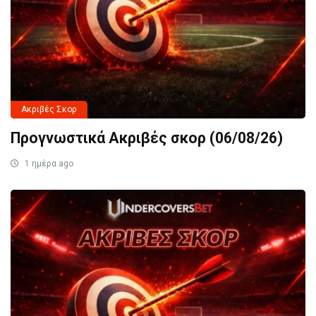
Ακριβές Σκορ
Προγνωστικά Ακριβές σκορ (06/08/26)
1 ημέρα ago