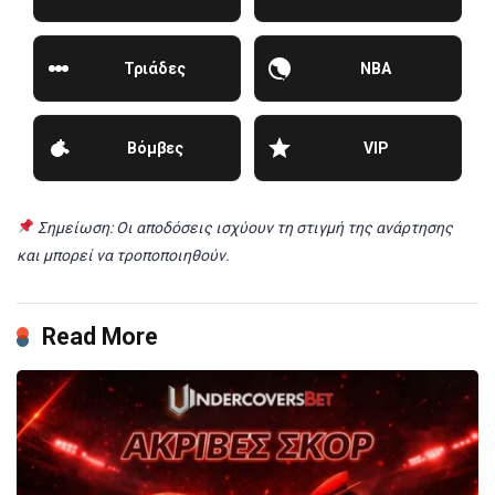
Τριάδες
NBA
Βόμβες
VIP
Σημείωση: Οι αποδόσεις ισχύουν τη στιγμή της ανάρτησης
και μπορεί να τροποποιηθούν.
Read More