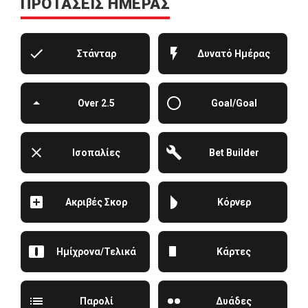
ΠΡΟΤΆΣΕΙΣ ΗΜΈΡΑΣ
Στάνταρ
Δυνατό Ημέρας
Over 2.5
Goal/Goal
Ισοπαλίες
Bet Builder
Ακριβές Σκορ
Κόρνερ
Ημίχρονα/Τελικά
Κάρτες
Παρολί
Δυάδες