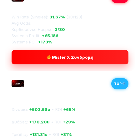
Απρίλιος
Win Rate (Singles):
31.67%
(38/120)
Avg Odds:
3.00
Κερδισμένες Ημέρες:
3/30
Systems Profit:
+€5.186
Systems ROI:
+173%
Mister X Συνδρομή
VIP ALL-IN-ONE
TOP
2026 Progression
Χινάρια:
+503.58u
• ROI
+65%
Δυάδες:
+170.20u
• ROI
+29%
Τριάδες:
+181.31u
• ROI
+31%