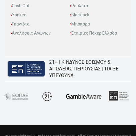
Cash Out
Ρουλέτα
Yankee
Blackjack
Γκανιότα
Μπακαρά
Αναλύσεις Αγώνων
Εταιρίες Πόκερ Ελλάδα
21+ | ΚΙΝΔΥΝΟΣ ΕΘΙΣΜΟΥ &
ΑΠΩΛΕΙΑΣ ΠΕΡΙΟΥΣΙΑΣ | ΠΑΙΞΕ
ΥΠΕΥΘΥΝΑ