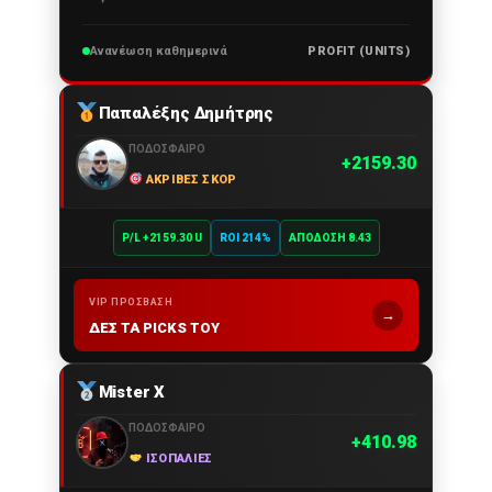
Ανανέωση καθημερινά
PROFIT (UNITS)
Παπαλέξης Δημήτρης
ΠΟΔΌΣΦΑΙΡΟ
2159.30
ΑΚΡΙΒΈΣ ΣΚΟΡ
P/L +2159.30 U
ROI 214%
ΑΠΌΔΟΣΗ 8.43
VIP ΠΡΌΣΒΑΣΗ
→
ΔΕΣ ΤΑ PICKS ΤΟΥ
Mister X
ΠΟΔΌΣΦΑΙΡΟ
410.98
ΙΣΟΠΑΛΊΕΣ