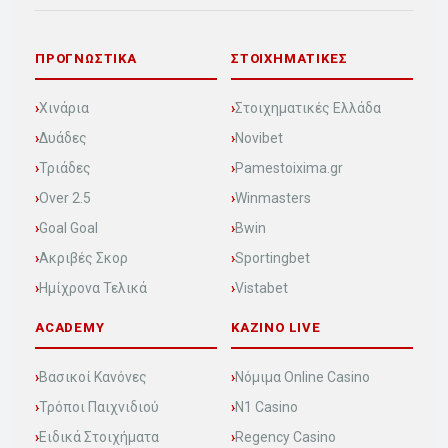
ΠΡΟΓΝΩΣΤΙΚΆ
ΣΤΟΙΧΗΜΑΤΙΚΈΣ
Χινάρια
Στοιχηματικές Ελλάδα
Δυάδες
Novibet
Τριάδες
Pamestoixima.gr
Over 2.5
Winmasters
Goal Goal
Bwin
Ακριβές Σκορ
Sportingbet
Ημίχρονα Τελικά
Vistabet
ACADEMY
KAZINO LIVE
Βασικοί Κανόνες
Νόμιμα Online Casino
Τρόποι Παιχνιδιού
N1 Casino
Ειδικά Στοιχήματα
Regency Casino