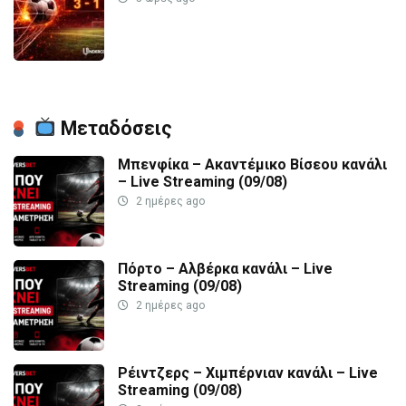
Μεταδόσεις
Μπενφίκα – Ακαντέμικο Βίσεου κανάλι
– Live Streaming (09/08)
2 ημέρες ago
Πόρτο – Αλβέρκα κανάλι – Live
Streaming (09/08)
2 ημέρες ago
Ρέιντζερς – Χιμπέρνιαν κανάλι – Live
Streaming (09/08)