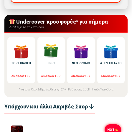
Undercover προσφορές* για σήμερα
Διάλεξε το πακέτο σου!
?
?
?
?
TOP ΕΠΙΛΟΓΉ
EPIC
ΝΈΟ PROMO
ΑΞΊΖΕΙ ΚΙ ΑΥΤΌ
ΑΝΑΚΆΛΥΨΕ
ΑΝΑΚΆΛΥΨΕ
ΑΝΑΚΆΛΥΨΕ
ΑΝΑΚΆΛΥΨΕ
*Ισχύουν Όροι & Προϋποθέσεις | 21+ | Ρυθμιστής ΕΕΕΠ | Παίξε Υπεύθυνα
Υπάρχουν και άλλα Ακριβές Σκορ
Mister X Picks
HOT