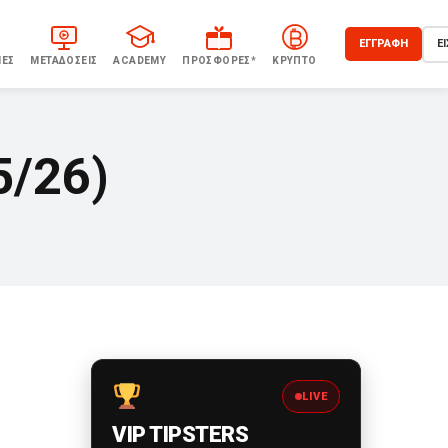
ΕΓΓΡΑΦΗ
Ε
ΙΕΣ
ΜΕΤΑΔΟΣΕΙΣ
ACADEMY
ΠΡΟΣΦΟΡΕΣ*
ΚΡΥΠΤΟ
5/26)
LIVE
VIP TIPSTERS