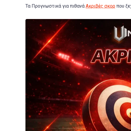
Τα Προγνωστικά για πιθανά
Ακριβές σκορ
που ξε