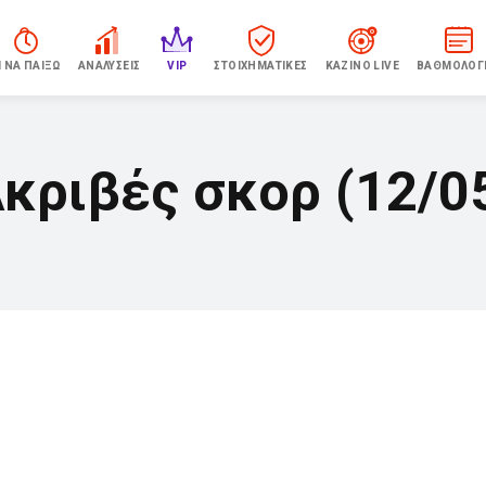
Ι ΝΑ ΠΑΙΞΩ
ΑΝΑΛΥΣΕΙΣ
VIP
ΣΤΟΙΧΗΜΑΤΙΚΕΣ
KAZINO LIVE
ΒΑΘΜΟΛΟΓ
κριβές σκορ (12/0