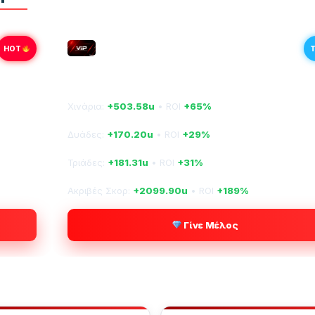
VIP ALL-IN-ONE
HOT
2026 Progression
Χινάρια:
+503.58u
• ROI
+65%
Δυάδες:
+170.20u
• ROI
+29%
Τριάδες:
+181.31u
• ROI
+31%
Ακριβές Σκορ:
+2099.90u
• ROI
+189%
Γίνε Μέλος