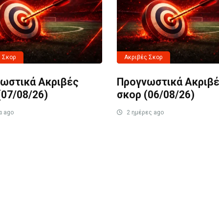
ς Σκορ
Ακριβές Σκορ
ωστικά Ακριβές
Προγνωστικά Ακριβ
(07/08/26)
σκορ (06/08/26)
α ago
2 ημέρες ago