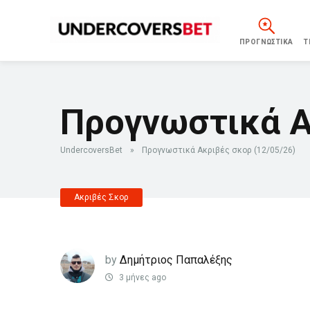
ΠΡΟΓΝΩΣΤΙΚΑ
Τ
Προγνωστικά Α
UndercoversBet
»
Προγνωστικά Ακριβές σκορ (12/05/26)
Ακριβές Σκορ
by
Δημήτριος Παπαλέξης
3 μήνες ago