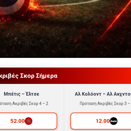
ριβές Σκορ Σήμερα
Μπέτις – Έλτσε
Αλ Κολόοντ – Αλ Ακχντο
όταση Ακριβές Σκορ 4 – 2
Πρόταση Ακριβές Σκορ 3 –
52.00
12.00