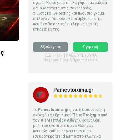
αγορά. Με εύχρηστη πλοήγηση, ασφάλεια
και αμεσότητα στις συναλλαγές,
τιμιότατο live betting και πλούσια γκάμα
επιλογών, δύσκολα θα υπάρξει παίκτης
που δεν θα καλυφθεί πλήρως από τις
υπηρεσίες της.
Αξιολόγηση
Εγγραφή
ές
ΕΕΕΠ | 21+ | ΠΑΙΞΕ ΥΠΕΥΘΥΝΑ
*Ισχύουν Όροι & Προϋποθέσεις
Pamestoixima.gr
Το
Pamestoixima.gr
είναι η διαδικτυακή
εκδοχή του θρυλικού
Πάμε Στοίχημα από
τον ΟΠΑΠ (πλέον Allwyn).
Κουβαλάει
μαζί του ένα πιστό κοινό Ελλήνων
παικτών καθώς πρόκειται για το
ισχυρότερο brand name στο ελληνικό