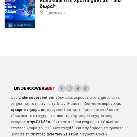
Καλοκαίρι στη Sportingbet με 1.305
δώρα!*
1 μήνα ago
Στο
undercoversbet.com
δεν προσφέρουμε στοιχήματα ούτε
υπηρεσίες τυχερών παιχνιδιών. Είμαστε εδώ για να παρέχουμε
έγκυρη ενημέρωση
,
προγνωστικά
, εκτιμήσεις και
αναλύσεις
γύρω από το στοίχημα και από τις
νόμιμες στοιχηματικές
εταιρίες
στην Ελλάδα
, πάντα σε καθαρά ενημερωτικό πλαίσιο.
Υποστηρίζουμε το υπεύθυνο παιχνίδι και η πρόσβαση επιτρέπεται
μόνο σε επισκέπτες
άνω των 21 ετών
. *Ισχύουν Όροι &