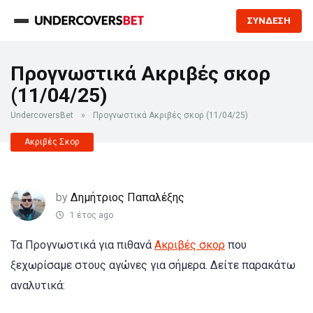
ΣΥΝΔΕΣΗ
Προγνωστικά Ακριβές σκορ
(11/04/25)
UndercoversBet
»
Προγνωστικά Ακριβές σκορ (11/04/25)
Ακριβές Σκορ
by
Δημήτριος Παπαλέξης
1 έτος ago
Τα Προγνωστικά για πιθανά
Ακριβές σκορ
που
ξεχωρίσαμε στους αγώνες για σήμερα. Δείτε παρακάτω
αναλυτικά: