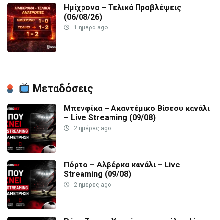
Ημίχρονα – Τελικά Προβλέψεις
(06/08/26)
1 ημέρα ago
Μεταδόσεις
Μπενφίκα – Ακαντέμικο Βίσεου κανάλι
– Live Streaming (09/08)
2 ημέρες ago
Πόρτο – Αλβέρκα κανάλι – Live
Streaming (09/08)
2 ημέρες ago