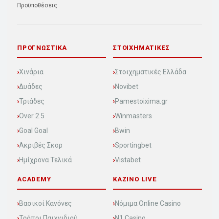
Προϋποθέσεις
ΠΡΟΓΝΩΣΤΙΚΆ
ΣΤΟΙΧΗΜΑΤΙΚΈΣ
Χινάρια
Στοιχηματικές Ελλάδα
Δυάδες
Novibet
Τριάδες
Pamestoixima.gr
Over 2.5
Winmasters
Goal Goal
Bwin
Ακριβές Σκορ
Sportingbet
Ημίχρονα Τελικά
Vistabet
ACADEMY
KAZINO LIVE
Βασικοί Κανόνες
Νόμιμα Online Casino
Τρόποι Παιχνιδιού
N1 Casino