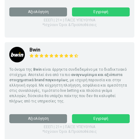
Αξιολόγηση
Εγγραφή
ΕΕΕΠ | 21+ | ΠΑΙΞΕ ΥΠΕΥΘΥΝΑ
*Ισχύουν Όροι & Προϋποθέσεις
Bwin
Το όνομα της
Bwin
είναι άρρηκτα συνδεδεμένο με το διαδικτυακό
στοίχημα. Αποτελεί ένα από τα πιο
αναγνωρίσιμα και αξιόπιστα
στοιχηματικά brand παγκοσμίως
, με ισχυρή παρουσία και στην
ελληνική αγορά. Με εύχρηστη πλοήγηση, ασφάλεια και αμεσότητα
στις συναλλαγές, τιμιότατο live betting και πλούσια γκάμα
επιλογών, δύσκολα θα υπάρξει παίκτης που δεν θα καλυφθεί
πλήρως από τις υπηρεσίες της.
Αξιολόγηση
Εγγραφή
ΕΕΕΠ | 21+ | ΠΑΙΞΕ ΥΠΕΥΘΥΝΑ
*Ισχύουν Όροι & Προϋποθέσεις