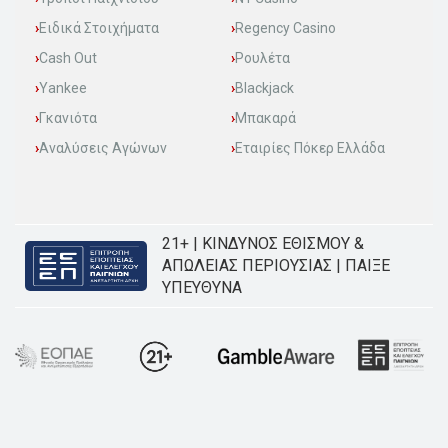
Ειδικά Στοιχήματα
Regency Casino
Cash Out
Ρουλέτα
Yankee
Blackjack
Γκανιότα
Μπακαρά
Αναλύσεις Αγώνων
Εταιρίες Πόκερ Ελλάδα
21+ | ΚΙΝΔΥΝΟΣ ΕΘΙΣΜΟΥ &
ΑΠΩΛΕΙΑΣ ΠΕΡΙΟΥΣΙΑΣ | ΠΑΙΞΕ
ΥΠΕΥΘΥΝΑ