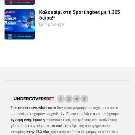
Καλοκαίρι στη Sportingbet με 1.305
δώρα!*
1 μήνα ago
Στο
undercoversbet.com
δεν προσφέρουμε στοιχήματα ούτε
υπηρεσίες τυχερών παιχνιδιών. Είμαστε εδώ για να παρέχουμε
έγκυρη ενημέρωση
,
προγνωστικά
, εκτιμήσεις και
αναλύσεις
γύρω από το στοίχημα και από τις
νόμιμες στοιχηματικές
εταιρίες
στην Ελλάδα
, πάντα σε καθαρά ενημερωτικό πλαίσιο.