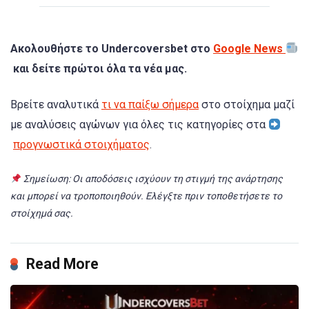
Ακολουθήστε τo Undercoversbet στο
Google News
και δείτε πρώτοι όλα τα νέα μας.
Βρείτε αναλυτικά
τι να παίξω σήμερα
στο στοίχημα μαζί
με αναλύσεις αγώνων για όλες τις κατηγορίες στα
προγνωστικά στοιχήματος
.
Σημείωση: Οι αποδόσεις ισχύουν τη στιγμή της ανάρτησης
και μπορεί να τροποποιηθούν. Ελέγξτε πριν τοποθετήσετε το
στοίχημά σας.
Read More