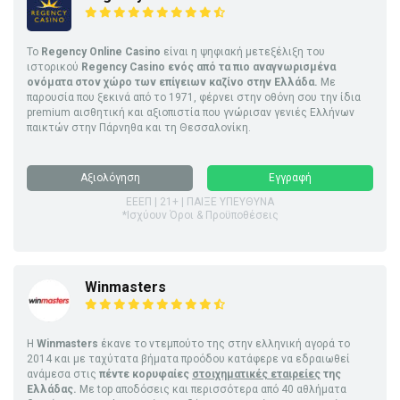
Το
Regency Online Casino
είναι η ψηφιακή μετεξέλιξη του
ιστορικού
Regency Casino ενός από τα πιο αναγνωρισμένα
ονόματα στον χώρο των επίγειων καζίνο στην Ελλάδα.
Με
παρουσία που ξεκινά από το 1971, φέρνει στην οθόνη σου την ίδια
premium αισθητική και αξιοπιστία που γνώρισαν γενιές Ελλήνων
παικτών στην Πάρνηθα και τη Θεσσαλονίκη.
Αξιολόγηση
Εγγραφή
ΕΕΕΠ | 21+ | ΠΑΙΞΕ ΥΠΕΥΘΥΝΑ
*Ισχύουν Όροι & Προϋποθέσεις
Winmasters
Η
Winmasters
έκανε το ντεμπούτο της στην ελληνική αγορά το
2014 και με ταχύτατα βήματα προόδου κατάφερε να εδραιωθεί
ανάμεσα στις
πέντε κορυφαίες
στοιχηματικές εταιρείες
της
Ελλάδας.
Με top αποδόσεις και περισσότερα από 40 αθλήματα