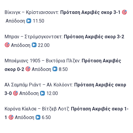
Βίκινγκ – Κρίστιανσουντ:
Πρόταση Ακριβές σκορ 3-1
Απόδοση
11.50
Μπραν – Στρόμσγκοντσετ:
Πρόταση Ακριβές σκορ 3-2
Απόδοση
22.00
Μποέμιανς 1905 – Βικτόρια Πλζεν:
Πρόταση Ακριβές
σκορ 0-2
Απόδοση
8.50
Αλ Σαμπάμ Ριάντ – Αλ Κολόοντ:
Πρόταση Ακριβές σκορ
3-0
Απόδοση
12.00
Κορόνα Κίελσε – Βίτζεβ Λοτζ:
Πρόταση Ακριβές σκορ 1-
1
Απόδοση
6.50