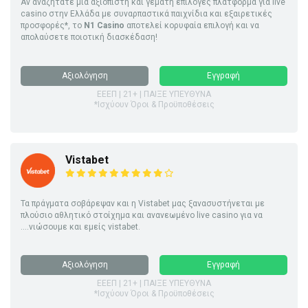
Αν αναζητάτε μία αξιόπιστη και γεμάτη επιλογές πλατφόρμα για live
casino στην Ελλάδα με συναρπαστικά παιχνίδια και εξαιρετικές
προσφορές*, το
N1 Casino
αποτελεί κορυφαία επιλογή και να
απολαύσετε ποιοτική διασκέδαση!
Αξιολόγηση
Εγγραφή
ΕΕΕΠ | 21+ | ΠΑΙΞΕ ΥΠΕΥΘΥΝΑ
*Ισχύουν Όροι & Προϋποθέσεις
Vistabet
Τα πράγματα σοβάρεψαν και η Vistabet μας ξανασυστήνεται με
πλούσιο αθλητικό στοίχημα και ανανεωμένο live casino για να
....νιώσουμε και εμείς vistabet.
Αξιολόγηση
Εγγραφή
ΕΕΕΠ | 21+ | ΠΑΙΞΕ ΥΠΕΥΘΥΝΑ
*Ισχύουν Όροι & Προϋποθέσεις