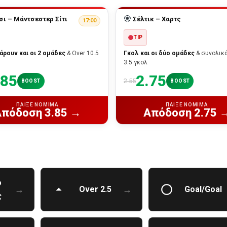
ι – Μάντσεστερ Σίτι
Σέλτικ – Χαρτς
17:00
TIP
άρουν και οι 2 ομάδες
& Over 10.5
Γκολ και οι δύο ομάδες
& συνολικά
3.5 γκολ
.85
2.75
2.55
BOOST
BOOST
ΠΑΊΞΕ ΝΌΜΙΜΑ
ΠΑΊΞΕ ΝΌΜΙΜΑ
Απόδοση 3.85 →
Απόδοση 2.75 
ό
→
→
Over 2.5
Goal/Goal
ς