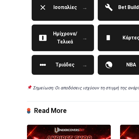
→
Ισοπαλίες
Bet Buil
Ημίχρονα/
→
Κάρτε
Τελικά
→
Τριάδες
NBA
Σημείωση: Οι αποδόσεις ισχύουν τη στιγμή της ανάρ
Read More