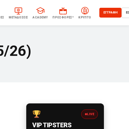
ΕΓΓΡΑΦΗ
Ε
ΙΕΣ
ΜΕΤΑΔΟΣΕΙΣ
ACADEMY
ΠΡΟΣΦΟΡΕΣ*
ΚΡΥΠΤΟ
5/26)
LIVE
VIP TIPSTERS