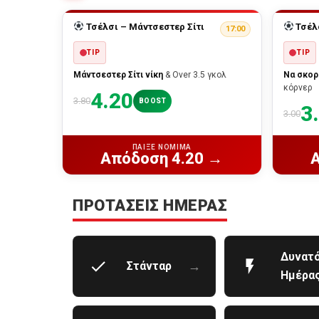
Τσέλσι – Μάντσεστερ Σίτι
Τσέλσ
17:00
TIP
TIP
Μάντσεστερ Σίτι νίκη
& Over 3.5 γκολ
Να σκορ
κόρνερ
4.20
3.80
BOOST
3
3.00
ΠΑΊΞΕ ΝΌΜΙΜΑ
Απόδοση 4.20 →
ΠΡΟΤΆΣΕΙΣ ΗΜΈΡΑΣ
Δυνατ
→
Στάνταρ
Ημέρα