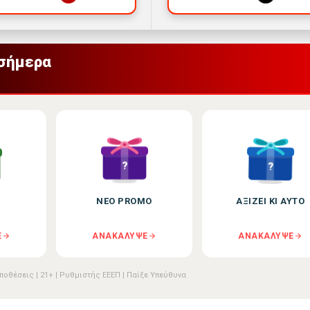
 σήμερα
?
?
ΝΈΟ PROMO
ΑΞΊΖΕΙ ΚΙ ΑΥΤΌ
Ε
ΑΝΑΚΆΛΥΨΕ
ΑΝΑΚΆΛΥΨΕ
οθέσεις | 21+ | Ρυθμιστής ΕΕΕΠ | Παίξε Υπεύθυνα