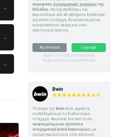
κορυφαίες
στοιχηματικές εταιρείες
της
→
Ελλάδας.
Με top αποδόσεις και
περισσότερα από 40 αθλήματα διαθέσιμα
για online στοίχημα, δύσκολα θα μείνει
ανικανοποίητος ακόμη και ο πιο
απαιτητικός παίκτης.
→
Αξιολόγηση
Εγγραφή
ΕΕΕΠ | 21+ | ΠΑΙΞΕ ΥΠΕΥΘΥΝΑ
*Ισχύουν Όροι & Προϋποθέσεις
→
Bwin
Το όνομα της
Bwin
είναι άρρηκτα
συνδεδεμένο με το διαδικτυακό
στοίχημα. Αποτελεί ένα από τα πιο
αναγνωρίσιμα και αξιόπιστα
στοιχηματικά brand παγκοσμίως
, με
ισχυρή παρουσία και στην ελληνική