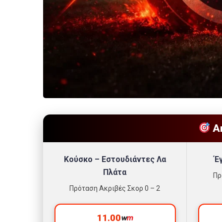
Ακ
Κούσκο – Εστουδιάντες Λα
Έ
Πλάτα
Πρ
Πρόταση Ακριβές Σκορ 0 – 2
11.00