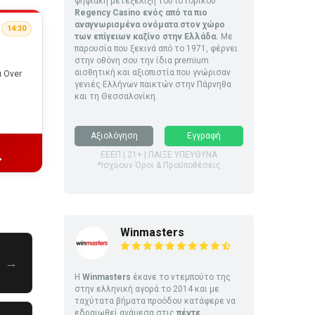
ψηφιακή μετεξέλιξη του ιστορικού
Regency Casino ενός από τα πιο
αναγνωρισμένα ονόματα στον χώρο
14:30
των επίγειων καζίνο στην Ελλάδα.
Με
παρουσία που ξεκινά από το 1971, φέρνει
στην οθόνη σου την ίδια premium
αισθητική και αξιοπιστία που γνώρισαν
 Over
γενιές Ελλήνων παικτών στην Πάρνηθα
και τη Θεσσαλονίκη.
Αξιολόγηση
Εγγραφή
→
ΕΕΕΠ | 21+ | ΠΑΙΞΕ ΥΠΕΥΘΥΝΑ
*Ισχύουν Όροι & Προϋποθέσεις
Winmasters
→
Η
Winmasters
έκανε το ντεμπούτο της
στην ελληνική αγορά το 2014 και με
ταχύτατα βήματα προόδου κατάφερε να
εδραιωθεί ανάμεσα στις
πέντε