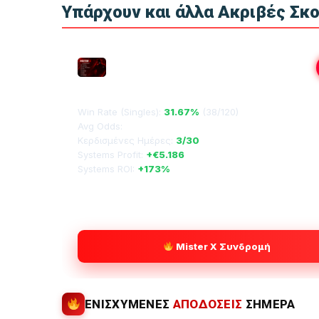
Υπάρχουν και άλλα Ακριβές Σκ
Mister X Picks
Απρίλιος
Win Rate (Singles):
31.67%
(38/120)
Avg Odds:
3.00
Κερδισμένες Ημέρες:
3/30
Systems Profit:
+€5.186
Systems ROI:
+173%
Mister X Συνδρομή
ΕΝΙΣΧΥΜΈΝΕΣ
ΑΠΟΔΌΣΕΙΣ
ΣΉΜΕΡΑ