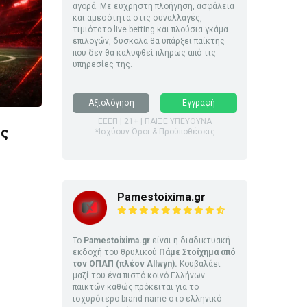
αγορά. Με εύχρηστη πλοήγηση, ασφάλεια
και αμεσότητα στις συναλλαγές,
τιμιότατο live betting και πλούσια γκάμα
επιλογών, δύσκολα θα υπάρξει παίκτης
που δεν θα καλυφθεί πλήρως από τις
υπηρεσίες της.
Αξιολόγηση
Εγγραφή
ΕΕΕΠ | 21+ | ΠΑΙΞΕ ΥΠΕΥΘΥΝΑ
ές
*Ισχύουν Όροι & Προϋποθέσεις
Pamestoixima.gr
Το
Pamestoixima.gr
είναι η διαδικτυακή
εκδοχή του θρυλικού
Πάμε Στοίχημα από
τον ΟΠΑΠ (πλέον Allwyn).
Κουβαλάει
μαζί του ένα πιστό κοινό Ελλήνων
παικτών καθώς πρόκειται για το
ισχυρότερο brand name στο ελληνικό