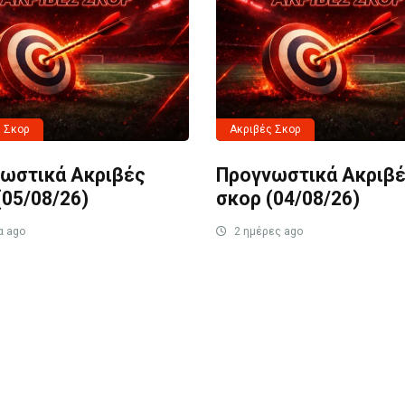
ς Σκορ
Ακριβές Σκορ
ωστικά Ακριβές
Προγνωστικά Ακριβ
(05/08/26)
σκορ (04/08/26)
α ago
2 ημέρες ago