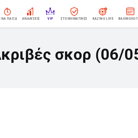
Ι ΝΑ ΠΑΙΞΩ
ΑΝΑΛΥΣΕΙΣ
VIP
ΣΤΟΙΧΗΜΑΤΙΚΕΣ
KAZINO LIVE
ΒΑΘΜΟΛΟΓ
κριβές σκορ (06/0