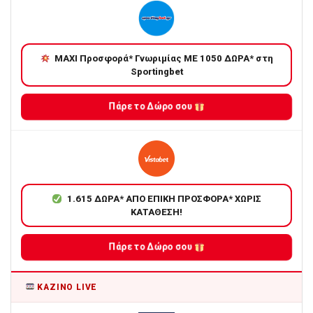
MAXI Προσφορά* Γνωριμίας ΜΕ 1050 ΔΩΡΑ* στη
Sportingbet
Πάρε το Δώρο σου
1.615 ΔΩΡΑ* ΑΠΟ ΕΠΙΚΗ ΠΡΟΣΦΟΡΑ* ΧΩΡΙΣ
ΚΑΤΑΘΕΣΗ!
Πάρε το Δώρο σου
ΚΑΖΊΝΟ LIVE