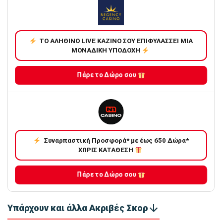
ΤΟ ΑΛΗΘΙΝΟ LIVE ΚΑΖΙΝΟ ΣΟΥ ΕΠΙΦΥΛΑΣΣΕΙ ΜΙΑ
ΜΟΝΑΔΙΚΗ ΥΠΟΔΟΧΗ
Πάρε το Δώρο σου
Συναρπαστική Προσφορά* με έως 650 Δώρα*
ΧΩΡΙΣ ΚΑΤΑΘΕΣΗ
Πάρε το Δώρο σου
Υπάρχουν και άλλα Ακριβές Σκορ