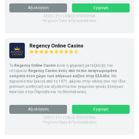
Αξιολόγηση
Εγγραφή
ΕΕΕΠ | 21+ | ΠΑΙΞΕ ΥΠΕΥΘΥΝΑ
*Ισχύουν Όροι & Προϋποθέσεις
Regency Online Casino
Το
Regency Online Casino
είναι η ψηφιακή μετεξέλιξη του
ιστορικού
Regency Casino ενός από τα πιο αναγνωρισμένα
ονόματα στον χώρο των επίγειων καζίνο στην Ελλάδα.
Με
παρουσία που ξεκινά από το 1971, φέρνει στην οθόνη σου την ίδια
premium αισθητική και αξιοπιστία που γνώρισαν γενιές Ελλήνων
παικτών στην Πάρνηθα και τη Θεσσαλονίκη.
Αξιολόγηση
Εγγραφή
ΕΕΕΠ | 21+ | ΠΑΙΞΕ ΥΠΕΥΘΥΝΑ
*Ισχύουν Όροι & Προϋποθέσεις