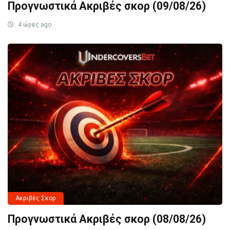
Προγνωστικά Ακριβές σκορ (09/08/26)
4 ώρες ago
Ακριβές Σκορ
Προγνωστικά Ακριβές σκορ (08/08/26)