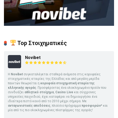
Top Στοιχηματικές
Novibet
Η
Novibet
συγκαταλέγεται σταθερά ανάμεσα στις κορυφαίες
στοιχηματικές εταιρίες της Ελλάδας και από μεγάλη μερίδα
παικτών θεωρείται η
κορυφαία στοιχηματική εταιρία της
ελληνικής αγοράς
. Προσφέροντας ένα ολοκληρωμένο προϊόν που
συνδυάζει
αθλητικό στοίχημα
,
Casino Live
και σύγχρονες
υπηρεσίες παιχνιδιού, έχει καταφέρει να δημιουργήσει ένα
ιδιαίτερα πιστό κοινό από το 2010 μέχρι σήμερα. Με
ανταγωνιστικές αποδόσεις
, πλούσιο πρόγραμμα
προσφορών
* και
μία από τις πιο ολοκληρωμένες πλατφόρμες της αγοράς!