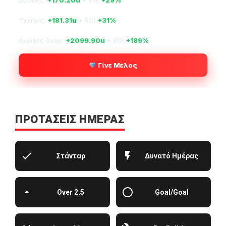
Δυάδες:
+170.20u
• ROI
+29%
Τριάδες:
+181.31u
• ROI
+31%
Ακριβές Σκορ:
+2099.90u
• ROI
+189%
Γίνε Μέλος
ΠΡΟΤΆΣΕΙΣ ΗΜΈΡΑΣ
Στάνταρ
Δυνατό Ημέρας
Over 2.5
Goal/Goal