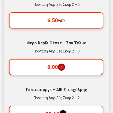
Πρόταση Ακριβές Σκορ 2 – 0
6.50
Φέρο Καρίλ Οέστε – Σαν Τέλμο
Πρόταση Ακριβές Σκορ 2 – 0
6.00
Γκέτεμποργκ – AIK Στοκχόλμης
Πρόταση Ακριβές Σκορ 2 – 2