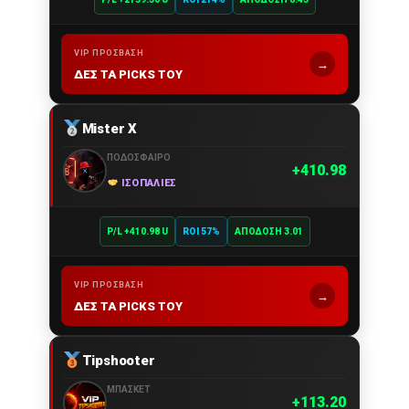
VIP ΠΡΌΣΒΑΣΗ
→
ΔΕΣ ΤΑ PICKS ΤΟΥ
Mister X
ΠΟΔΌΣΦΑΙΡΟ
410.98
ΙΣΟΠΑΛΊΕΣ
P/L +410.98 U
ROI 57%
ΑΠΌΔΟΣΗ 3.01
VIP ΠΡΌΣΒΑΣΗ
→
ΔΕΣ ΤΑ PICKS ΤΟΥ
Tipshooter
ΜΠΆΣΚΕΤ
113.20