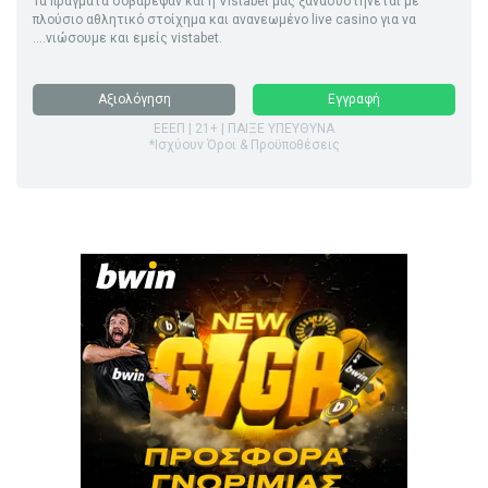
Τα πράγματα σοβάρεψαν και η Vistabet μας ξανασυστήνεται με
πλούσιο αθλητικό στοίχημα και ανανεωμένο live casino για να
....νιώσουμε και εμείς vistabet.
Αξιολόγηση
Εγγραφή
ΕΕΕΠ | 21+ | ΠΑΙΞΕ ΥΠΕΥΘΥΝΑ
*Ισχύουν Όροι & Προϋποθέσεις