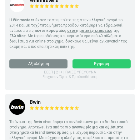
Winmasters
Η
Winmasters
έκανε το ντεμπούτο της στην ελληνική αγορά το
2014 και με ταχύτατα βήματα προόδου κατάφερε να εδραιωθεί
ανάμεσα στις
πέντε κορυφαίες
στοιχηματικές εταιρείες
της
Ελλάδας.
Με top αποδόσεις και περισσότερα από 40 αθλήματα
διαθέσιμα για online στοίχημα, δύσκολα θα μείνει ανικανοποίητος
ακόμη και ο πιο απαιτητικός παίκτης.
Αξιολόγηση
Εγγραφή
ΕΕΕΠ | 21+ | ΠΑΙΞΕ ΥΠΕΥΘΥΝΑ
*Ισχύουν Όροι & Προϋποθέσεις
Bwin
Το όνομα της
Bwin
είναι άρρηκτα συνδεδεμένο με το διαδικτυακό
στοίχημα. Αποτελεί ένα από τα πιο
αναγνωρίσιμα και αξιόπιστα
στοιχηματικά brand παγκοσμίως
, με ισχυρή παρουσία και στην
ελληνική αγορά. Με εύχρηστη πλοήγηση, ασφάλεια και αμεσότητα