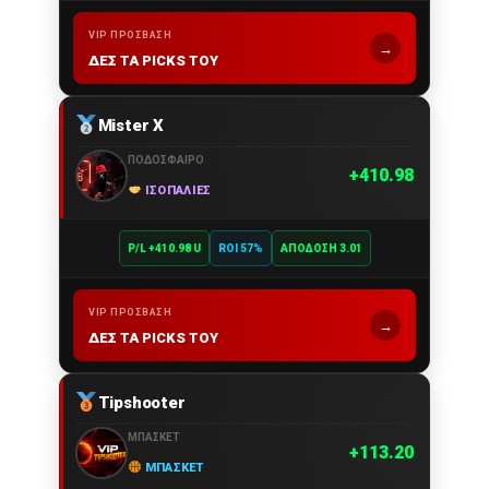
VIP ΠΡΌΣΒΑΣΗ
→
ΔΕΣ ΤΑ PICKS ΤΟΥ
Mister X
ΠΟΔΌΣΦΑΙΡΟ
410.98
ΙΣΟΠΑΛΊΕΣ
P/L +410.98 U
ROI 57%
ΑΠΌΔΟΣΗ 3.01
VIP ΠΡΌΣΒΑΣΗ
→
ΔΕΣ ΤΑ PICKS ΤΟΥ
Tipshooter
ΜΠΆΣΚΕΤ
113.20
ΜΠΆΣΚΕΤ