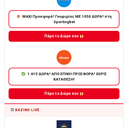
MAXI Προσφορά* Γνωριμίας ΜΕ 1050 ΔΩΡΑ* στη
Sportingbet
Πάρε το Δώρο σου
1.615 ΔΩΡΑ* ΑΠΟ ΕΠΙΚΗ ΠΡΟΣΦΟΡΑ* ΧΩΡΙΣ
ΚΑΤΑΘΕΣΗ!
Πάρε το Δώρο σου
ΚΑΖΊΝΟ LIVE