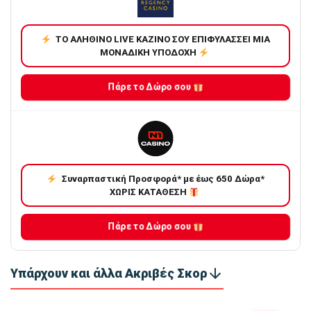
ΤΟ ΑΛΗΘΙΝΟ LIVE ΚΑΖΙΝΟ ΣΟΥ ΕΠΙΦΥΛΑΣΣΕΙ ΜΙΑ
ΜΟΝΑΔΙΚΗ ΥΠΟΔΟΧΗ
Πάρε το Δώρο σου
Συναρπαστική Προσφορά* με έως 650 Δώρα*
ΧΩΡΙΣ ΚΑΤΑΘΕΣΗ
Πάρε το Δώρο σου
Υπάρχουν και άλλα Ακριβές Σκορ