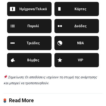
Ημίχρονα/Τελικά
Κάρτες
Παρολί
Δυάδες
Τριάδες
NBA
Βόμβες
VIP
Σημείωση: Οι αποδόσεις ισχύουν τη στιγμή της ανάρτησης
και μπορεί να τροποποιηθούν.
Read More