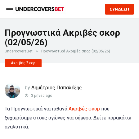
ΣΥΝΔΕΣΗ
Προγνωστικά Ακριβές σκορ
(02/05/26)
UndercoversBet
»
Προγνωστικά Ακριβές σκορ (02/05/26)
Ακριβές Σκορ
by
Δημήτριος Παπαλέξης
3 μήνες ago
Τα Προγνωστικά για πιθανά
Ακριβές σκορ
που
ξεχωρίσαμε στους αγώνες για σήμερα. Δείτε παρακάτω
αναλυτικά: