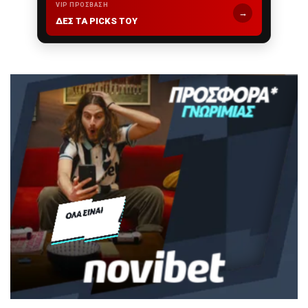
VIP ΠΡΌΣΒΑΣΗ
→
ΔΕΣ ΤΑ PICKS ΤΟΥ