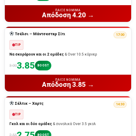
ΠΑΊΞΕ ΝΌΜΙΜΑ
Απόδοση 4.20 →
Τσέλσι – Μάντσεστερ Σίτι
17:00
TIP
Να σκοράρουν και οι 2 ομάδες
& Over 10.5 κόρνερ
3.85
3.00
BOOST
ΠΑΊΞΕ ΝΌΜΙΜΑ
Απόδοση 3.85 →
Σέλτικ – Χαρτς
14:30
TIP
Γκολ και οι δύο ομάδες
& συνολικά Over 3.5 γκολ
2.75
2.55
BOOST