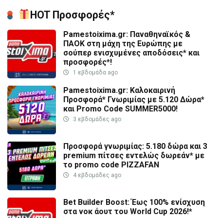
HOT Προσφορές*
Pamestoixima.gr: Παναθηναϊκός &
ΠΑΟΚ στη μάχη της Ευρώπης με
σούπερ ενισχυμένες αποδόσεις* και
προσφορές*!
1 εβδομάδα ago
Pamestoixima.gr: Καλοκαιρινή
Προσφορά* Γνωριμίας με 5.120 Δώρα*
και Promo Code SUMMER5000!
3 εβδομάδες ago
Προσφορά γνωριμίας: 5.180 δώρα και 3
premium πίτσες εντελώς δωρεάν* με
το promo code PIZZAFAN
4 εβδομάδες ago
Bet Builder Boost: Έως 100% ενίσχυση
στα νοκ άουτ του World Cup 2026!*