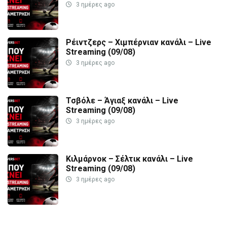
3 ημέρες ago
Ρέιντζερς – Χιμπέρνιαν κανάλι – Live
Streaming (09/08)
3 ημέρες ago
Τσβόλε – Άγιαξ κανάλι – Live
Streaming (09/08)
3 ημέρες ago
Κιλμάρνοκ – Σέλτικ κανάλι – Live
Streaming (09/08)
3 ημέρες ago