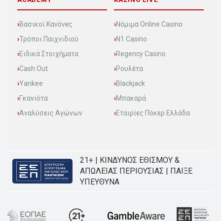
Βασικοί Κανόνες
Νόμιμα Online Casino
Τρόποι Παιχνιδιού
N1 Casino
Ειδικά Στοιχήματα
Regency Casino
Cash Out
Ρουλέτα
Yankee
Blackjack
Γκανιότα
Μπακαρά
Αναλύσεις Αγώνων
Εταιρίες Πόκερ Ελλάδα
21+ | ΚΙΝΔΥΝΟΣ ΕΘΙΣΜΟΥ &
ΑΠΩΛΕΙΑΣ ΠΕΡΙΟΥΣΙΑΣ | ΠΑΙΞΕ
ΥΠΕΥΘΥΝΑ