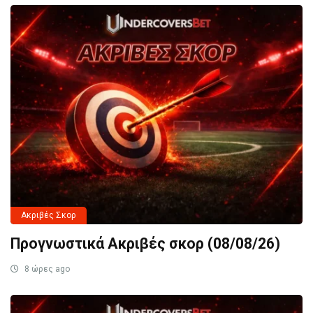
Ακριβές Σκορ
Προγνωστικά Ακριβές σκορ (08/08/26)
8 ώρες ago