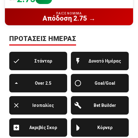
ΠΑΊΞΕ ΝΌΜΙΜΑ
Απόδοση 2.75 →
ΠΡΟΤΆΣΕΙΣ ΗΜΈΡΑΣ
Στάνταρ
Δυνατό Ημέρας
Over 2.5
Goal/Goal
Ισοπαλίες
Bet Builder
Ακριβές Σκορ
Κόρνερ