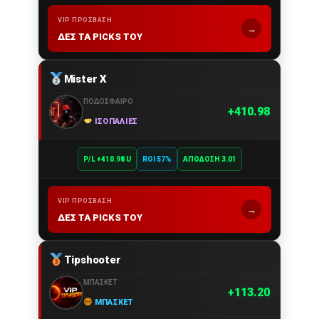
VIP ΠΡΌΣΒΑΣΗ
→
ΔΕΣ ΤΑ PICKS ΤΟΥ
Mister X
ΠΟΔΌΣΦΑΙΡΟ
410.98
ΙΣΟΠΑΛΊΕΣ
P/L +410.98 U
ROI 57%
ΑΠΌΔΟΣΗ 3.01
VIP ΠΡΌΣΒΑΣΗ
→
ΔΕΣ ΤΑ PICKS ΤΟΥ
Tipshooter
ΜΠΆΣΚΕΤ
113.20
ΜΠΆΣΚΕΤ