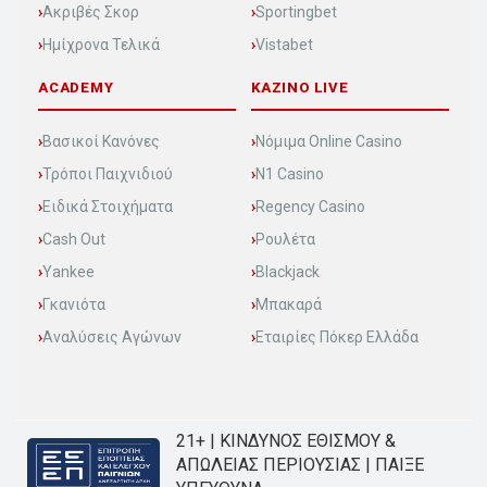
Ακριβές Σκορ
Sportingbet
Ημίχρονα Τελικά
Vistabet
ACADEMY
KAZINO LIVE
Βασικοί Κανόνες
Νόμιμα Online Casino
Τρόποι Παιχνιδιού
N1 Casino
Ειδικά Στοιχήματα
Regency Casino
Cash Out
Ρουλέτα
Yankee
Blackjack
Γκανιότα
Μπακαρά
Αναλύσεις Αγώνων
Εταιρίες Πόκερ Ελλάδα
21+ | ΚΙΝΔΥΝΟΣ ΕΘΙΣΜΟΥ &
ΑΠΩΛΕΙΑΣ ΠΕΡΙΟΥΣΙΑΣ | ΠΑΙΞΕ