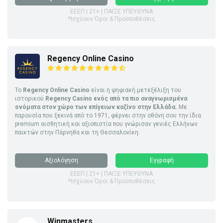
ΕΕΕΠ | 21+ | ΠΑΙΞΕ ΥΠΕΥΘΥΝΑ
*Ισχύουν Όροι & Προϋποθέσεις
Regency Online Casino
Το
Regency Online Casino
είναι η ψηφιακή μετεξέλιξη του
ιστορικού
Regency Casino ενός από τα πιο αναγνωρισμένα
ονόματα στον χώρο των επίγειων καζίνο στην Ελλάδα.
Με
παρουσία που ξεκινά από το 1971, φέρνει στην οθόνη σου την ίδια
premium αισθητική και αξιοπιστία που γνώρισαν γενιές Ελλήνων
παικτών στην Πάρνηθα και τη Θεσσαλονίκη.
Αξιολόγηση
Εγγραφή
ΕΕΕΠ | 21+ | ΠΑΙΞΕ ΥΠΕΥΘΥΝΑ
*Ισχύουν Όροι & Προϋποθέσεις
Winmasters