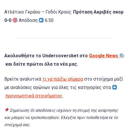
Ατλέτικο Γκράου – Γοδόι Κρους:
Πρόταση Ακριβές σκορ
0-0
Απόδοση
6.50
Ακολουθήστε τo Undercoversbet στο
Google News
και δείτε πρώτοι όλα τα νέα μας.
Βρείτε αναλυτικά
τι να παίξω σήμερα
στο στοίχημα μαζί
με αναλύσεις αγώνων για όλες τις κατηγορίες στα
προγνωστικά στοιχήματος
.
Σημείωση: Οι αποδόσεις ισχύουν τη στιγμή της ανάρτησης
και μπορεί να τροποποιηθούν. Ελέγξτε πριν τοποθετήσετε το
στοίχημά σας.