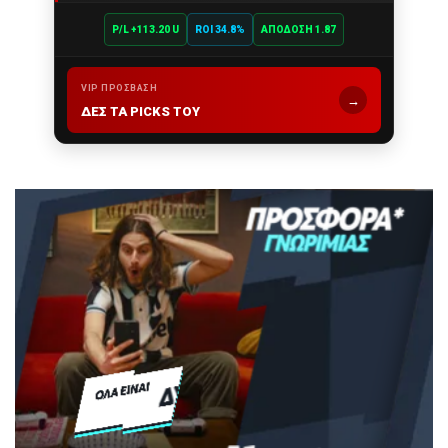
P/L +113.20 U
ROI 34.8%
ΑΠΌΔΟΣΗ 1.87
VIP ΠΡΌΣΒΑΣΗ
→
ΔΕΣ ΤΑ PICKS ΤΟΥ