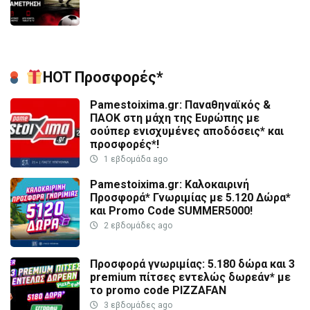
HOT Προσφορές*
Pamestoixima.gr: Παναθηναϊκός &
ΠΑΟΚ στη μάχη της Ευρώπης με
σούπερ ενισχυμένες αποδόσεις* και
προσφορές*!
1 εβδομάδα ago
Pamestoixima.gr: Καλοκαιρινή
Προσφορά* Γνωριμίας με 5.120 Δώρα*
και Promo Code SUMMER5000!
2 εβδομάδες ago
Προσφορά γνωριμίας: 5.180 δώρα και 3
premium πίτσες εντελώς δωρεάν* με
το promo code PIZZAFAN
3 εβδομάδες ago