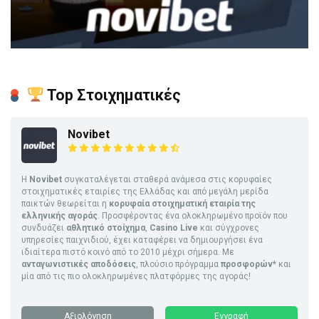
Top Στοιχηματικές
Novibet
Η
Novibet
συγκαταλέγεται σταθερά ανάμεσα στις κορυφαίες
στοιχηματικές εταιρίες της Ελλάδας και από μεγάλη μερίδα
παικτών θεωρείται η
κορυφαία στοιχηματική εταιρία της
ελληνικής αγοράς
. Προσφέροντας ένα ολοκληρωμένο προϊόν που
συνδυάζει
αθλητικό στοίχημα
,
Casino Live
και σύγχρονες
υπηρεσίες παιχνιδιού, έχει καταφέρει να δημιουργήσει ένα
ιδιαίτερα πιστό κοινό από το 2010 μέχρι σήμερα. Με
ανταγωνιστικές αποδόσεις
, πλούσιο πρόγραμμα
προσφορών
* και
μία από τις πιο ολοκληρωμένες πλατφόρμες της αγοράς!
Αξιολόγηση
Εγγραφή