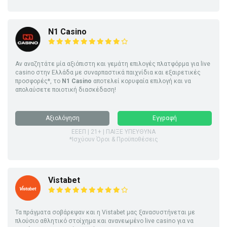
N1 Casino
Αν αναζητάτε μία αξιόπιστη και γεμάτη επιλογές πλατφόρμα για live
casino στην Ελλάδα με συναρπαστικά παιχνίδια και εξαιρετικές
προσφορές*, το
N1 Casino
αποτελεί κορυφαία επιλογή και να
απολαύσετε ποιοτική διασκέδαση!
Αξιολόγηση
Εγγραφή
ΕΕΕΠ | 21+ | ΠΑΙΞΕ ΥΠΕΥΘΥΝΑ
*Ισχύουν Όροι & Προϋποθέσεις
Vistabet
Τα πράγματα σοβάρεψαν και η Vistabet μας ξανασυστήνεται με
πλούσιο αθλητικό στοίχημα και ανανεωμένο live casino για να