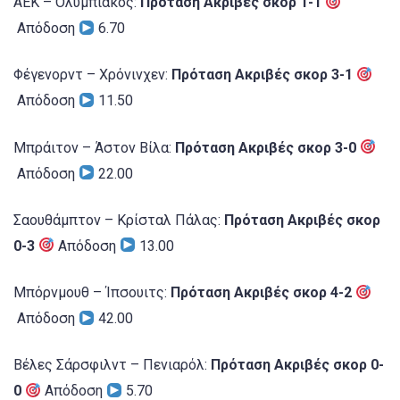
ΑΕΚ – Ολυμπιακός:
Πρόταση Ακριβές σκορ 1-1
Απόδοση
6.70
Φέγενορντ – Χρόνινχεν:
Πρόταση Ακριβές σκορ 3-1
Απόδοση
11.50
Μπράιτον – Άστον Βίλα:
Πρόταση Ακριβές σκορ 3-0
Απόδοση
22.00
Σαουθάμπτον – Κρίσταλ Πάλας:
Πρόταση Ακριβές σκορ
0-3
Απόδοση
13.00
Μπόρνμουθ – Ίπσουιτς:
Πρόταση Ακριβές σκορ 4-2
Απόδοση
42.00
Βέλες Σάρσφιλντ – Πενιαρόλ:
Πρόταση Ακριβές σκορ 0-
0
Απόδοση
5.70