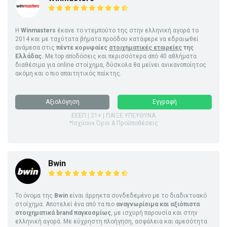
Η
Winmasters
έκανε το ντεμπούτο της στην ελληνική αγορά το
2014 και με ταχύτατα βήματα προόδου κατάφερε να εδραιωθεί
ανάμεσα στις
πέντε κορυφαίες
στοιχηματικές εταιρείες
της
Ελλάδας.
Με top αποδόσεις και περισσότερα από 40 αθλήματα
διαθέσιμα για online στοίχημα, δύσκολα θα μείνει ανικανοποίητος
ακόμη και ο πιο απαιτητικός παίκτης.
Αξιολόγηση
Εγγραφή
ΕΕΕΠ | 21+ | ΠΑΙΞΕ ΥΠΕΥΘΥΝΑ
*Ισχύουν Όροι & Προϋποθέσεις
Bwin
Το όνομα της
Bwin
είναι άρρηκτα συνδεδεμένο με το διαδικτυακό
στοίχημα. Αποτελεί ένα από τα πιο
αναγνωρίσιμα και αξιόπιστα
στοιχηματικά brand παγκοσμίως
, με ισχυρή παρουσία και στην
ελληνική αγορά. Με εύχρηστη πλοήγηση, ασφάλεια και αμεσότητα