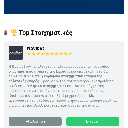
Top Στοιχηματικές
Novibet
Η
Novibet
συγκαταλέγεται σταθερά ανάμεσα στις κορυφαίες
στοιχηματικές εταιρίες της Ελλάδας και από μεγάλη μερίδα
παικτών θεωρείται η
κορυφαία στοιχηματική εταιρία της
ελληνικής αγοράς
. Προσφέροντας ένα ολοκληρωμένο προϊόν που
συνδυάζει
αθλητικό στοίχημα
,
Casino Live
και σύγχρονες
υπηρεσίες παιχνιδιού, έχει καταφέρει να δημιουργήσει ένα
ιδιαίτερα πιστό κοινό από το 2010 μέχρι σήμερα. Με
ανταγωνιστικές αποδόσεις
, πλούσιο πρόγραμμα
προσφορών
* και
μία από τις πιο ολοκληρωμένες πλατφόρμες της αγοράς!
Αξιολόγηση
Εγγραφή