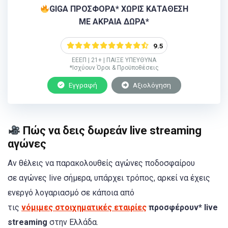
GIGA ΠΡΟΣΦΟΡΑ* ΧΩΡΙΣ ΚΑΤΑΘΕΣΗ
ΜΕ ΑΚΡΑΙΑ ΔΩΡΑ*
9.5
ΕΕΕΠ | 21+ | ΠΑΙΞΕ ΥΠΕΥΘΥΝΑ
*Ισχύουν Όροι & Προϋποθέσεις
Εγγραφή
Αξιολόγηση
Πώς να δεις δωρεάν live streaming
αγώνες
Αν θέλεις να παρακολουθείς αγώνες ποδοσφαίρου
σε αγώνες live σήμερα, υπάρχει τρόπος, αρκεί να έχεις
ενεργό λογαριασμό σε κάποια από
τις
νόμιμες στοιχηματικές εταιρίες
προσφέρουν* live
streaming
στην Ελλάδα.