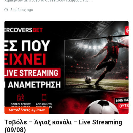
Χιμπέρνιαν με στόχο να συνεχίσουν νικηφόρα τις ...
3 ημέρες ago
Μεταδόσεις Αγώνων
Τσβόλε – Άγιαξ κανάλι – Live Streaming
(09/08)