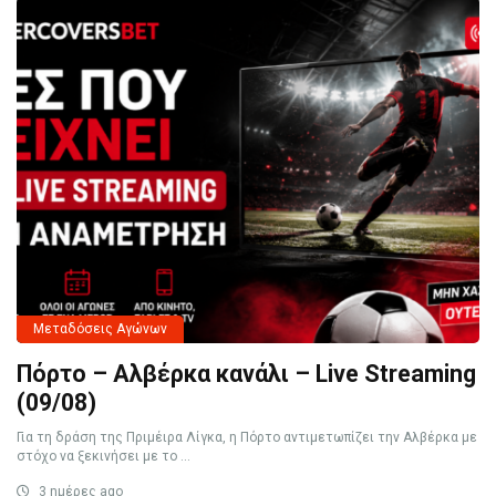
Μεταδόσεις Αγώνων
Πόρτο – Αλβέρκα κανάλι – Live Streaming
(09/08)
Για τη δράση της Πριμέιρα Λίγκα, η Πόρτο αντιμετωπίζει την Αλβέρκα με
στόχο να ξεκινήσει με το ...
3 ημέρες ago