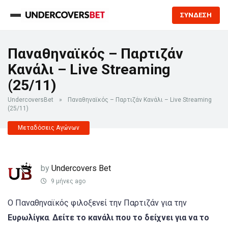
ΣΥΝΔΕΣΗ
Παναθηναϊκός – Παρτιζάν
Κανάλι – Live Streaming
(25/11)
UndercoversBet
»
Παναθηναϊκός – Παρτιζάν Κανάλι – Live Streaming
(25/11)
Μεταδόσεις Αγώνων
by
Undercovers Bet
9 μήνες ago
Ο Παναθηναϊκός φιλοξενεί την Παρτιζάν για την
Ευρωλίγκα
.
Δείτε το κανάλι που το δείχνει για να το