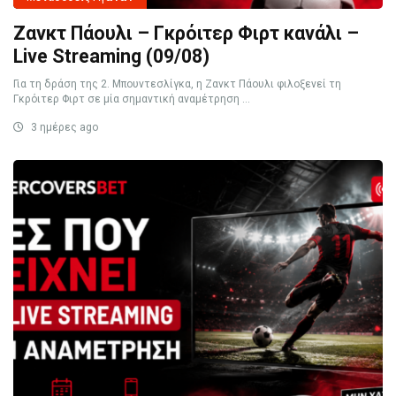
Ζανκτ Πάουλι – Γκρόιτερ Φιρτ κανάλι –
Live Streaming (09/08)
Για τη δράση της 2. Μπουντεσλίγκα, η Ζανκτ Πάουλι φιλοξενεί τη
Γκρόιτερ Φιρτ σε μία σημαντική αναμέτρηση ...
3 ημέρες ago