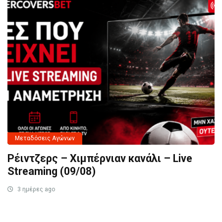
Μεταδόσεις Αγώνων
Ρέιντζερς – Χιμπέρνιαν κανάλι – Live
Streaming (09/08)
3 ημέρες ago