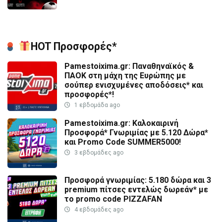
HOT Προσφορές*
Pamestoixima.gr: Παναθηναϊκός &
ΠΑΟΚ στη μάχη της Ευρώπης με
σούπερ ενισχυμένες αποδόσεις* και
προσφορές*!
1 εβδομάδα ago
Pamestoixima.gr: Καλοκαιρινή
Προσφορά* Γνωριμίας με 5.120 Δώρα*
και Promo Code SUMMER5000!
3 εβδομάδες ago
Προσφορά γνωριμίας: 5.180 δώρα και 3
premium πίτσες εντελώς δωρεάν* με
το promo code PIZZAFAN
4 εβδομάδες ago