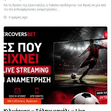
Για τη δράση της Ερεντιβίζιε, η Τσβόλε υποδέχεται τον Άγιαξ σε μία από
τις πιο ενδιαφέρουσες αναμετρήσεις ...
3 ημέρες ago
Μεταδόσεις Αγώνων