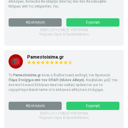
επιλογών, δύσκολα θα υπάρξει παίκτης που δεν θα καλυφθεί
πλήρως από τις υπηρεσίες της.
Αξιολόγηση
Εγγραφή
ΕΕΕΠ | 21+ | ΠΑΙΞΕ ΥΠΕΥΘΥΝΑ
*Ισχύουν Όροι & Προϋποθέσεις
Pamestoixima.gr
Το
Pamestoixima.gr
είναι η διαδικτυακή εκδοχή του θρυλικού
Πάμε Στοίχημα από τον ΟΠΑΠ (πλέον Allwyn).
Κουβαλάει μαζί του
ένα πιστό κοινό Ελλήνων παικτών καθώς πρόκειται για το
ισχυρότερο brand name στο ελληνικό αθλητικό στοίχημα.
Αξιολόγηση
Εγγραφή
ΕΕΕΠ | 21+ | ΠΑΙΞΕ ΥΠΕΥΘΥΝΑ
*Ισχύουν Όροι & Προϋποθέσεις