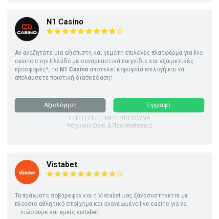
N1 Casino
Αν αναζητάτε μία αξιόπιστη και γεμάτη επιλογές πλατφόρμα για live
casino στην Ελλάδα με συναρπαστικά παιχνίδια και εξαιρετικές
προσφορές*, το
N1 Casino
αποτελεί κορυφαία επιλογή και να
απολαύσετε ποιοτική διασκέδαση!
Αξιολόγηση
Εγγραφή
ΕΕΕΠ | 21+ | ΠΑΙΞΕ ΥΠΕΥΘΥΝΑ
*Ισχύουν Όροι & Προϋποθέσεις
Vistabet
Τα πράγματα σοβάρεψαν και η Vistabet μας ξανασυστήνεται με
πλούσιο αθλητικό στοίχημα και ανανεωμένο live casino για να
....νιώσουμε και εμείς vistabet.