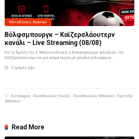
Μεταδόσεις Αγώνων
Βόλφσμπουργκ – Καϊζερσλάουτερν
κανάλι – Live Streaming (08/08)
Για τη δράση της 2. Μπουντεσλίγκα, η Βόλφσμπουργκ φιλοξενεί την
Καϊζερσλάουτερν σε μία αναμέτρηση με μεγάλο ενδιαφέρον ...
3 ημέρες ago
Euroleague
,
Παναθηναϊκός Κανάλι
,
Παναθηναϊκός Μπάσκετ
,
Παρτιζάν
Μπάσκετ
Read More