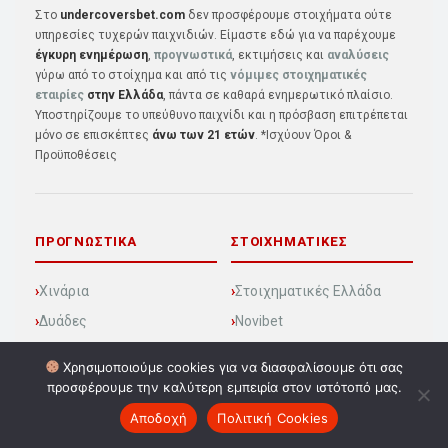
Στο
undercoversbet.com
δεν προσφέρουμε στοιχήματα ούτε
υπηρεσίες τυχερών παιχνιδιών. Είμαστε εδώ για να παρέχουμε
έγκυρη ενημέρωση
,
προγνωστικά
, εκτιμήσεις και
αναλύσεις
γύρω από το στοίχημα και από τις
νόμιμες στοιχηματικές
εταιρίες
στην Ελλάδα
, πάντα σε καθαρά ενημερωτικό πλαίσιο.
Υποστηρίζουμε το υπεύθυνο παιχνίδι και η πρόσβαση επιτρέπεται
μόνο σε επισκέπτες
άνω των 21 ετών
. *Ισχύουν Όροι &
Προϋποθέσεις
ΠΡΟΓΝΩΣΤΙΚΆ
ΣΤΟΙΧΗΜΑΤΙΚΈΣ
Χινάρια
Στοιχηματικές Ελλάδα
Δυάδες
Novibet
Τριάδες
Pamestoixima.gr
Χρησιμοποιούμε cookies για να διασφαλίσουμε ότι σας
Over 2.5
Winmasters
προσφέρουμε την καλύτερη εμπειρία στον ιστότοπό μας.
Goal Goal
Bwin
Αποδοχή
Πολιτική Cookies
Ακριβές Σκορ
Sportingbet