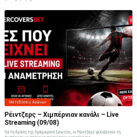
Μεταδόσεις Αγώνων
Ρέιντζερς – Χιμπέρνιαν κανάλι – Live
Streaming (09/08)
Για τη δράση της Πρέμιερσιπ Σκωτίας, οι Ρέιντζερς φιλοξενούν τη