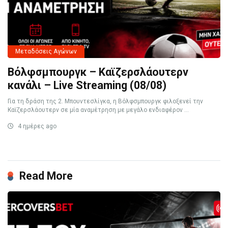
Μεταδόσεις Αγώνων
Βόλφσμπουργκ – Καϊζερσλάουτερν
κανάλι – Live Streaming (08/08)
Για τη δράση της 2. Μπουντεσλίγκα, η Βόλφσμπουργκ φιλοξενεί την
Καϊζερσλάουτερν σε μία αναμέτρηση με μεγάλο ενδιαφέρον ...
4 ημέρες ago
Read More