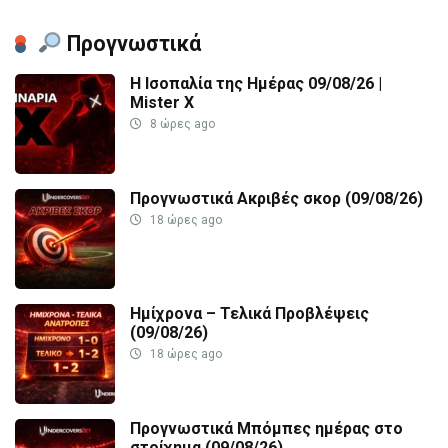
Προγνωστικά
Η Ισοπαλία της Ημέρας 09/08/26 |
Mister X
8 ώρες ago
Προγνωστικά Ακριβές σκορ (09/08/26)
18 ώρες ago
Ημίχρονα – Τελικά Προβλέψεις
(09/08/26)
18 ώρες ago
Προγνωστικά Μπόμπες ημέρας στο
στοίχημα (09/08/26)