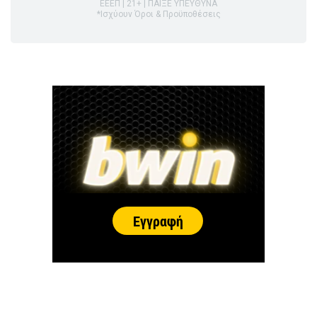
ΕΕΕΠ | 21+ | ΠΑΙΞΕ ΥΠΕΥΘΥΝΑ
*Ισχύουν Όροι & Προϋποθέσεις