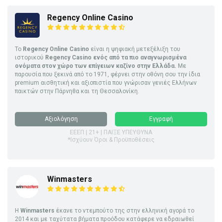
Regency Online Casino
Το
Regency Online Casino
είναι η ψηφιακή μετεξέλιξη του
ιστορικού
Regency Casino ενός από τα πιο αναγνωρισμένα
ονόματα στον χώρο των επίγειων καζίνο στην Ελλάδα.
Με
παρουσία που ξεκινά από το 1971, φέρνει στην οθόνη σου την ίδια
premium αισθητική και αξιοπιστία που γνώρισαν γενιές Ελλήνων
παικτών στην Πάρνηθα και τη Θεσσαλονίκη.
Αξιολόγηση
Εγγραφή
ΕΕΕΠ | 21+ | ΠΑΙΞΕ ΥΠΕΥΘΥΝΑ
*Ισχύουν Όροι & Προϋποθέσεις
Winmasters
Η
Winmasters
έκανε το ντεμπούτο της στην ελληνική αγορά το
2014 και με ταχύτατα βήματα προόδου κατάφερε να εδραιωθεί