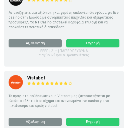
Αν αναζητάτε μία αξιόπιστη και γεμάτη επιλογές πλατφόρμα για live
casino στην Ελλάδα με συναρπαστικά παιχνίδια και εξαιρετικές
προσφορές*, το
N1 Casino
αποτελεί κορυφαία επιλογή και να
απολαύσετε ποιοτική διασκέδαση!
Αξιολόγηση
Εγγραφή
ΕΕΕΠ | 21+ | ΠΑΙΞΕ ΥΠΕΥΘΥΝΑ
*Ισχύουν Όροι & Προϋποθέσεις
Vistabet
Τα πράγματα σοβάρεψαν και η Vistabet μας ξανασυστήνεται με
πλούσιο αθλητικό στοίχημα και ανανεωμένο live casino για να
....νιώσουμε και εμείς vistabet.
Αξιολόγηση
Εγγραφή