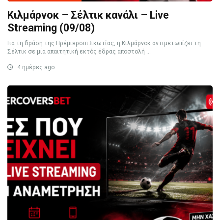
Κιλμάρνοκ – Σέλτικ κανάλι – Live
Streaming (09/08)
Για τη δράση της Πρέμιερσιπ Σκωτίας, η Κιλμάρνοκ αντιμετωπίζει τη
Σέλτικ σε μία απαιτητική εκτός έδρας αποστολή ...
4 ημέρες ago