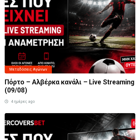
Μεταδόσεις Αγώνων
Πόρτο – Αλβέρκα κανάλι – Live Streaming
(09/08)
4 ημέρες ago