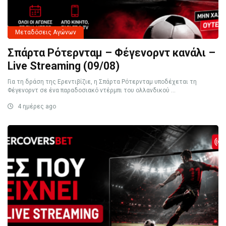
Μεταδόσεις Αγώνων
Σπάρτα Ρότερνταμ – Φέγενορντ κανάλι –
Live Streaming (09/08)
Για τη δράση της Ερεντιβίζιε, η Σπάρτα Ρότερνταμ υποδέχεται τη
Φέγενορντ σε ένα παραδοσιακό ντέρμπι του ολλανδικού ...
4 ημέρες ago