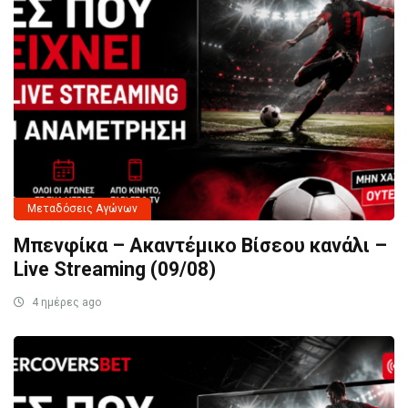
Μεταδόσεις Αγώνων
Μπενφίκα – Ακαντέμικο Βίσεου κανάλι –
Live Streaming (09/08)
4 ημέρες ago