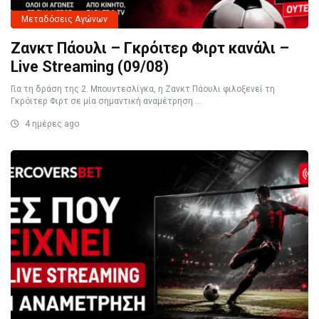
Μεταδόσεις Αγώνων
Ζανκτ Πάουλι – Γκρόιτερ Φιρτ κανάλι –
Live Streaming (09/08)
Για τη δράση της 2. Μπουντεσλίγκα, η Ζανκτ Πάουλι φιλοξενεί τη
Γκρόιτερ Φιρτ σε μία σημαντική αναμέτρηση ...
4 ημέρες ago