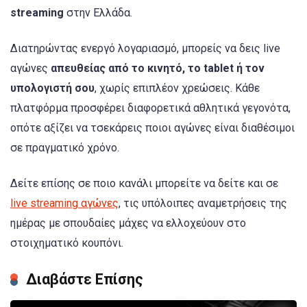
streaming
στην Ελλάδα.
Διατηρώντας ενεργό λογαριασμό, μπορείς να δεις live
αγώνες
απευθείας από το κινητό, το tablet ή τον
υπολογιστή σου
, χωρίς επιπλέον χρεώσεις. Κάθε
πλατφόρμα προσφέρει διαφορετικά αθλητικά γεγονότα,
οπότε αξίζει να τσεκάρεις ποιοι αγώνες είναι διαθέσιμοι
σε πραγματικό χρόνο.
Δείτε επίσης σε ποιο κανάλι μπορείτε να δείτε και σε
live streaming αγώνες
, τις υπόλοιπες αναμετρήσεις της
ημέρας με σπουδαίες μάχες να ελλοχεύουν στο
στοιχηματικό κουπόνι.
Διαβάστε Επίσης