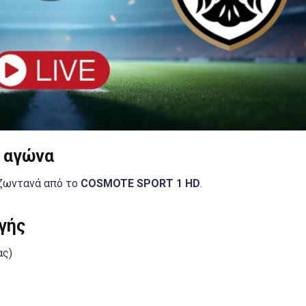
ν αγώνα
 ζωντανά από το
COSMOTE SPORT 1 HD
.
γής
ας)