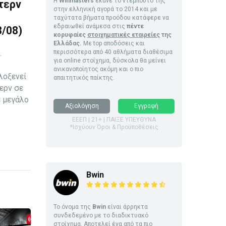
Η
Winmasters
έκανε το ντεμπούτο της
τερν
στην ελληνική αγορά το 2014 και με
ταχύτατα βήματα προόδου κατάφερε να
εδραιωθεί ανάμεσα στις
πέντε
8/08)
κορυφαίες
στοιχηματικές εταιρείες
της
Ελλάδας.
Με top αποδόσεις και
περισσότερα από 40 αθλήματα διαθέσιμα
.
για online στοίχημα, δύσκολα θα μείνει
ανικανοποίητος ακόμη και ο πιο
λοξενεί
απαιτητικός παίκτης.
ερν σε
ε μεγάλο
Αξιολόγηση
Εγγραφή
ΕΕΕΠ | 21+ | ΠΑΙΞΕ ΥΠΕΥΘΥΝΑ
*Ισχύουν Όροι & Προϋποθέσεις
Bwin
Το όνομα της
Bwin
είναι άρρηκτα
συνδεδεμένο με το διαδικτυακό
στοίχημα. Αποτελεί ένα από τα πιο