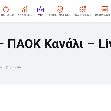
Ι ΝΑ ΠΑΙΞΩ
ΑΝΑΛΥΣΕΙΣ
VIP
ΣΤΟΙΧΗΜΑΤΙΚΕΣ
KAZINO LIVE
ΒΑΘΜΟΛΟΓ
 ΠΑΟΚ Κανάλι – Li
ing (10/01/26)