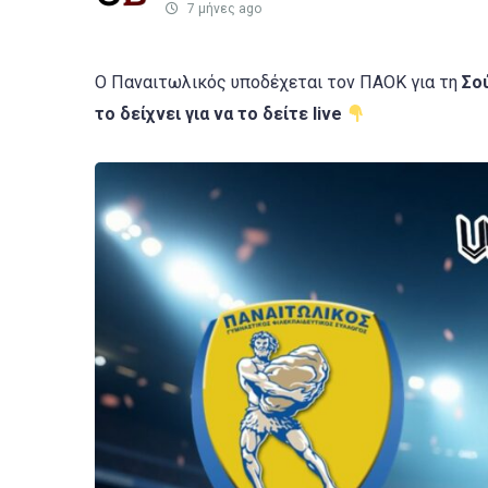
7 μήνες ago
Ο Παναιτωλικός υποδέχεται τον ΠΑΟΚ για τη
Σο
το δείχνει για να το δείτε live