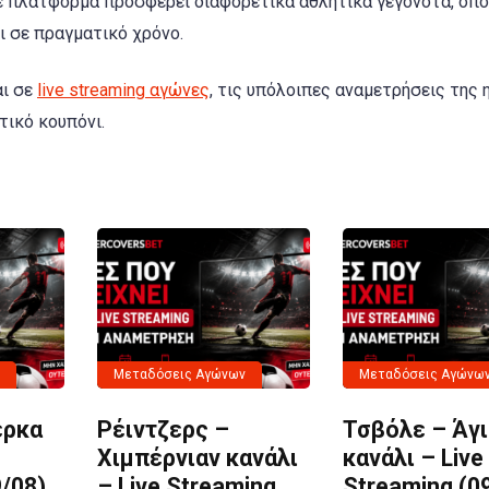
θε πλατφόρμα προσφέρει διαφορετικά αθλητικά γεγονότα, οπ
οι σε πραγματικό χρόνο.
αι σε
live streaming αγώνες
, τις υπόλοιπες αναμετρήσεις της 
τικό κουπόνι.
Μεταδόσεις Αγώνων
Μεταδόσεις Αγώνω
έρκα
Ρέιντζερς –
Τσβόλε – Άγι
Χιμπέρνιαν κανάλι
κανάλι – Live
9/08)
– Live Streaming
Streaming (0