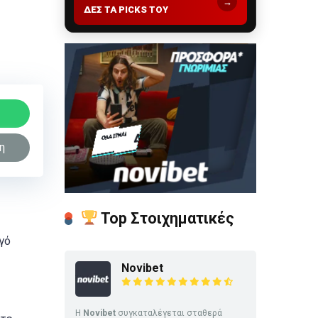
→
ΔΕΣ ΤΑ PICKS ΤΟΥ
η
Top Στοιχηματικές
γό
Novibet
Η
Novibet
συγκαταλέγεται σταθερά