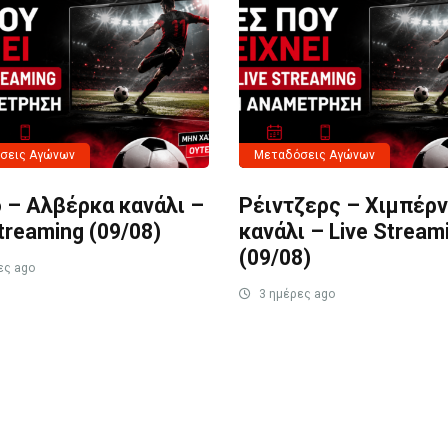
σεις Αγώνων
Μεταδόσεις Αγώνων
 – Αλβέρκα κανάλι –
Ρέιντζερς – Χιμπέρν
treaming (09/08)
κανάλι – Live Stream
(09/08)
ες ago
3 ημέρες ago