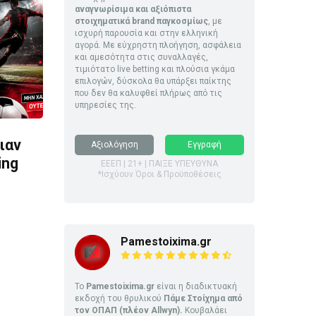
αναγνωρίσιμα και αξιόπιστα
στοιχηματικά brand παγκοσμίως
, με
ισχυρή παρουσία και στην ελληνική
αγορά. Με εύχρηστη πλοήγηση, ασφάλεια
και αμεσότητα στις συναλλαγές,
τιμιότατο live betting και πλούσια γκάμα
επιλογών, δύσκολα θα υπάρξει παίκτης
που δεν θα καλυφθεί πλήρως από τις
υπηρεσίες της.
ιαν
Αξιολόγηση
Εγγραφή
ing
ΕΕΕΠ | 21+ | ΠΑΙΞΕ ΥΠΕΥΘΥΝΑ
*Ισχύουν Όροι & Προϋποθέσεις
Pamestoixima.gr
Το
Pamestoixima.gr
είναι η διαδικτυακή
εκδοχή του θρυλικού
Πάμε Στοίχημα από
τον ΟΠΑΠ (πλέον Allwyn).
Κουβαλάει