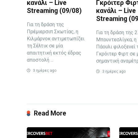
κανάλι – Live
Γκρόιτερ Φιρ
Streaming (09/08)
κανάλι – Live
Streaming (0
Για τη δράση της
Πρέμιερσιπ Σκωτίας, η
Για τη δράση της 2
Κιλμάρνοκ αντιμετωπίζει
Μπουντεσλίγκα, η
τη Σέλτικ σε μία
Πάουλι φιλοξενεί 
απαιτητική εκτός έδρας
Γκρόιτερ Φιρτ σε 
αποστολή ...
σημαντική αναμέτρη
3 ημέρες ago
3 ημέρες ago
Read More