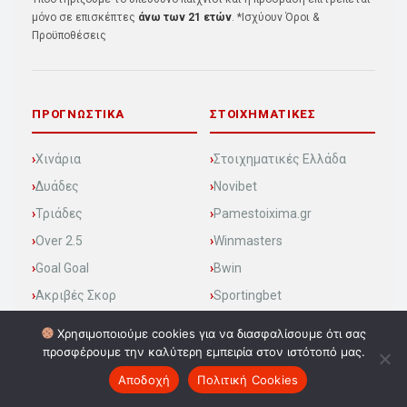
μόνο σε επισκέπτες
άνω των 21 ετών
. *Ισχύουν Όροι &
Προϋποθέσεις
ΠΡΟΓΝΩΣΤΙΚΆ
ΣΤΟΙΧΗΜΑΤΙΚΈΣ
Χινάρια
Στοιχηματικές Ελλάδα
Δυάδες
Novibet
Τριάδες
Pamestoixima.gr
Over 2.5
Winmasters
Goal Goal
Bwin
Ακριβές Σκορ
Sportingbet
Ημίχρονα Τελικά
Vistabet
Χρησιμοποιούμε cookies για να διασφαλίσουμε ότι σας
προσφέρουμε την καλύτερη εμπειρία στον ιστότοπό μας.
ACADEMY
KAZINO LIVE
Αποδοχή
Πολιτική Cookies
Βασικοί Κανόνες
Νόμιμα Online Casino