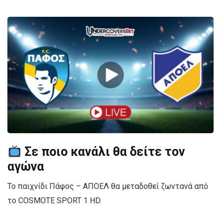
Σε ποιο κανάλι θα δείτε τον
αγώνα
Το παιχνίδι Πάφος – ΑΠΟΕΛ θα μεταδοθεί ζωντανά από
το COSMOTE SPORT 1 HD.