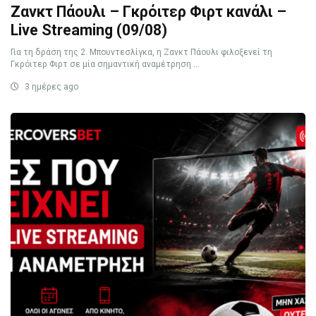
Ζανκτ Πάουλι – Γκρόιτερ Φιρτ κανάλι –
Live Streaming (09/08)
Για τη δράση της 2. Μπουντεσλίγκα, η Ζανκτ Πάουλι φιλοξενεί τη
Γκρόιτερ Φιρτ σε μία σημαντική αναμέτρηση ...
3 ημέρες ago