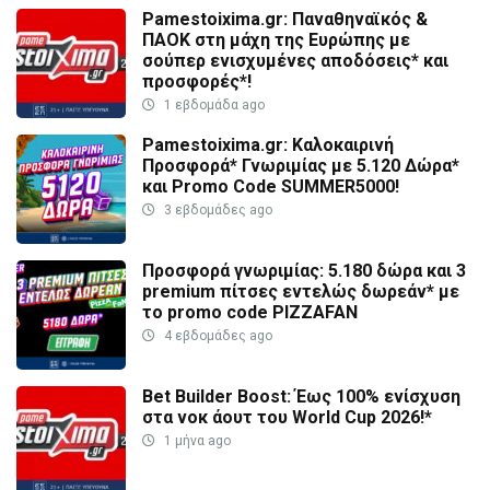
Pamestoixima.gr: Παναθηναϊκός &
ΠΑΟΚ στη μάχη της Ευρώπης με
σούπερ ενισχυμένες αποδόσεις* και
προσφορές*!
1 εβδομάδα ago
Pamestoixima.gr: Καλοκαιρινή
Προσφορά* Γνωριμίας με 5.120 Δώρα*
και Promo Code SUMMER5000!
3 εβδομάδες ago
Προσφορά γνωριμίας: 5.180 δώρα και 3
premium πίτσες εντελώς δωρεάν* με
το promo code PIZZAFAN
4 εβδομάδες ago
Bet Builder Boost: Έως 100% ενίσχυση
στα νοκ άουτ του World Cup 2026!*
1 μήνα ago