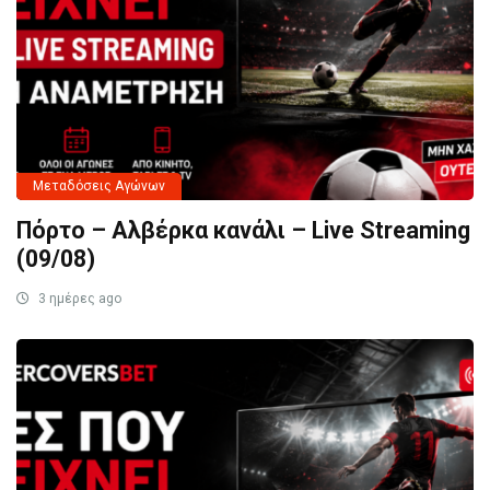
Μεταδόσεις Αγώνων
Πόρτο – Αλβέρκα κανάλι – Live Streaming
(09/08)
3 ημέρες ago