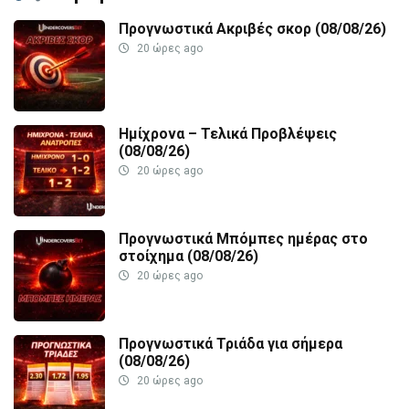
Προγνωστικά Ακριβές σκορ (08/08/26)
20 ώρες ago
Ημίχρονα – Τελικά Προβλέψεις
(08/08/26)
20 ώρες ago
Προγνωστικά Μπόμπες ημέρας στο
στοίχημα (08/08/26)
20 ώρες ago
Προγνωστικά Τριάδα για σήμερα
(08/08/26)
20 ώρες ago