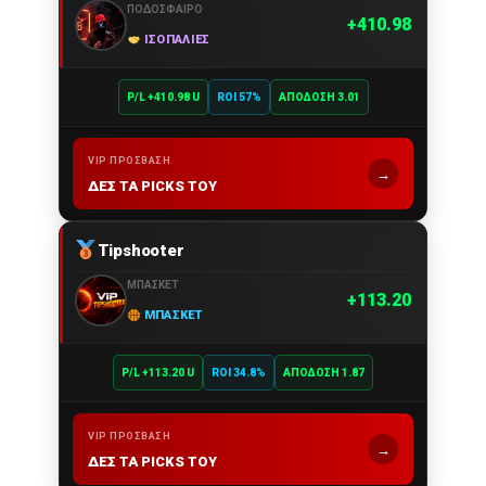
ΠΟΔΌΣΦΑΙΡΟ
410.98
ΙΣΟΠΑΛΊΕΣ
P/L +410.98 U
ROI 57%
ΑΠΌΔΟΣΗ 3.01
VIP ΠΡΌΣΒΑΣΗ
→
ΔΕΣ ΤΑ PICKS ΤΟΥ
Tipshooter
ΜΠΆΣΚΕΤ
113.20
ΜΠΆΣΚΕΤ
P/L +113.20 U
ROI 34.8%
ΑΠΌΔΟΣΗ 1.87
VIP ΠΡΌΣΒΑΣΗ
→
ΔΕΣ ΤΑ PICKS ΤΟΥ