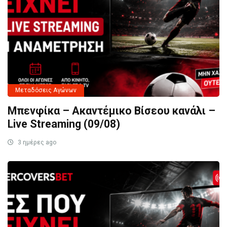
Μεταδόσεις Αγώνων
Μπενφίκα – Ακαντέμικο Βίσεου κανάλι –
Live Streaming (09/08)
3 ημέρες ago