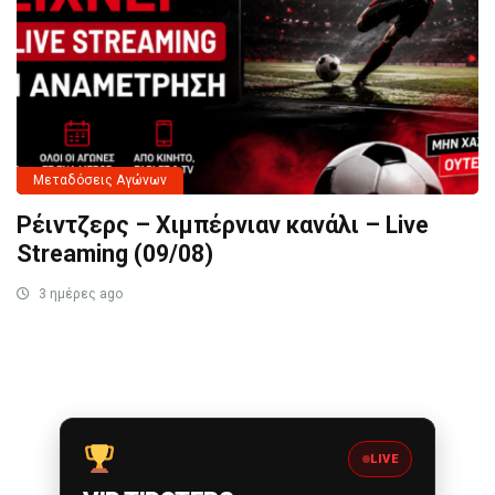
Μεταδόσεις Αγώνων
Ρέιντζερς – Χιμπέρνιαν κανάλι – Live
Streaming (09/08)
3 ημέρες ago
LIVE