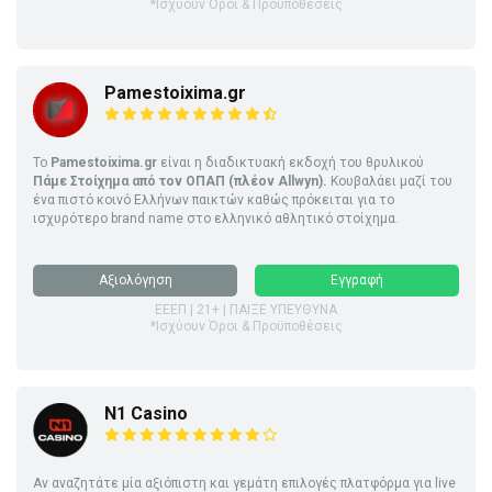
*Ισχύουν Όροι & Προϋποθέσεις
Pamestoixima.gr
Το
Pamestoixima.gr
είναι η διαδικτυακή εκδοχή του θρυλικού
Πάμε Στοίχημα από τον ΟΠΑΠ (πλέον Allwyn).
Κουβαλάει μαζί του
ένα πιστό κοινό Ελλήνων παικτών καθώς πρόκειται για το
ισχυρότερο brand name στο ελληνικό αθλητικό στοίχημα.
Αξιολόγηση
Εγγραφή
ΕΕΕΠ | 21+ | ΠΑΙΞΕ ΥΠΕΥΘΥΝΑ
*Ισχύουν Όροι & Προϋποθέσεις
N1 Casino
Αν αναζητάτε μία αξιόπιστη και γεμάτη επιλογές πλατφόρμα για live