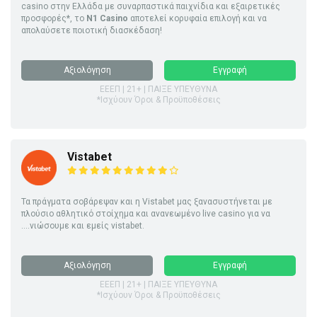
casino στην Ελλάδα με συναρπαστικά παιχνίδια και εξαιρετικές
προσφορές*, το
N1 Casino
αποτελεί κορυφαία επιλογή και να
απολαύσετε ποιοτική διασκέδαση!
Αξιολόγηση
Εγγραφή
ΕΕΕΠ | 21+ | ΠΑΙΞΕ ΥΠΕΥΘΥΝΑ
*Ισχύουν Όροι & Προϋποθέσεις
Vistabet
Τα πράγματα σοβάρεψαν και η Vistabet μας ξανασυστήνεται με
πλούσιο αθλητικό στοίχημα και ανανεωμένο live casino για να
....νιώσουμε και εμείς vistabet.
Αξιολόγηση
Εγγραφή
ΕΕΕΠ | 21+ | ΠΑΙΞΕ ΥΠΕΥΘΥΝΑ
*Ισχύουν Όροι & Προϋποθέσεις