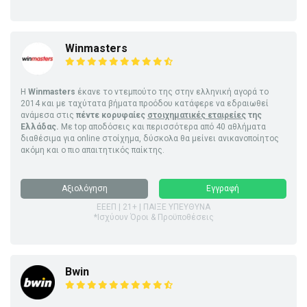
Winmasters
Η
Winmasters
έκανε το ντεμπούτο της στην ελληνική αγορά το
2014 και με ταχύτατα βήματα προόδου κατάφερε να εδραιωθεί
ανάμεσα στις
πέντε κορυφαίες
στοιχηματικές εταιρείες
της
Ελλάδας.
Με top αποδόσεις και περισσότερα από 40 αθλήματα
διαθέσιμα για online στοίχημα, δύσκολα θα μείνει ανικανοποίητος
ακόμη και ο πιο απαιτητικός παίκτης.
Αξιολόγηση
Εγγραφή
ΕΕΕΠ | 21+ | ΠΑΙΞΕ ΥΠΕΥΘΥΝΑ
*Ισχύουν Όροι & Προϋποθέσεις
Bwin