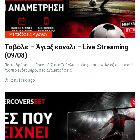
Μεταδόσεις Αγώνων
Τσβόλε – Άγιαξ κανάλι – Live Streaming
(09/08)
Για τη δράση της Ερεντιβίζιε, η Τσβόλε υποδέχεται τον Άγιαξ σε μία από
τις πιο ενδιαφέρουσες αναμετρήσεις ...
2 ημέρες ago