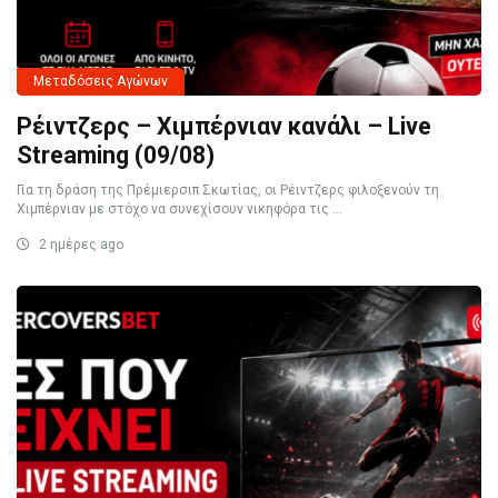
Μεταδόσεις Αγώνων
Ρέιντζερς – Χιμπέρνιαν κανάλι – Live
Streaming (09/08)
Για τη δράση της Πρέμιερσιπ Σκωτίας, οι Ρέιντζερς φιλοξενούν τη
Χιμπέρνιαν με στόχο να συνεχίσουν νικηφόρα τις ...
2 ημέρες ago