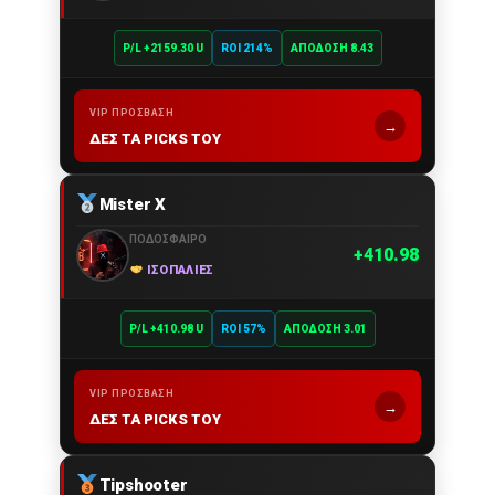
P/L +2159.30 U
ROI 214%
ΑΠΌΔΟΣΗ 8.43
VIP ΠΡΌΣΒΑΣΗ
→
ΔΕΣ ΤΑ PICKS ΤΟΥ
Mister X
ΠΟΔΌΣΦΑΙΡΟ
410.98
ΙΣΟΠΑΛΊΕΣ
P/L +410.98 U
ROI 57%
ΑΠΌΔΟΣΗ 3.01
VIP ΠΡΌΣΒΑΣΗ
→
ΔΕΣ ΤΑ PICKS ΤΟΥ
Tipshooter