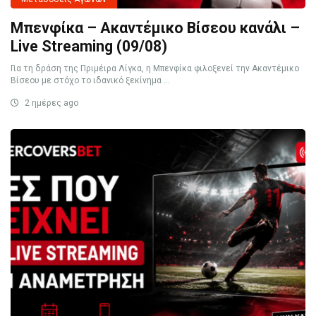
Μπενφίκα – Ακαντέμικο Βίσεου κανάλι –
Live Streaming (09/08)
Για τη δράση της Πριμέιρα Λίγκα, η Μπενφίκα φιλοξενεί την Ακαντέμικο
Βίσεου με στόχο το ιδανικό ξεκίνημα ...
2 ημέρες ago