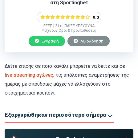
στη Sportingbet
9.0
ΕΕΕΠ | 21+ | ΠΑΙΞΕ ΥΠΕΥΘΥΝΑ
*Ισχύουν Όροι & Προϋποθέσεις
Εγγραφή
Αξιολόγηση
Δείτε επίσης σε ποιο κανάλι μπορείτε να δείτε και σε
live streaming αγώνες
, τις υπόλοιπες αναμετρήσεις της
ημέρας με σπουδαίες μάχες να ελλοχεύουν στο
στοιχηματικό κουπόνι.
Εξαργυρώθηκαν περισσότερο σήμερα