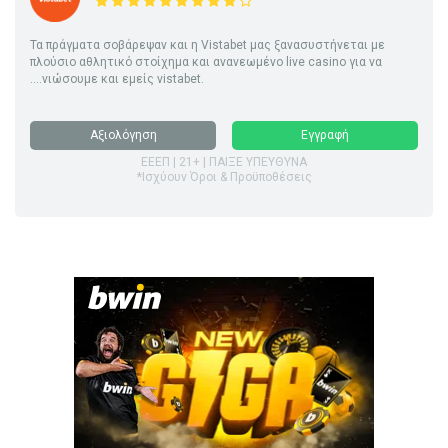
Τα πράγματα σοβάρεψαν και η Vistabet μας ξανασυστήνεται με
πλούσιο αθλητικό στοίχημα και ανανεωμένο live casino για να
....νιώσουμε και εμείς vistabet.
Αξιολόγηση
Εγγραφή
ΕΕΕΠ | 21+ | ΠΑΙΞΕ ΥΠΕΥΘΥΝΑ
*Ισχύουν Όροι & Προϋποθέσεις