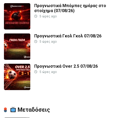
Προγνωστικά Μπόμπες ημέρας στο
στοίχημα (07/08/26)
5 ώρες ago
Προγνωστικά Γκολ Γκολ 07/08/26
5 ώρες ago
Προγνωστικά Over 2.5 07/08/26
5 ώρες ago
Μεταδόσεις