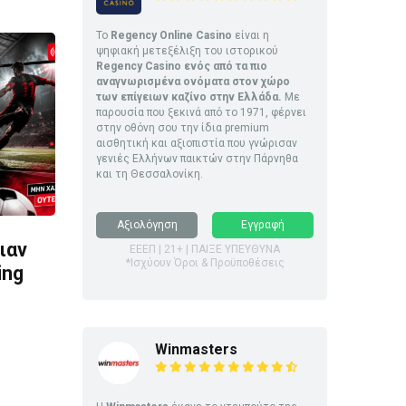
Το
Regency Online Casino
είναι η
ψηφιακή μετεξέλιξη του ιστορικού
Regency Casino ενός από τα πιο
αναγνωρισμένα ονόματα στον χώρο
των επίγειων καζίνο στην Ελλάδα.
Με
παρουσία που ξεκινά από το 1971, φέρνει
στην οθόνη σου την ίδια premium
αισθητική και αξιοπιστία που γνώρισαν
γενιές Ελλήνων παικτών στην Πάρνηθα
και τη Θεσσαλονίκη.
Αξιολόγηση
Εγγραφή
ιαν
ΕΕΕΠ | 21+ | ΠΑΙΞΕ ΥΠΕΥΘΥΝΑ
*Ισχύουν Όροι & Προϋποθέσεις
ing
Winmasters