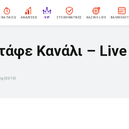
Ι ΝΑ ΠΑΙΞΩ
ΑΝΑΛΥΣΕΙΣ
VIP
ΣΤΟΙΧΗΜΑΤΙΚΕΣ
KAZINO LIVE
ΒΑΘΜΟΛΟΓ
άφε Κανάλι – Live
ng (03/10)