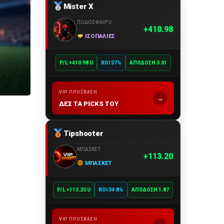
Mister X
ΠΟΔΌΣΦΑΙΡΟ
410.98
ΙΣΟΠΑΛΊΕΣ
P/L +410.98 U
ROI 57%
ΑΠΌΔΟΣΗ 3.01
VIP ΠΡΌΣΒΑΣΗ
→
ΔΕΣ ΤΑ PICKS ΤΟΥ
Tipshooter
ΜΠΆΣΚΕΤ
113.20
ΜΠΆΣΚΕΤ
P/L +113.20 U
ROI 34.8%
ΑΠΌΔΟΣΗ 1.87
VIP ΠΡΌΣΒΑΣΗ