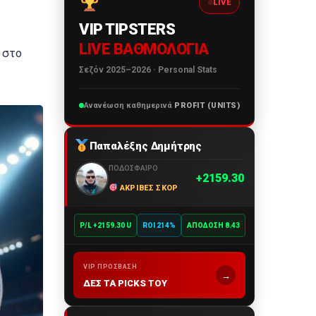
LIVE
VIP TIPSTERS
LIVE ΒΑΘΜΟΛΟΓΊΑ
 στο
Σεζόν 2025–2026 · Personal Stats
Ανανέωση καθημερινά
PROFIT (UNITS)
Παπαλέξης Δημήτρης
ΠΟΔΌΣΦΑΙΡΟ
2159.30
ΑΚΡΙΒΈΣ ΣΚΟΡ
P/L +2159.30 U
ROI 214%
ΑΠΌΔΟΣΗ 8.43
VIP ΠΡΌΣΒΑΣΗ
→
ΔΕΣ ΤΑ PICKS ΤΟΥ