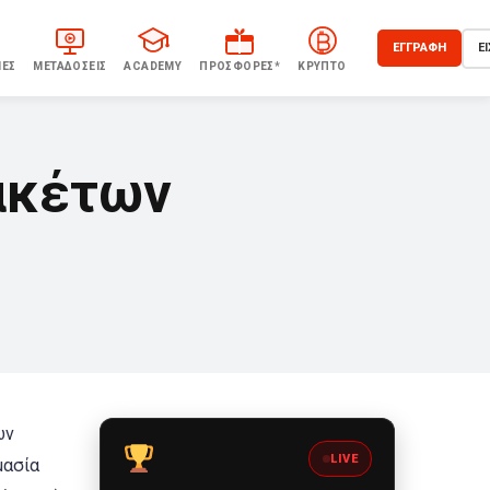
ΕΓΓΡΑΦΗ
Ε
ΙΕΣ
ΜΕΤΑΔΟΣΕΙΣ
ACADEMY
ΠΡΟΣΦΟΡΕΣ*
ΚΡΥΠΤΟ
ακέτων
ών
LIVE
μασία