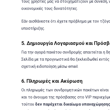
τους χρήστες μας να στοιχηματίζουν με σύνεση, 
οικονομικές τους δυνατότητες.
Εάν αισθάνεστε ότι έχετε πρόβλημα με τον τζόγ
υποστήριξης.
5. Δημιουργία Λογαριασμού και Πρόσ
Για την αγορά πακέτου συνδρομής απαιτείται η δ
Σελίδα με τα προγνωστικά θα ξεκλειδωθεί εντός
σχετική ειδοποίηση μέσω email.
6. Πληρωμές και Ακύρωση
Οι πληρωμές των συνδρομητικών πακέτων είναι ο
και το άνοιγμα της πρόσβασης στο VIP περιεχόμε
τούτου
δεν παρέχεται δικαίωμα υπαναχώρηση