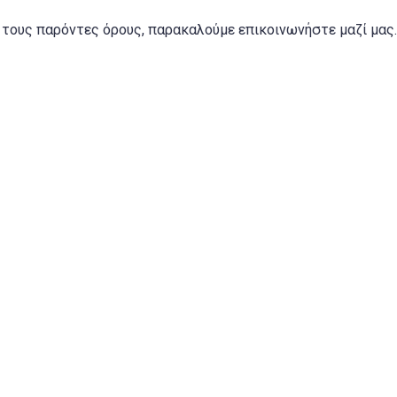
ε τους παρόντες όρους, παρακαλούμε επικοινωνήστε μαζί μας.