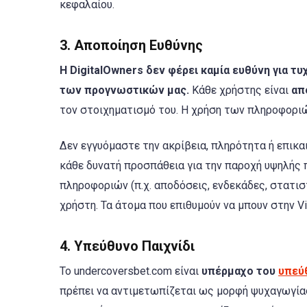
κεφαλαίου.
3. Αποποίηση Ευθύνης
Η DigitalOwners δεν φέρει καμία ευθύνη για τ
των προγνωστικών μας.
Κάθε χρήστης είναι
απ
τον στοιχηματισμό του. Η χρήση των πληροφοριών
Δεν εγγυόμαστε την ακρίβεια, πληρότητα ή επικ
κάθε δυνατή προσπάθεια για την παροχή υψηλής 
πληροφοριών (π.χ. αποδόσεις, ενδεκάδες, στατισ
χρήστη. Τα άτομα που επιθυμούν να μπουν στην V
4. Υπεύθυνο Παιχνίδι
Το undercoversbet.com είναι
υπέρμαχο του
υπεύ
πρέπει να αντιμετωπίζεται ως μορφή ψυχαγωγία