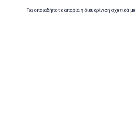
Για οποιαδήποτε απορία ή διευκρίνιση σχετικά μ