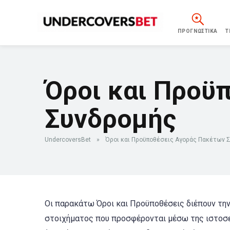
ΠΡΟΓΝΩΣΤΙΚΑ
Τ
Όροι και Προϋ
Συνδρομής
UndercoversBet
»
Όροι και Προϋποθέσεις Αγοράς Πακέτων 
Οι παρακάτω Όροι και Προϋποθέσεις διέπουν τ
στοιχήματος που προσφέρονται μέσω της ιστοσ