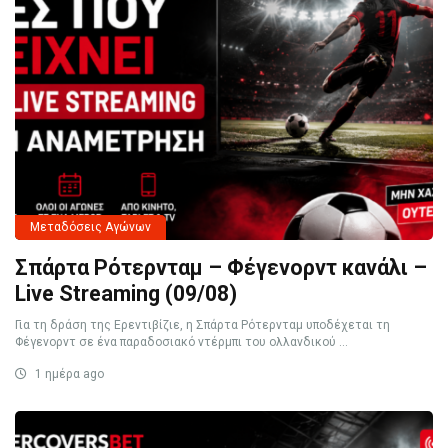
Μεταδόσεις Αγώνων
Σπάρτα Ρότερνταμ – Φέγενορντ κανάλι –
Live Streaming (09/08)
Για τη δράση της Ερεντιβίζιε, η Σπάρτα Ρότερνταμ υποδέχεται τη
Φέγενορντ σε ένα παραδοσιακό ντέρμπι του ολλανδικού ...
1 ημέρα ago