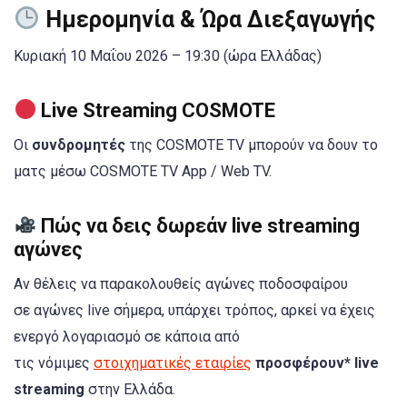
Ημερομηνία & Ώρα Διεξαγωγής
Κυριακή 10 Μαΐου 2026 – 19:30 (ώρα Ελλάδας)
Live Streaming COSMOTE
Οι
συνδρομητές
της COSMOTE TV μπορούν να δουν το
ματς μέσω COSMOTE TV App / Web TV.
Πώς να δεις δωρεάν live streaming
αγώνες
Αν θέλεις να παρακολουθείς αγώνες ποδοσφαίρου
σε αγώνες live σήμερα, υπάρχει τρόπος, αρκεί να έχεις
ενεργό λογαριασμό σε κάποια από
τις νόμιμες
στοιχηματικές εταιρίες
προσφέρουν* live
streaming
στην Ελλάδα.