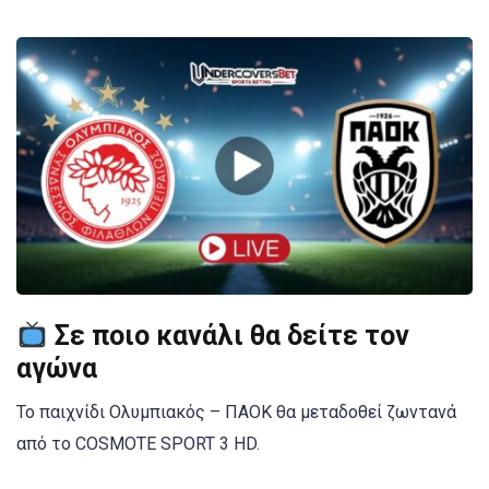
Σε ποιο κανάλι θα δείτε τον
αγώνα
Το παιχνίδι Ολυμπιακός – ΠΑΟΚ θα μεταδοθεί ζωντανά
από το COSMOTE SPORT 3 HD.