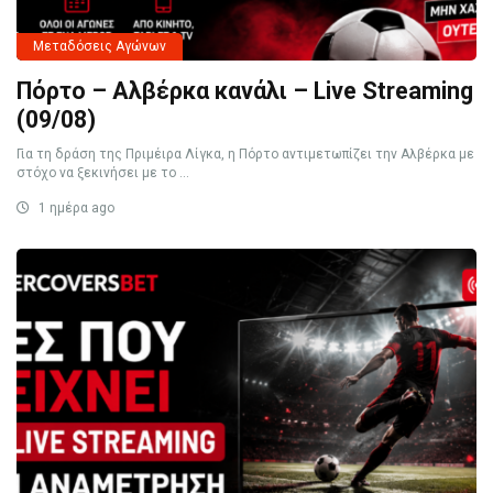
Μεταδόσεις Αγώνων
Πόρτο – Αλβέρκα κανάλι – Live Streaming
(09/08)
Για τη δράση της Πριμέιρα Λίγκα, η Πόρτο αντιμετωπίζει την Αλβέρκα με
στόχο να ξεκινήσει με το ...
1 ημέρα ago