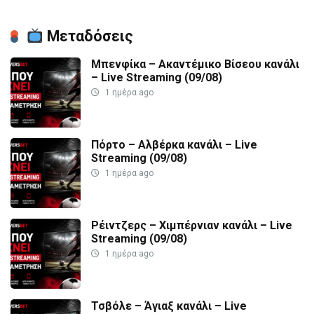
Μεταδόσεις
Μπενφίκα – Ακαντέμικο Βίσεου κανάλι
– Live Streaming (09/08)
1 ημέρα ago
Πόρτο – Αλβέρκα κανάλι – Live
Streaming (09/08)
1 ημέρα ago
Ρέιντζερς – Χιμπέρνιαν κανάλι – Live
Streaming (09/08)
1 ημέρα ago
Τσβόλε – Άγιαξ κανάλι – Live