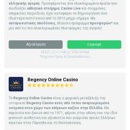
ελληνικής αγοράς
. Προσφέροντας ένα ολοκληρωμένο προϊόν που
συνδυάζει
αθλητικό στοίχημα
,
Casino Live
και σύγχρονες
υπηρεσίες παιχνιδιού, έχει καταφέρει να δημιουργήσει ένα
ιδιαίτερα πιστό κοινό από το 2010 μέχρι σήμερα. Με
ανταγωνιστικές αποδόσεις
, πλούσιο πρόγραμμα
προσφορών
* και
μία από τις πιο ολοκληρωμένες πλατφόρμες της αγοράς!
Αξιολόγηση
Εγγραφή
ΕΕΕΠ | 21+ | ΠΑΙΞΕ ΥΠΕΥΘΥΝΑ
*Ισχύουν Όροι & Προϋποθέσεις
Regency Online Casino
Το
Regency Online Casino
είναι η ψηφιακή μετεξέλιξη του
ιστορικού
Regency Casino ενός από τα πιο αναγνωρισμένα
ονόματα στον χώρο των επίγειων καζίνο στην Ελλάδα.
Με
παρουσία που ξεκινά από το 1971, φέρνει στην οθόνη σου την ίδια
premium αισθητική και αξιοπιστία που γνώρισαν γενιές Ελλήνων
παικτών στην Πάρνηθα και τη Θεσσαλονίκη.