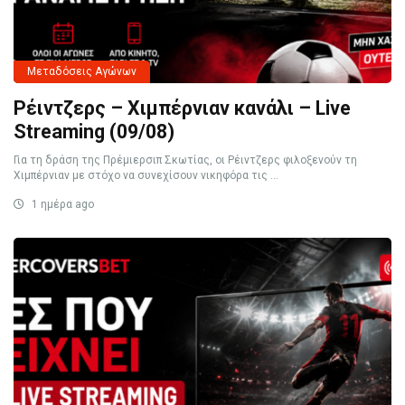
Μεταδόσεις Αγώνων
Ρέιντζερς – Χιμπέρνιαν κανάλι – Live
Streaming (09/08)
Για τη δράση της Πρέμιερσιπ Σκωτίας, οι Ρέιντζερς φιλοξενούν τη
Χιμπέρνιαν με στόχο να συνεχίσουν νικηφόρα τις ...
1 ημέρα ago