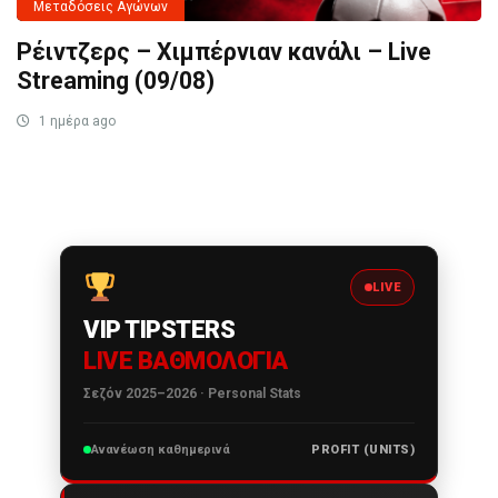
Μεταδόσεις Αγώνων
Ρέιντζερς – Χιμπέρνιαν κανάλι – Live
Streaming (09/08)
1 ημέρα ago
LIVE
VIP TIPSTERS
LIVE ΒΑΘΜΟΛΟΓΊΑ
Σεζόν 2025–2026 · Personal Stats
Ανανέωση καθημερινά
PROFIT (UNITS)